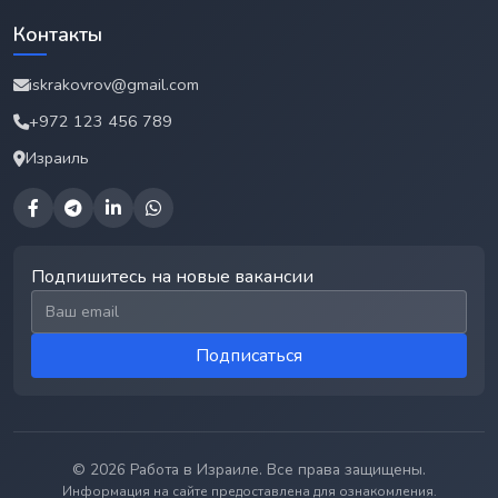
Контакты
iskrakovrov@gmail.com
+972 123 456 789
Израиль
Подпишитесь на новые вакансии
Email для подписки
Подписаться
© 2026 Работа в Израиле. Все права защищены.
Информация на сайте предоставлена для ознакомления.