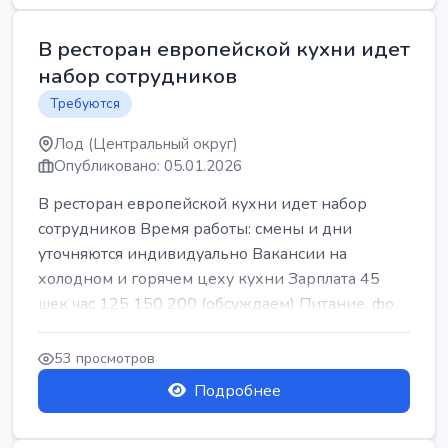
В ресторан европейской кухни идет
набор сотрудников
Требуются
Лод (Центральный округ)
Опубликовано: 05.01.2026
В ресторан европейской кухни идет набор
сотрудников Время работы: смены и дни
уточняются индивидуально Вакансии на
холодном и горячем цеху кухни Зарплата 45
шек час 125 150 200 (обсуждаем) Питание, фо...
53 просмотров
Подробнее