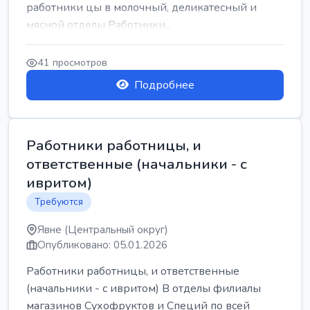
работники цы в молочный, деликатесный и
мясной отделы Работники...
41 просмотров
Подробнее
Работники работницы, и
ответственные (начальники - с
ивритом)
Требуются
Явне (Центральный округ)
Опубликовано: 05.01.2026
Работники работницы, и ответственные
(начальники - с ивритом) В отделы филиалы
магазинов Сухофруктов и Специй по всей