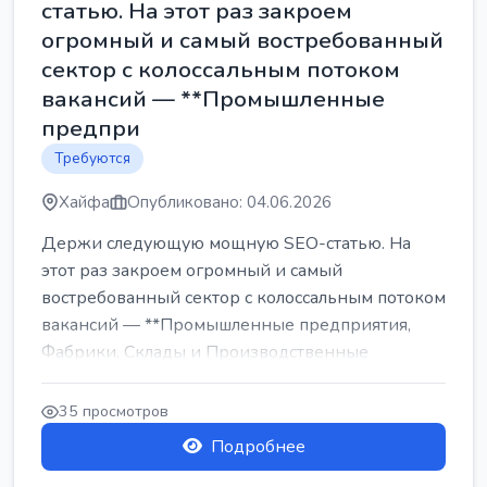
статью. На этот раз закроем
огромный и самый востребованный
сектор с колоссальным потоком
вакансий — **Промышленные
предпри
Требуются
Хайфа
Опубликовано: 04.06.2026
Держи следующую мощную SEO-статью. На
этот раз закроем огромный и самый
востребованный сектор с колоссальным потоком
вакансий — **Промышленные предприятия,
Фабрики, Склады и Производственные
заводы** ...
35 просмотров
Подробнее