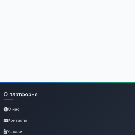
О платформе
О нас
Контакты
Условия