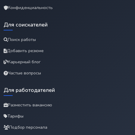
Конфиденциальность
Для соискателей
Поиск работы
Добавить резюме
Карьерный блог
Частые вопросы
Для работодателей
Разместить вакансию
Тарифы
Подбор персонала