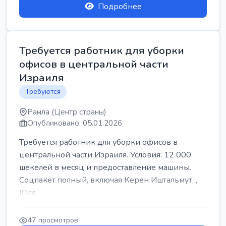
Подробнее
Требуется работник для уборки
офисов в центральной части
Израиля
Требуются
Рамла (Центр страны)
Опубликовано: 05.01.2026
Требуется работник для уборки офисов в
центральной части Израиля. Условия: 12 000
шекелей в месяц и предоставление машины.
Соцпакет полный, включая Керен Иштальмут. ,
Юля
47 просмотров