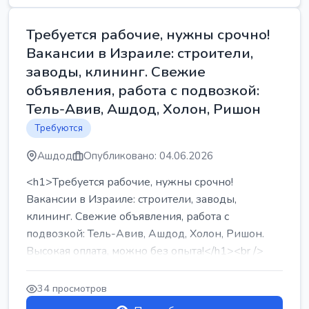
Требуется рабочие, нужны срочно!
Вакансии в Израиле: строители,
заводы, клининг. Свежие
объявления, работа с подвозкой:
Тель-Авив, Ашдод, Холон, Ришон
Требуются
Ашдод
Опубликовано: 04.06.2026
<h1>Требуется рабочие, нужны срочно!
Вакансии в Израиле: строители, заводы,
клининг. Свежие объявления, работа с
подвозкой: Тель-Авив, Ашдод, Холон, Ришон.
Высокая оплата, можно без опыта!</h1><br />
...
34 просмотров