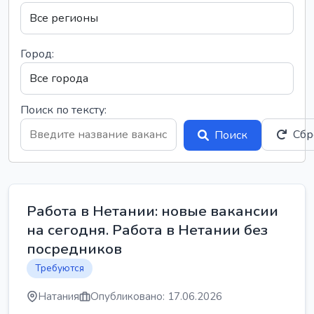
Город:
Поиск по тексту:
Сбр
Поиск
Работа в Нетании: новые вакансии
на сегодня. Работа в Нетании без
посредников
Требуются
Натания
Опубликовано: 17.06.2026