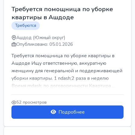
Требуется помощница по уборке
квартиры в Ашдоде
Требуются
Ашдод (Южный округ)
Опубликовано: 05.01.2026
Требуется помощница по уборке квартиры в
Ашдоде Ищу ответственную, аккуратную
женщину для генеральной и поддерживающей
уборки квартиры. 1 ndash;2 раза в неделю
Время mdash; по договоренности Квартира ...
52 просмотров
Подробнее