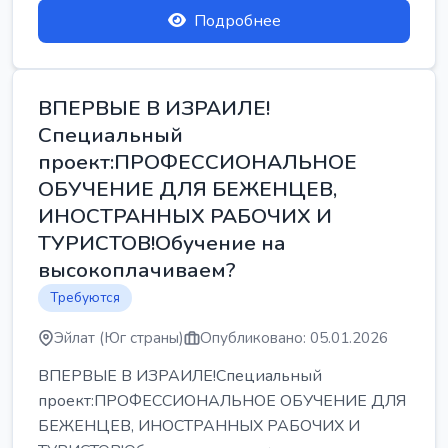
Подробнее
ВПЕРВЫЕ В ИЗРАИЛЕ!
Специальный
проект:ПРОФЕССИОНАЛЬНОЕ
ОБУЧЕНИЕ ДЛЯ БЕЖЕНЦЕВ,
ИНОСТРАННЫХ РАБОЧИХ И
ТУРИСТОВ!Обучение на
высокоплачиваем?
Требуются
Эйлат (Юг страны)
Опубликовано: 05.01.2026
ВПЕРВЫЕ В ИЗРАИЛЕ!Специальный
проект:ПРОФЕССИОНАЛЬНОЕ ОБУЧЕНИЕ ДЛЯ
БЕЖЕНЦЕВ, ИНОСТРАННЫХ РАБОЧИХ И