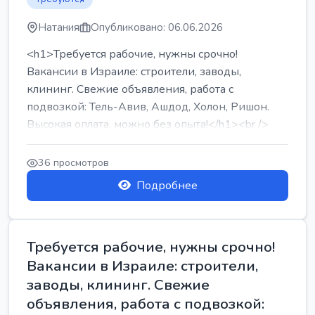
Натания
Опубликовано: 06.06.2026
<h1>Требуется рабочие, нужны срочно!
Вакансии в Израиле: строители, заводы,
клининг. Свежие объявления, работа с
подвозкой: Тель-Авив, Ашдод, Холон, Ришон.
Высокая оплата, можно без опыта!</h1><br />
...
36 просмотров
Подробнее
Требуется рабочие, нужны срочно!
Вакансии в Израиле: строители,
заводы, клининг. Свежие
объявления, работа с подвозкой: