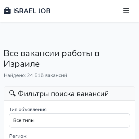
ISRAEL JOB
Все вакансии работы в
Израиле
Найдено: 24 518 вакансий
🔍 Фильтры поиска вакансий
Тип объявления:
Регион: