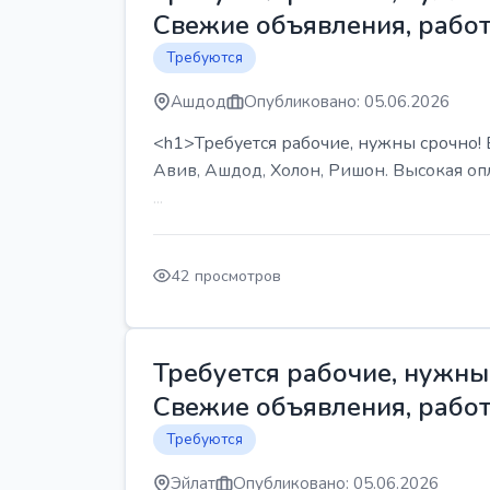
Свежие объявления, работ
Требуются
Ашдод
Опубликовано: 05.06.2026
<h1>Требуется рабочие, нужны срочно! В
Авив, Ашдод, Холон, Ришон. Высокая опл
...
42 просмотров
Требуется рабочие, нужны 
Свежие объявления, работ
Требуются
Эйлат
Опубликовано: 05.06.2026