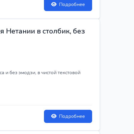
Подробнее
 Нетании в столбик, без
 и без эмодзи, в чистой текстовой
Подробнее