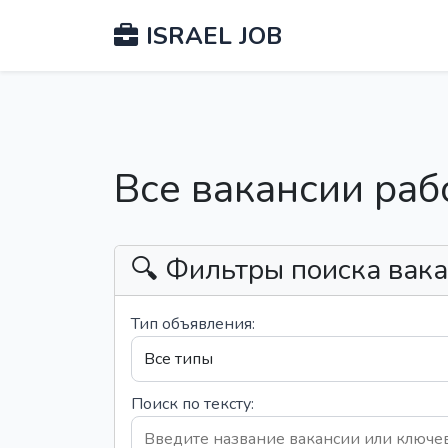
ISRAEL JOB
Все вакансии раб
🔍 Фильтры поиска вак
Тип объявления:
Поиск по тексту: