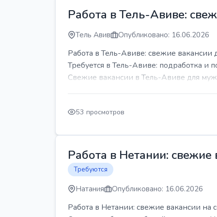
Работа в Тель-Авиве: све
Тель Авив
Опубликовано: 16.06.2026
Работа в Тель-Авиве: свежие вакансии 
Требуется в Тель-Авиве: подработка и п
Свежие вакансии в Тель-Авиве для мужч
53 просмотров
Работа в Нетании: свежие
Требуются
Натания
Опубликовано: 16.06.2026
Работа в Нетании: свежие вакансии на 