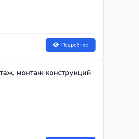
Подробнее
нтаж, монтаж конструкций