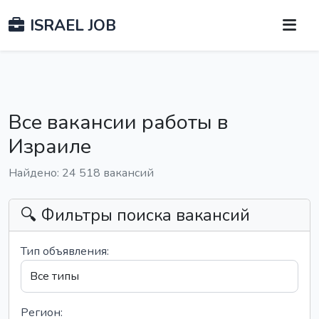
ISRAEL JOB
Все вакансии работы в
Израиле
Найдено: 24 518 вакансий
🔍 Фильтры поиска вакансий
Тип объявления:
Регион: