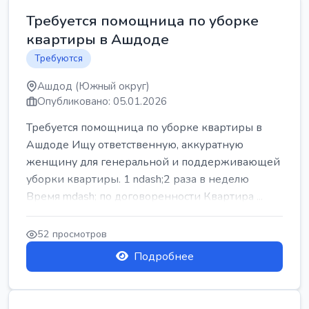
Требуется помощница по уборке
квартиры в Ашдоде
Требуются
Ашдод (Южный округ)
Опубликовано: 05.01.2026
Требуется помощница по уборке квартиры в
Ашдоде Ищу ответственную, аккуратную
женщину для генеральной и поддерживающей
уборки квартиры. 1 ndash;2 раза в неделю
Время mdash; по договоренности Квартира ...
52 просмотров
Подробнее