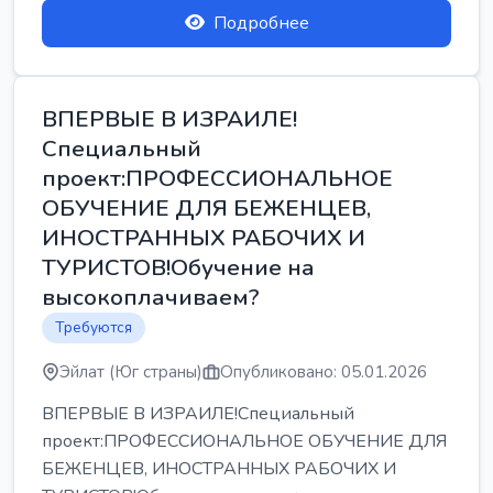
Подробнее
ВПЕРВЫЕ В ИЗРАИЛЕ!
Специальный
проект:ПРОФЕССИОНАЛЬНОЕ
ОБУЧЕНИЕ ДЛЯ БЕЖЕНЦЕВ,
ИНОСТРАННЫХ РАБОЧИХ И
ТУРИСТОВ!Обучение на
высокоплачиваем?
Требуются
Эйлат (Юг страны)
Опубликовано: 05.01.2026
ВПЕРВЫЕ В ИЗРАИЛЕ!Специальный
проект:ПРОФЕССИОНАЛЬНОЕ ОБУЧЕНИЕ ДЛЯ
БЕЖЕНЦЕВ, ИНОСТРАННЫХ РАБОЧИХ И