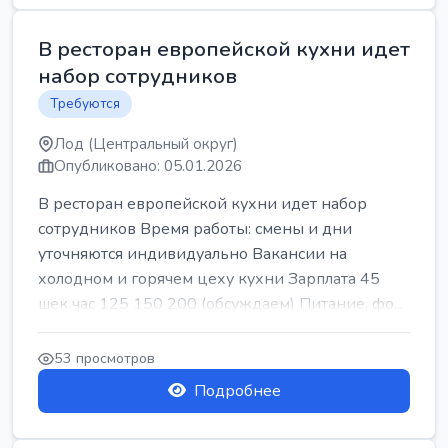
В ресторан европейской кухни идет
набор сотрудников
Требуются
Лод (Центральный округ)
Опубликовано: 05.01.2026
В ресторан европейской кухни идет набор
сотрудников Время работы: смены и дни
уточняются индивидуально Вакансии на
холодном и горячем цеху кухни Зарплата 45
шек час 125 150 200 (обсуждаем) Питание, фо...
53 просмотров
Подробнее