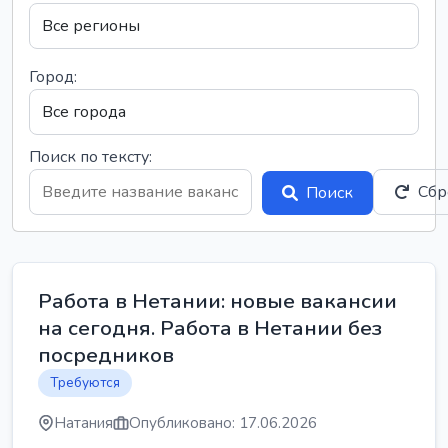
Город:
Поиск по тексту:
Сбр
Поиск
Работа в Нетании: новые вакансии
на сегодня. Работа в Нетании без
посредников
Требуются
Натания
Опубликовано: 17.06.2026