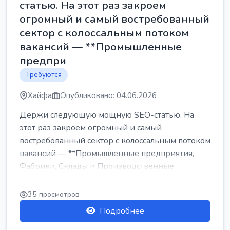
статью. На этот раз закроем
огромный и самый востребованный
сектор с колоссальным потоком
вакансий — **Промышленные
предпри
Требуются
Хайфа
Опубликовано: 04.06.2026
Держи следующую мощную SEO-статью. На
этот раз закроем огромный и самый
востребованный сектор с колоссальным потоком
вакансий — **Промышленные предприятия,
Фабрики, Склады и Производственные
заводы** ...
35 просмотров
Подробнее