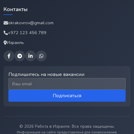
Контакты
iskrakovrov@gmail.com
+972 123 456 789
Израиль
Подпишитесь на новые вакансии
Email для подписки
Подписаться
© 2026 Работа в Израиле. Все права защищены.
Информация на сайте предоставлена для ознакомления.