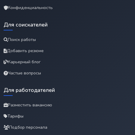
Конфиденциальность
Для соискателей
Поиск работы
Добавить резюме
Карьерный блог
Частые вопросы
Для работодателей
Разместить вакансию
Тарифы
Подбор персонала