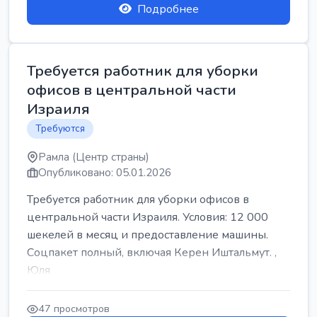
Подробнее
Требуется работник для уборки
офисов в центральной части
Израиля
Требуются
Рамла (Центр страны)
Опубликовано: 05.01.2026
Требуется работник для уборки офисов в
центральной части Израиля. Условия: 12 000
шекелей в месяц и предоставление машины.
Соцпакет полный, включая Керен Иштальмут. ,
Юля
47 просмотров