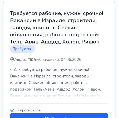
Требуется рабочие, нужны срочно!
Вакансии в Израиле: строители,
заводы, клининг. Свежие
объявления, работа с подвозкой:
Тель-Авив, Ашдод, Холон, Ришон
Требуются
Ашдод
Опубликовано: 04.06.2026
<h1>Требуется рабочие, нужны срочно!
Вакансии в Израиле: строители, заводы,
клининг. Свежие объявления, работа с
подвозкой: Тель-Авив, Ашдод, Холон, Ришон.
Высокая оплата, можно без опыта!</h1><br />
...
34 просмотров