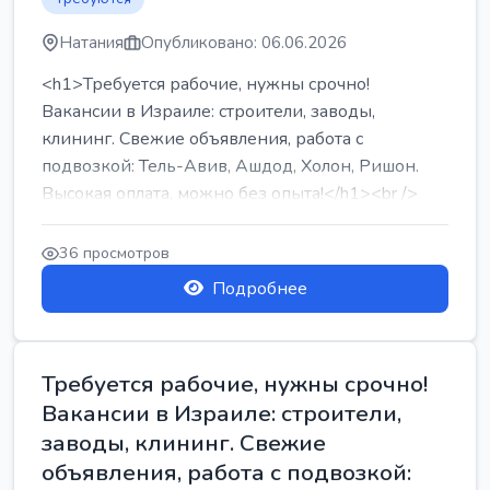
Натания
Опубликовано: 06.06.2026
<h1>Требуется рабочие, нужны срочно!
Вакансии в Израиле: строители, заводы,
клининг. Свежие объявления, работа с
подвозкой: Тель-Авив, Ашдод, Холон, Ришон.
Высокая оплата, можно без опыта!</h1><br />
...
36 просмотров
Подробнее
Требуется рабочие, нужны срочно!
Вакансии в Израиле: строители,
заводы, клининг. Свежие
объявления, работа с подвозкой: