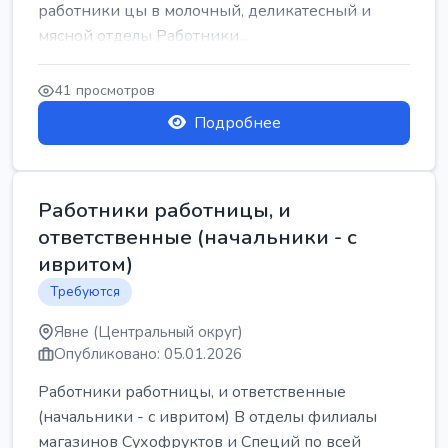
работники цы в молочный, деликатесный и
мясной отделы Работники...
41 просмотров
Подробнее
Работники работницы, и
ответственные (начальники - с
ивритом)
Требуются
Явне (Центральный округ)
Опубликовано: 05.01.2026
Работники работницы, и ответственные
(начальники - с ивритом) В отделы филиалы
магазинов Сухофруктов и Специй по всей