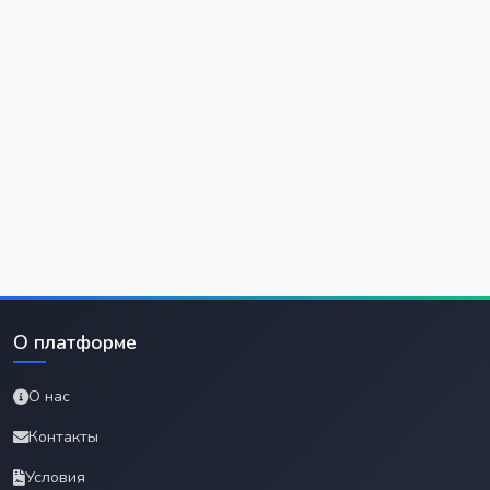
О платформе
О нас
Контакты
Условия