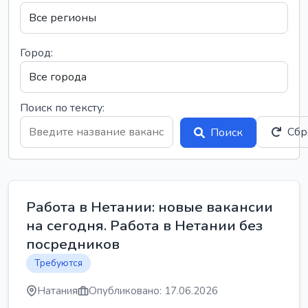
Город:
Поиск по тексту:
Сбр
Поиск
Работа в Нетании: новые вакансии
на сегодня. Работа в Нетании без
посредников
Требуются
Натания
Опубликовано: 17.06.2026