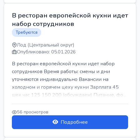
В ресторан европейской кухни идет
набор сотрудников
Требуются
Лод (Центральный округ)
Опубликовано: 05.01.2026
В ресторан европейской кухни идет набор
сотрудников Время работы: смены и дни
уточняются индивидуально Вакансии на
холодном и горячем цеху кухни Зарплата 45
шек час 125 150 200 (обсуждаем) Питание, фо...
56 просмотров
Подробнее