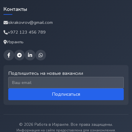
Контакты
iskrakovrov@gmail.com
+972 123 456 789
Израиль
Подпишитесь на новые вакансии
Email для подписки
Подписаться
© 2026 Работа в Израиле. Все права защищены.
Информация на сайте предоставлена для ознакомления.