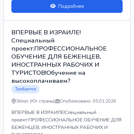
Подробнее
ВПЕРВЫЕ В ИЗРАИЛЕ!
Специальный
проект:ПРОФЕССИОНАЛЬНОЕ
ОБУЧЕНИЕ ДЛЯ БЕЖЕНЦЕВ,
ИНОСТРАННЫХ РАБОЧИХ И
ТУРИСТОВ!Обучение на
высокоплачиваем?
Требуются
Эйлат (Юг страны)
Опубликовано: 05.01.2026
ВПЕРВЫЕ В ИЗРАИЛЕ!Специальный
проект:ПРОФЕССИОНАЛЬНОЕ ОБУЧЕНИЕ ДЛЯ
БЕЖЕНЦЕВ, ИНОСТРАННЫХ РАБОЧИХ И