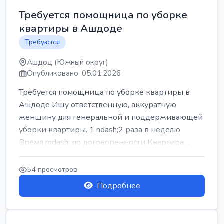
Требуется помощница по уборке
квартиры в Ашдоде
Требуются
Ашдод (Южный округ)
Опубликовано: 05.01.2026
Требуется помощница по уборке квартиры в
Ашдоде Ищу ответственную, аккуратную
женщину для генеральной и поддерживающей
уборки квартиры. 1 ndash;2 раза в неделю
Время mdash; по договоренности Квартира ...
54 просмотров
Подробнее