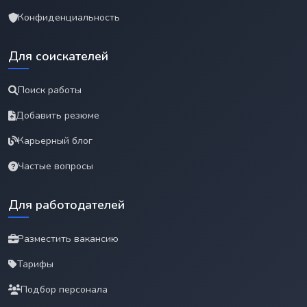
Конфиденциальность
Для соискателей
Поиск работы
Добавить резюме
Карьерный блог
Частые вопросы
Для работодателей
Разместить вакансию
Тарифы
Подбор персонала