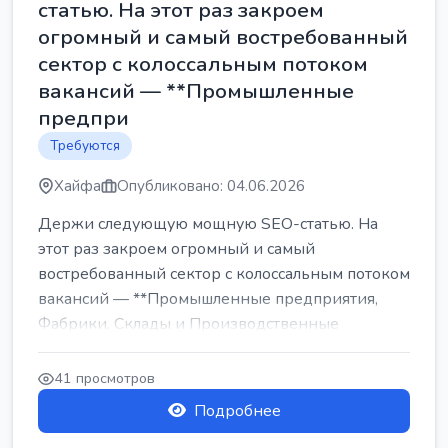
статью. На этот раз закроем
огромный и самый востребованный
сектор с колоссальным потоком
вакансий — **Промышленные
предпри
Требуются
Хайфа
Опубликовано: 04.06.2026
Держи следующую мощную SEO-статью. На
этот раз закроем огромный и самый
востребованный сектор с колоссальным потоком
вакансий — **Промышленные предприятия,
Фабрики, Склады и Производственные
заводы** ...
41 просмотров
Подробнее