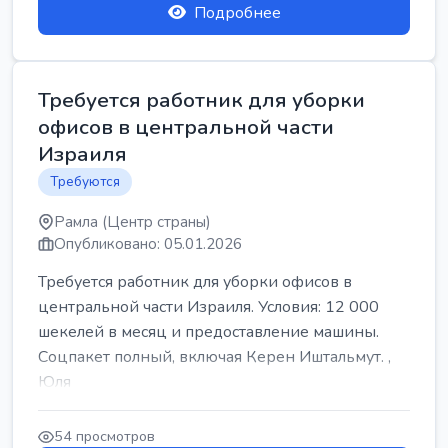
Подробнее
Требуется работник для уборки
офисов в центральной части
Израиля
Требуются
Рамла (Центр страны)
Опубликовано: 05.01.2026
Требуется работник для уборки офисов в
центральной части Израиля. Условия: 12 000
шекелей в месяц и предоставление машины.
Соцпакет полный, включая Керен Иштальмут. ,
Юля
54 просмотров