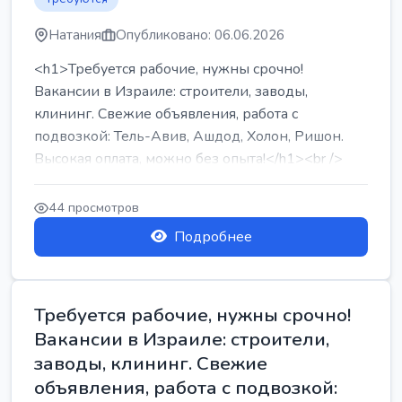
Натания
Опубликовано: 06.06.2026
<h1>Требуется рабочие, нужны срочно!
Вакансии в Израиле: строители, заводы,
клининг. Свежие объявления, работа с
подвозкой: Тель-Авив, Ашдод, Холон, Ришон.
Высокая оплата, можно без опыта!</h1><br />
...
44 просмотров
Подробнее
Требуется рабочие, нужны срочно!
Вакансии в Израиле: строители,
заводы, клининг. Свежие
объявления, работа с подвозкой: