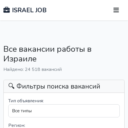
ISRAEL JOB
Все вакансии работы в
Израиле
Найдено: 24 518 вакансий
🔍 Фильтры поиска вакансий
Тип объявления:
Регион: