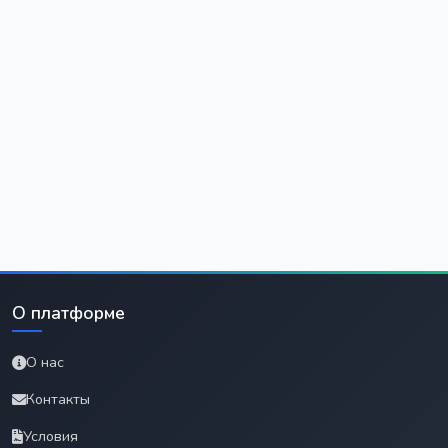
О платформе
О нас
Контакты
Условия