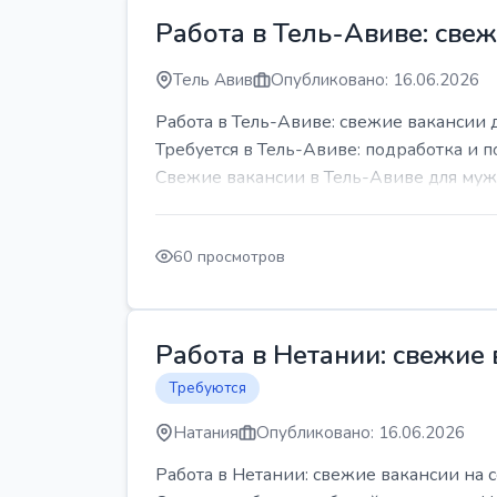
Работа в Тель-Авиве: све
Тель Авив
Опубликовано: 16.06.2026
Работа в Тель-Авиве: свежие вакансии 
Требуется в Тель-Авиве: подработка и п
Свежие вакансии в Тель-Авиве для мужч
60 просмотров
Работа в Нетании: свежие
Требуются
Натания
Опубликовано: 16.06.2026
Работа в Нетании: свежие вакансии на 