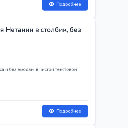
Подробнее
 Нетании в столбик, без
 и без эмодзи, в чистой текстовой
Подробнее