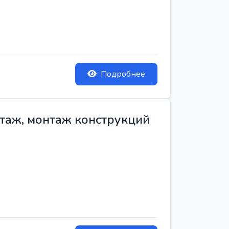
Подробнее
нтаж, монтаж конструкций