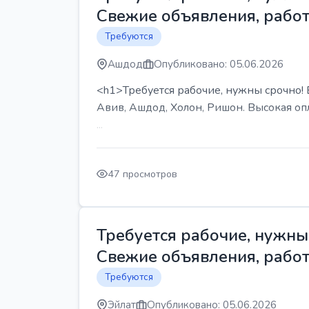
Свежие объявления, работ
Требуются
Ашдод
Опубликовано: 05.06.2026
<h1>Требуется рабочие, нужны срочно! В
Авив, Ашдод, Холон, Ришон. Высокая опл
...
47 просмотров
Требуется рабочие, нужны 
Свежие объявления, работ
Требуются
Эйлат
Опубликовано: 05.06.2026