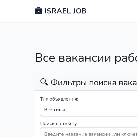
ISRAEL JOB
Все вакансии раб
🔍 Фильтры поиска вак
Тип объявления:
Поиск по тексту: