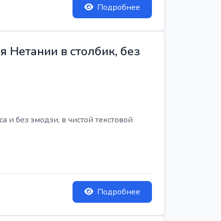
Подробнее
 Нетании в столбик, без
 и без эмодзи, в чистой текстовой
Подробнее