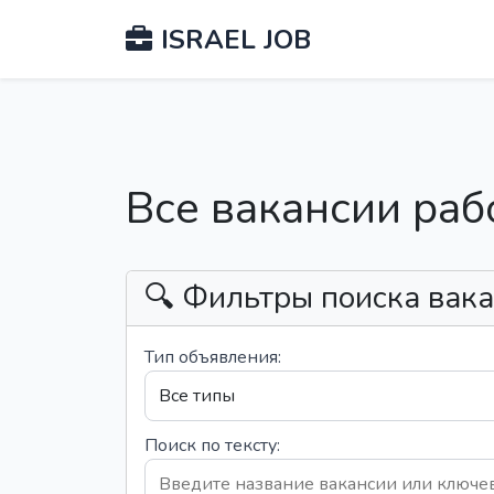
ISRAEL JOB
Все вакансии раб
🔍 Фильтры поиска вак
Тип объявления:
Поиск по тексту: