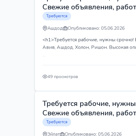
Свежие объявления, работ
Требуются
Ашдод
Опубликовано: 05.06.2026
<h1>Требуется рабочие, нужны срочно! В
Авив, Ашдод, Холон, Ришон. Высокая опл
...
49 просмотров
Требуется рабочие, нужны 
Свежие объявления, работ
Требуются
Эйлат
Опубликовано: 05.06.2026