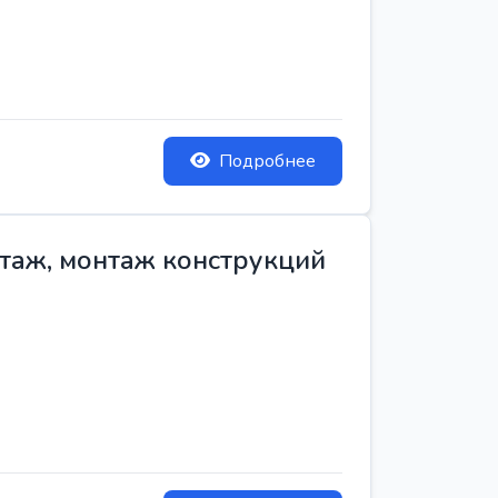
Подробнее
нтаж, монтаж конструкций