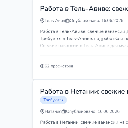
Работа в Тель-Авиве: све
Тель Авив
Опубликовано: 16.06.2026
Работа в Тель-Авиве: свежие вакансии 
Требуется в Тель-Авиве: подработка и п
Свежие вакансии в Тель-Авиве для мужч
62 просмотров
Работа в Нетании: свежие
Требуются
Натания
Опубликовано: 16.06.2026
Работа в Нетании: свежие вакансии на 