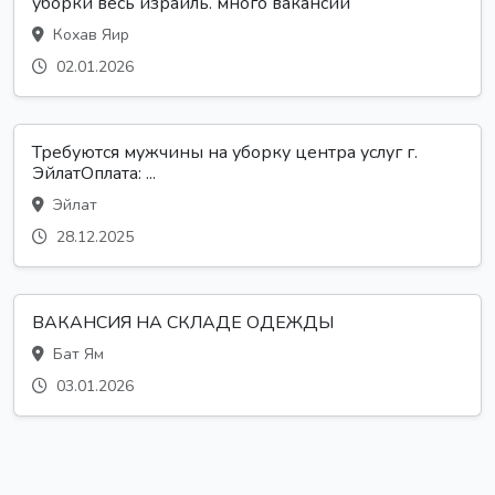
уборки весь израиль. много вакансий
Кохав Яир
02.01.2026
Требуются мужчины на уборку центра услуг г.
ЭйлатОплата: ...
Эйлат
28.12.2025
ВАКАНСИЯ НА СКЛАДЕ ОДЕЖДЫ
Бат Ям
03.01.2026