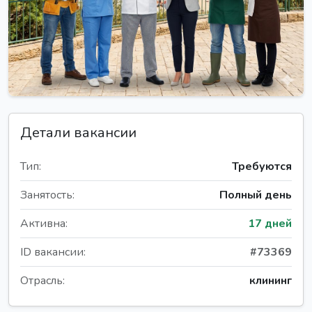
Детали вакансии
Тип:
Требуются
Занятость:
Полный день
Активна:
17 дней
ID вакансии:
#73369
Отрасль:
клининг