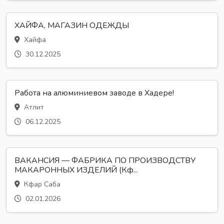
ХАЙФА, МАГАЗИН ОДЕЖДЫ
Хайфа
30.12.2025
Работа на алюминиевом заводе в Хадере!
Атлит
06.12.2025
ВАКАНСИЯ — ФАБРИКА ПО ПРОИЗВОДСТВУ
МАКАРОННЫХ ИЗДЕЛИЙ (Кф...
Кфар Саба
02.01.2026