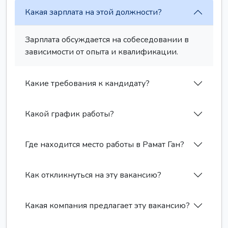
Какая зарплата на этой должности?
Зарплата обсуждается на собеседовании в
зависимости от опыта и квалификации.
Какие требования к кандидату?
Какой график работы?
Где находится место работы в Рамат Ган?
Как откликнуться на эту вакансию?
Какая компания предлагает эту вакансию?