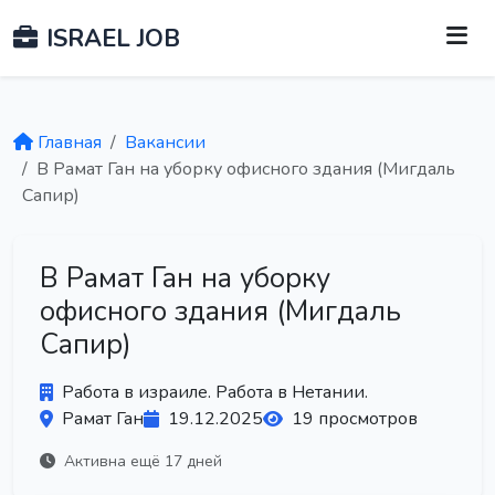
ISRAEL JOB
Главная
Вакансии
В Рамат Ган на уборку офисного здания (Мигдаль
Сапир)
В Рамат Ган на уборку
офисного здания (Мигдаль
Сапир)
Работа в израиле. Работа в Нетании.
Рамат Ган
19.12.2025
19 просмотров
Активна ещё 17 дней