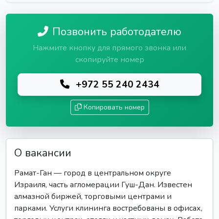
Позвонить работодателю
Нажмите кнопку для прямого звонка или
скопируйте номер
+972 55 240 2434
Копировать номер
О вакансии
Рамат-Ган — город в центральном округе
Израиля, часть агломерации Гуш-Дан. Известен
алмазной биржей, торговыми центрами и
парками. Услуги клининга востребованы в офисах,