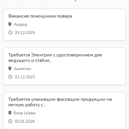
Вакансия помощника повара
Ашдод
25.12.2025
Требуется Электрик с удостоверением для
ведущего и стабил...
Ашкелон
31.12.2025
Требуется упаковщик фасовщик продукции на
легкую работу с...
Беэр Шева
02.01.2026