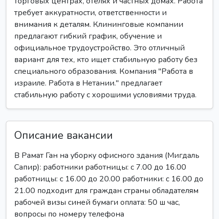
торговых центрах, отелях и частных домах. Работа
требует аккуратности, ответственности и
внимания к деталям. Клининговые компании
предлагают гибкий график, обучение и
официальное трудоустройство. Это отличный
вариант для тех, кто ищет стабильную работу без
специального образования. Компания "Работа в
израиле. Работа в Нетании." предлагает
стабильную работу с хорошими условиями труда.
Описание вакансии
В Рамат Ган на уборку офисного здания (Мигдаль
Сапир): работники работницы: с 7.00 до 16.00
работницы: с 16.00 до 20.00 работники: с 16.00 до
21.00 подходит для граждан страны обладателям
рабочей визы синей бумаги оплата: 50 ш час,
вопросы по номеру телефона