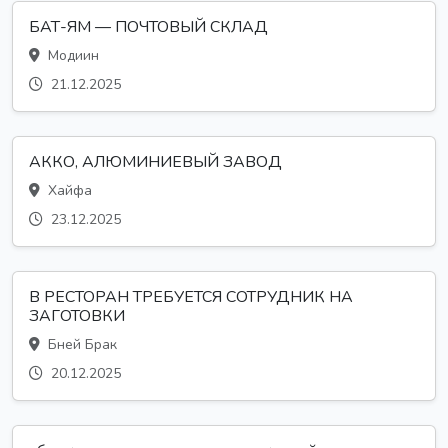
БАТ-ЯМ — ПОЧТОВЫЙ СКЛАД
Модиин
21.12.2025
АККО, АЛЮМИНИЕВЫЙ ЗАВОД
Хайфа
23.12.2025
В РЕСТОРАН ТРЕБУЕТСЯ СОТРУДНИК НА
ЗАГОТОВКИ
Бней Брак
20.12.2025