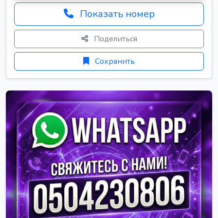
Показать номер
Поделиться
Сохранить