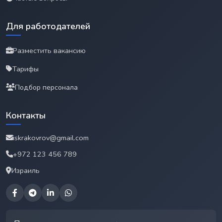
Для работодателей
Разместить вакансию
Тарифы
Подбор персонала
Контакты
iskrakovrov@gmail.com
+972 123 456 789
Израиль