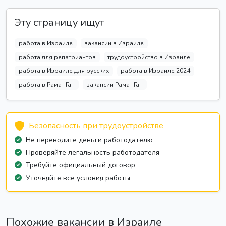
Эту страницу ищут
работа в Израиле
вакансии в Израиле
работа для репатриантов
трудоустройство в Израиле
работа в Израиле для русских
работа в Израиле 2024
работа в Рамат Ган
вакансии Рамат Ган
Безопасность при трудоустройстве
Не переводите деньги работодателю
Проверяйте легальность работодателя
Требуйте официальный договор
Уточняйте все условия работы
Похожие вакансии в Израиле