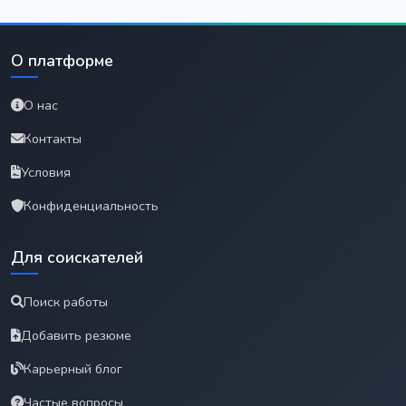
О платформе
О нас
Контакты
Условия
Конфиденциальность
Для соискателей
Поиск работы
Добавить резюме
Карьерный блог
Частые вопросы