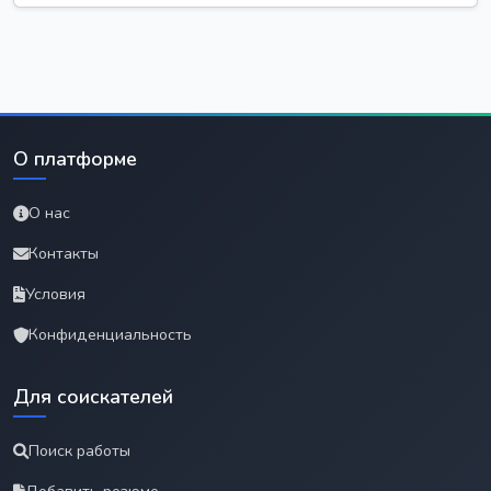
О платформе
О нас
Контакты
Условия
Конфиденциальность
Для соискателей
Поиск работы