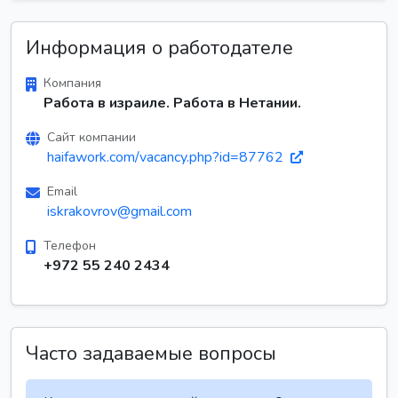
Информация о работодателе
Компания
Работа в израиле. Работа в Нетании.
Сайт компании
haifawork.com/vacancy.php?id=87762
Email
iskrakovrov@gmail.com
Телефон
+972 55 240 2434
Часто задаваемые вопросы