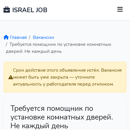
ISRAEL JOB
Главная
Вакансии
Требуется помощник по установке комнатных
дверей. Не каждый день
Срок действия этого объявления истёк. Вакансия
может быть уже закрыта — уточните
актуальность у работодателя перед откликом.
Требуется помощник по
установке комнатных дверей.
Не каждый день