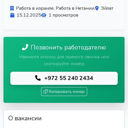
Работа в израиле. Работа в Нетании.
Эйлат
15.12.2025
1 просмотров
Позвонить работодателю
Нажмите кнопку для прямого звонка или
скопируйте номер
+972 55 240 2434
Копировать номер
О вакансии