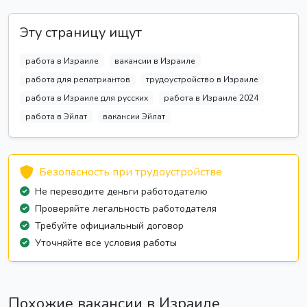
Эту страницу ищут
работа в Израиле
вакансии в Израиле
работа для репатриантов
трудоустройство в Израиле
работа в Израиле для русских
работа в Израиле 2024
работа в Эйлат
вакансии Эйлат
Безопасность при трудоустройстве
Не переводите деньги работодателю
Проверяйте легальность работодателя
Требуйте официальный договор
Уточняйте все условия работы
Похожие вакансии в Израиле