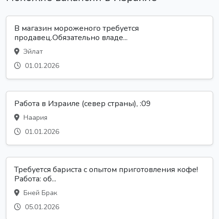
В магазин мороженого требуется
продавец.Обязательно владе...
Эйлат
01.01.2026
Работа в Израиле (север страны), :09
Наария
01.01.2026
Требуется бариста с опытом приготовления кофе!
Работа: об...
Бней Брак
05.01.2026