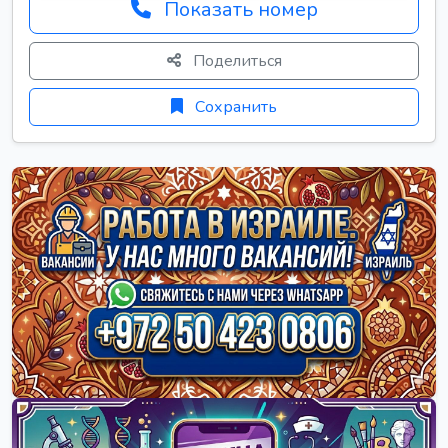
Показать номер
Поделиться
Сохранить