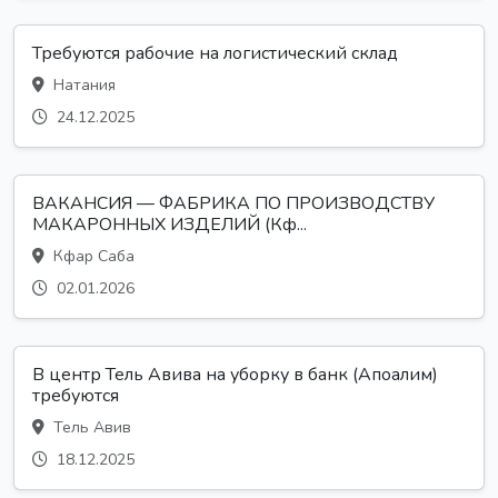
Требуются рабочие на логистический склад
Натания
24.12.2025
ВАКАНСИЯ — ФАБРИКА ПО ПРОИЗВОДСТВУ
МАКАРОННЫХ ИЗДЕЛИЙ (Кф...
Кфар Саба
02.01.2026
В центр Тель Авива на уборку в банк (Апоалим)
требуются
Тель Авив
18.12.2025