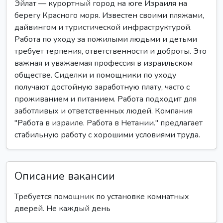
Эйлат — курортный город на юге Израиля на
берегу Красного моря. Известен своими пляжами,
дайвингом и туристической инфраструктурой.
Работа по уходу за пожилыми людьми и детьми
требует терпения, ответственности и доброты. Это
важная и уважаемая профессия в израильском
обществе. Сиделки и помощники по уходу
получают достойную заработную плату, часто с
проживанием и питанием. Работа подходит для
заботливых и ответственных людей. Компания
"Работа в израиле. Работа в Нетании." предлагает
стабильную работу с хорошими условиями труда.
Описание вакансии
Требуется помощник по установке комнатных
дверей. Не каждый день