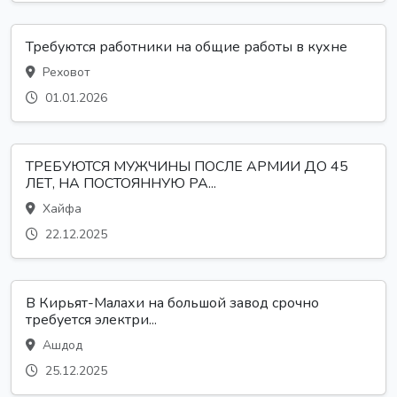
Требуются работники на общие работы в кухне
Реховот
01.01.2026
ТРЕБУЮТСЯ МУЖЧИНЫ ПОСЛЕ АРМИИ ДО 45
ЛЕТ, НА ПОСТОЯННУЮ РА...
Хайфа
22.12.2025
В Кирьят-Малахи на большой завод срочно
требуется электри...
Ашдод
25.12.2025