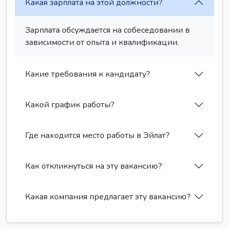
Какая зарплата на этой должности?
Зарплата обсуждается на собеседовании в
зависимости от опыта и квалификации.
Какие требования к кандидату?
Какой график работы?
Где находится место работы в Эйлат?
Как откликнуться на эту вакансию?
Какая компания предлагает эту вакансию?