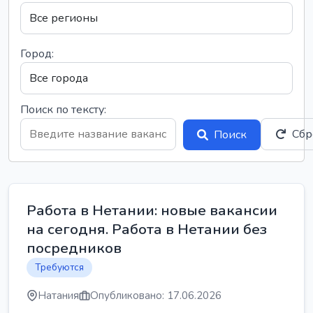
Город:
Поиск по тексту:
Сбр
Поиск
Работа в Нетании: новые вакансии
на сегодня. Работа в Нетании без
посредников
Требуются
Натания
Опубликовано: 17.06.2026