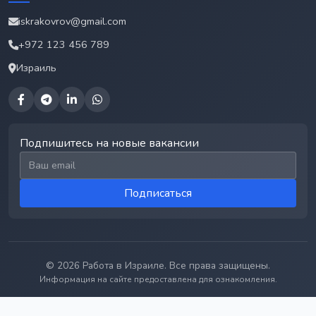
iskrakovrov@gmail.com
+972 123 456 789
Израиль
Подпишитесь на новые вакансии
Email для подписки
Подписаться
© 2026 Работа в Израиле. Все права защищены.
Информация на сайте предоставлена для ознакомления.