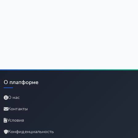
О платформе
О нас
Контакты
Условия
Конфиденциальность