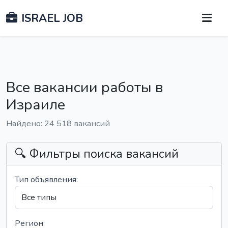
ISRAEL JOB
Все вакансии работы в
Израиле
Найдено: 24 518 вакансий
🔍 Фильтры поиска вакансий
Тип объявления:
Регион: