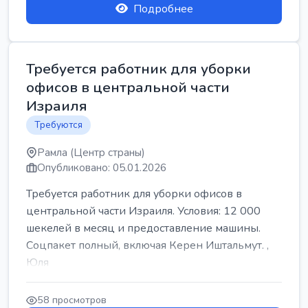
Подробнее
Требуется работник для уборки
офисов в центральной части
Израиля
Требуются
Рамла (Центр страны)
Опубликовано: 05.01.2026
Требуется работник для уборки офисов в
центральной части Израиля. Условия: 12 000
шекелей в месяц и предоставление машины.
Соцпакет полный, включая Керен Иштальмут. ,
Юля
58 просмотров