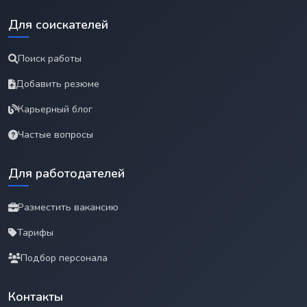
Для соискателей
Поиск работы
Добавить резюме
Карьерный блог
Частые вопросы
Для работодателей
Разместить вакансию
Тарифы
Подбор персонала
Контакты