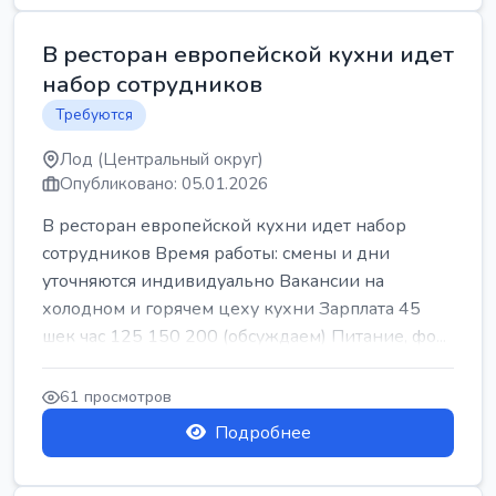
В ресторан европейской кухни идет
набор сотрудников
Требуются
Лод (Центральный округ)
Опубликовано: 05.01.2026
В ресторан европейской кухни идет набор
сотрудников Время работы: смены и дни
уточняются индивидуально Вакансии на
холодном и горячем цеху кухни Зарплата 45
шек час 125 150 200 (обсуждаем) Питание, фо...
61 просмотров
Подробнее