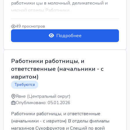
работники цы в молочный, деликатесный и
мясной отделы Работники...
49 просмотров
Подробнее
Работники работницы, и
ответственные (начальники - с
ивритом)
Требуются
Явне (Центральный округ)
Опубликовано: 05.01.2026
Работники работницы, и ответственные
(начальники - с ивритом) В отделы филиалы
магазинов Сухофруктов и Специй по всей