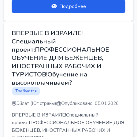
Подробнее
ВПЕРВЫЕ В ИЗРАИЛЕ!
Специальный
проект:ПРОФЕССИОНАЛЬНОЕ
ОБУЧЕНИЕ ДЛЯ БЕЖЕНЦЕВ,
ИНОСТРАННЫХ РАБОЧИХ И
ТУРИСТОВ!Обучение на
высокоплачиваем?
Требуются
Эйлат (Юг страны)
Опубликовано: 05.01.2026
ВПЕРВЫЕ В ИЗРАИЛЕ!Специальный
проект:ПРОФЕССИОНАЛЬНОЕ ОБУЧЕНИЕ ДЛЯ
БЕЖЕНЦЕВ, ИНОСТРАННЫХ РАБОЧИХ И