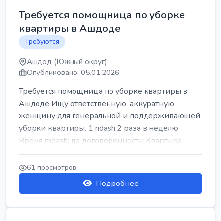
Требуется помощница по уборке
квартиры в Ашдоде
Требуются
Ашдод (Южный округ)
Опубликовано: 05.01.2026
Требуется помощница по уборке квартиры в
Ашдоде Ищу ответственную, аккуратную
женщину для генеральной и поддерживающей
уборки квартиры. 1 ndash;2 раза в неделю
Время mdash; по договоренности Квартира ...
61 просмотров
Подробнее