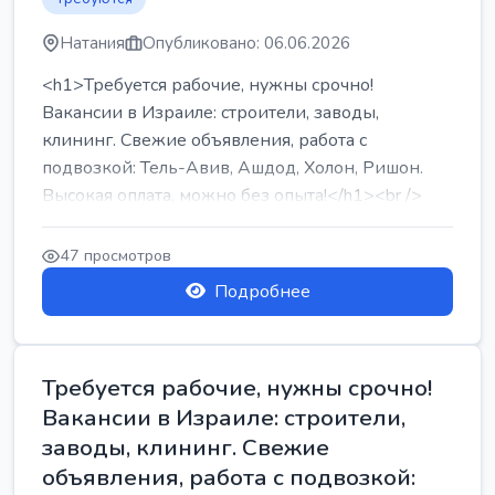
Натания
Опубликовано: 06.06.2026
<h1>Требуется рабочие, нужны срочно!
Вакансии в Израиле: строители, заводы,
клининг. Свежие объявления, работа с
подвозкой: Тель-Авив, Ашдод, Холон, Ришон.
Высокая оплата, можно без опыта!</h1><br />
...
47 просмотров
Подробнее
Требуется рабочие, нужны срочно!
Вакансии в Израиле: строители,
заводы, клининг. Свежие
объявления, работа с подвозкой: