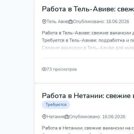
Работа в Тель-Авиве: све
Тель Авив
Опубликовано: 16.06.2026
Работа в Тель-Авиве: свежие вакансии 
Требуется в Тель-Авиве: подработка и п
Свежие вакансии в Тель-Авиве для мужч
73 просмотров
Работа в Нетании: свежие
Требуются
Натания
Опубликовано: 16.06.2026
Работа в Нетании: свежие вакансии на 