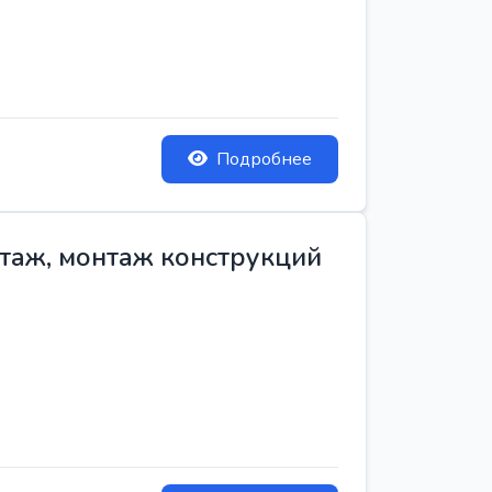
Подробнее
нтаж, монтаж конструкций