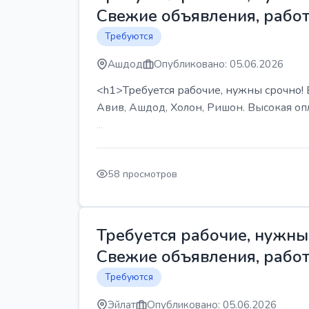
Свежие объявления, работ
Требуются
Ашдод
Опубликовано: 05.06.2026
<h1>Требуется рабочие, нужны срочно! В
Авив, Ашдод, Холон, Ришон. Высокая опл
...
58 просмотров
Требуется рабочие, нужны 
Свежие объявления, работ
Требуются
Эйлат
Опубликовано: 05.06.2026