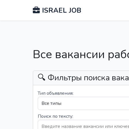
ISRAEL JOB
Все вакансии раб
🔍 Фильтры поиска вак
Тип объявления:
Поиск по тексту: