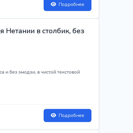
Подробнее
 Нетании в столбик, без
 и без эмодзи, в чистой текстовой
Подробнее