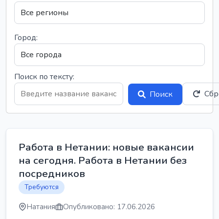
Город:
Поиск по тексту:
Сбр
Поиск
Работа в Нетании: новые вакансии
на сегодня. Работа в Нетании без
посредников
Требуются
Натания
Опубликовано: 17.06.2026