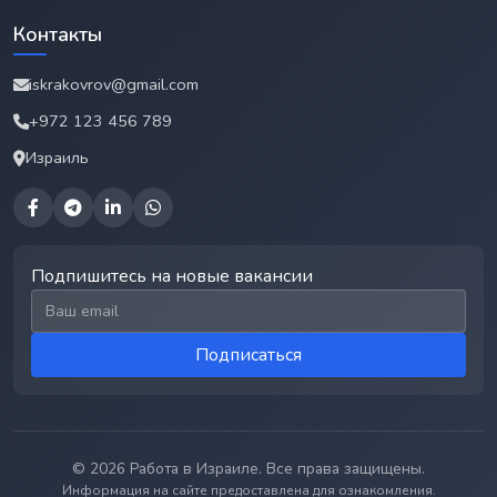
Контакты
iskrakovrov@gmail.com
+972 123 456 789
Израиль
Подпишитесь на новые вакансии
Email для подписки
Подписаться
© 2026 Работа в Израиле. Все права защищены.
Информация на сайте предоставлена для ознакомления.