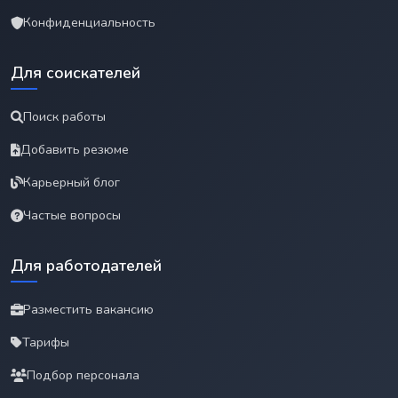
Конфиденциальность
Для соискателей
Поиск работы
Добавить резюме
Карьерный блог
Частые вопросы
Для работодателей
Разместить вакансию
Тарифы
Подбор персонала