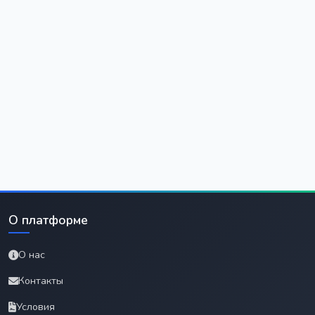
О платформе
О нас
Контакты
Условия