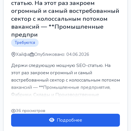
статью. На этот раз закроем
огромный и самый востребованный
сектор с колоссальным потоком
вакансий — **Промышленные
предпри
Требуются
Хайфа
Опубликовано: 04.06.2026
Держи следующую мощную SEO-статью. На
этот раз закроем огромный и самый
востребованный сектор с колоссальным потоком
вакансий — **Промышленные предприятия,
Фабрики, Склады и Производственные
заводы** ...
36 просмотров
Подробнее