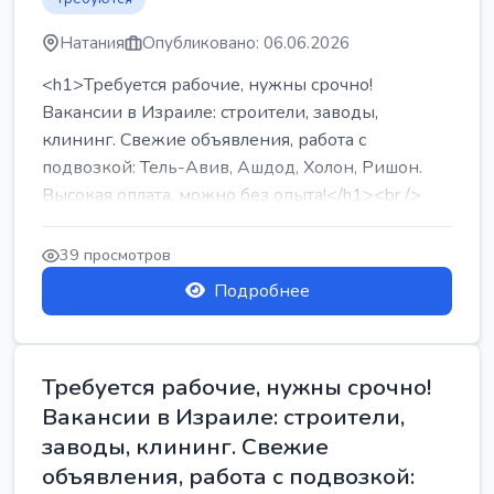
Натания
Опубликовано: 06.06.2026
<h1>Требуется рабочие, нужны срочно!
Вакансии в Израиле: строители, заводы,
клининг. Свежие объявления, работа с
подвозкой: Тель-Авив, Ашдод, Холон, Ришон.
Высокая оплата, можно без опыта!</h1><br />
...
39 просмотров
Подробнее
Требуется рабочие, нужны срочно!
Вакансии в Израиле: строители,
заводы, клининг. Свежие
объявления, работа с подвозкой: