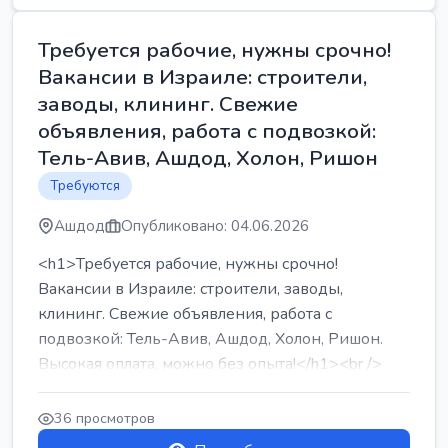
Требуется рабочие, нужны срочно!
Вакансии в Израиле: строители,
заводы, клининг. Свежие
объявления, работа с подвозкой:
Тель-Авив, Ашдод, Холон, Ришон
Требуются
Ашдод
Опубликовано: 04.06.2026
<h1>Требуется рабочие, нужны срочно!
Вакансии в Израиле: строители, заводы,
клининг. Свежие объявления, работа с
подвозкой: Тель-Авив, Ашдод, Холон, Ришон.
Высокая оплата, можно без опыта!</h1><br />
...
36 просмотров