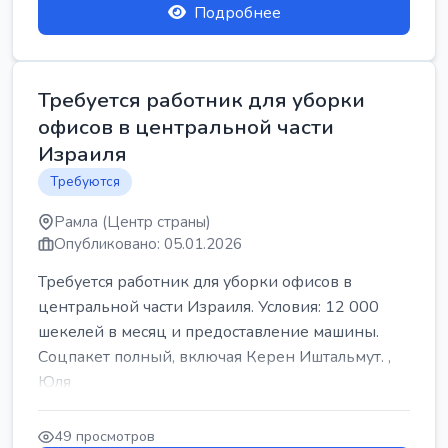
Подробнее
Требуется работник для уборки
офисов в центральной части
Израиля
Требуются
Рамла (Центр страны)
Опубликовано: 05.01.2026
Требуется работник для уборки офисов в
центральной части Израиля. Условия: 12 000
шекелей в месяц и предоставление машины.
Соцпакет полный, включая Керен Иштальмут. ,
Юля
49 просмотров