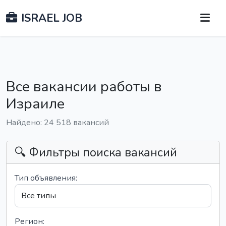
ISRAEL JOB
Все вакансии работы в
Израиле
Найдено: 24 518 вакансий
🔍 Фильтры поиска вакансий
Тип объявления:
Регион: