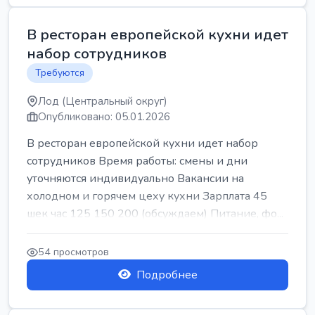
В ресторан европейской кухни идет
набор сотрудников
Требуются
Лод (Центральный округ)
Опубликовано: 05.01.2026
В ресторан европейской кухни идет набор
сотрудников Время работы: смены и дни
уточняются индивидуально Вакансии на
холодном и горячем цеху кухни Зарплата 45
шек час 125 150 200 (обсуждаем) Питание, фо...
54 просмотров
Подробнее