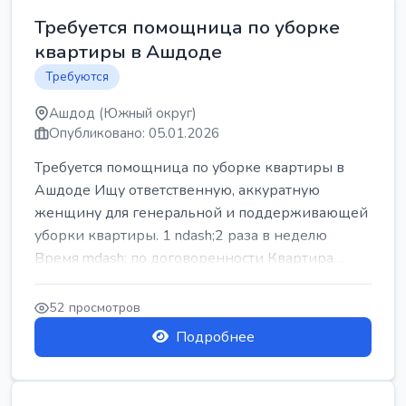
Требуется помощница по уборке
квартиры в Ашдоде
Требуются
Ашдод (Южный округ)
Опубликовано: 05.01.2026
Требуется помощница по уборке квартиры в
Ашдоде Ищу ответственную, аккуратную
женщину для генеральной и поддерживающей
уборки квартиры. 1 ndash;2 раза в неделю
Время mdash; по договоренности Квартира ...
52 просмотров
Подробнее