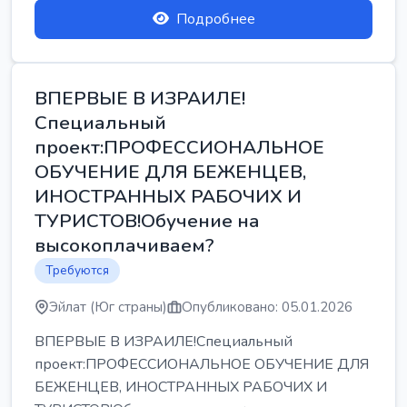
Подробнее
ВПЕРВЫЕ В ИЗРАИЛЕ!
Специальный
проект:ПРОФЕССИОНАЛЬНОЕ
ОБУЧЕНИЕ ДЛЯ БЕЖЕНЦЕВ,
ИНОСТРАННЫХ РАБОЧИХ И
ТУРИСТОВ!Обучение на
высокоплачиваем?
Требуются
Эйлат (Юг страны)
Опубликовано: 05.01.2026
ВПЕРВЫЕ В ИЗРАИЛЕ!Специальный
проект:ПРОФЕССИОНАЛЬНОЕ ОБУЧЕНИЕ ДЛЯ
БЕЖЕНЦЕВ, ИНОСТРАННЫХ РАБОЧИХ И