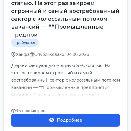
статью. На этот раз закроем
огромный и самый востребованный
сектор с колоссальным потоком
вакансий — **Промышленные
предпри
Требуются
Хайфа
Опубликовано: 04.06.2026
Держи следующую мощную SEO-статью. На
этот раз закроем огромный и самый
востребованный сектор с колоссальным потоком
вакансий — **Промышленные предприятия,
Фабрики, Склады и Производственные
заводы** ...
35 просмотров
Подробнее