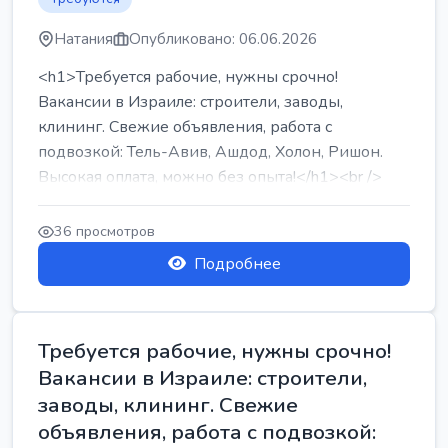
Натания
Опубликовано: 06.06.2026
<h1>Требуется рабочие, нужны срочно!
Вакансии в Израиле: строители, заводы,
клининг. Свежие объявления, работа с
подвозкой: Тель-Авив, Ашдод, Холон, Ришон.
Высокая оплата, можно без опыта!</h1><br />
...
36 просмотров
Подробнее
Требуется рабочие, нужны срочно!
Вакансии в Израиле: строители,
заводы, клининг. Свежие
объявления, работа с подвозкой: