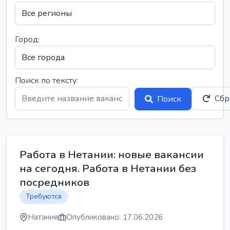
Город:
Поиск по тексту:
Сбр
Поиск
Работа в Нетании: новые вакансии
на сегодня. Работа в Нетании без
посредников
Требуются
Натания
Опубликовано: 17.06.2026