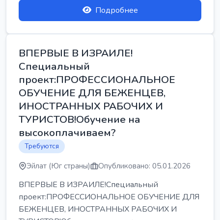
Подробнее
ВПЕРВЫЕ В ИЗРАИЛЕ!
Специальный
проект:ПРОФЕССИОНАЛЬНОЕ
ОБУЧЕНИЕ ДЛЯ БЕЖЕНЦЕВ,
ИНОСТРАННЫХ РАБОЧИХ И
ТУРИСТОВ!Обучение на
высокоплачиваем?
Требуются
Эйлат (Юг страны)
Опубликовано: 05.01.2026
ВПЕРВЫЕ В ИЗРАИЛЕ!Специальный
проект:ПРОФЕССИОНАЛЬНОЕ ОБУЧЕНИЕ ДЛЯ
БЕЖЕНЦЕВ, ИНОСТРАННЫХ РАБОЧИХ И