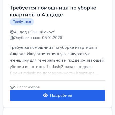
Требуется помощница по уборке
квартиры в Ашдоде
Требуются
Ашдод (Южный округ)
Опубликовано: 05.01.2026
Требуется помощница по уборке квартиры в
Ашдоде Ищу ответственную, аккуратную
женщину для генеральной и поддерживающей
уборки квартиры. 1 ndash;2 раза в неделю
Время mdash; по договоренности Квартира ...
52 просмотров
Подробнее