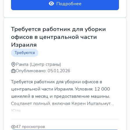
Подробнее
Требуется работник для уборки
офисов в центральной части
Израиля
Требуются
Рамла (Центр страны)
Опубликовано: 05.01.2026
Требуется работник для уборки офисов в
центральной части Израиля. Условия: 12 000
шекелей в месяц и предоставление машины.
Соцпакет полный, включая Керен Иштальмут. ,
Юля
47 просмотров