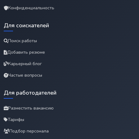
Конфиденциальность
Для соискателей
Поиск работы
Добавить резюме
Карьерный блог
Частые вопросы
Для работодателей
Разместить вакансию
Тарифы
Подбор персонала