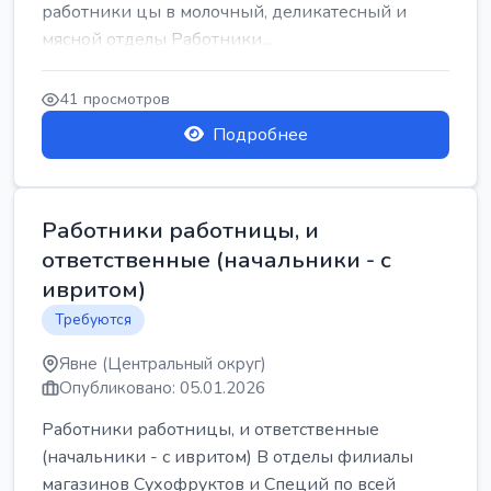
работники цы в молочный, деликатесный и
мясной отделы Работники...
41 просмотров
Подробнее
Работники работницы, и
ответственные (начальники - с
ивритом)
Требуются
Явне (Центральный округ)
Опубликовано: 05.01.2026
Работники работницы, и ответственные
(начальники - с ивритом) В отделы филиалы
магазинов Сухофруктов и Специй по всей