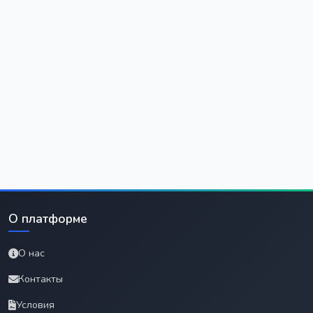
О платформе
О нас
Контакты
Условия