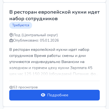
В ресторан европейской кухни идет
набор сотрудников
Требуются
Лод (Центральный округ)
Опубликовано: 05.01.2026
В ресторан европейской кухни идет набор
сотрудников Время работы: смены и дни
уточняются индивидуально Вакансии на
холодном и горячем цеху кухни Зарплата 45
шек час 125 150 200 (обсуждаем) Питание, фо...
53 просмотров
Подробнее