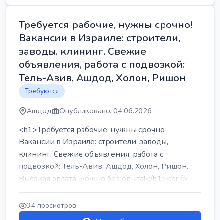
Требуется рабочие, нужны срочно!
Вакансии в Израиле: строители,
заводы, клининг. Свежие
объявления, работа с подвозкой:
Тель-Авив, Ашдод, Холон, Ришон
Требуются
Ашдод
Опубликовано: 04.06.2026
<h1>Требуется рабочие, нужны срочно!
Вакансии в Израиле: строители, заводы,
клининг. Свежие объявления, работа с
подвозкой: Тель-Авив, Ашдод, Холон, Ришон.
Высокая оплата, можно без опыта!</h1><br />
...
34 просмотров