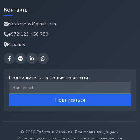
Контакты
iskrakovrov@gmail.com
+972 123 456 789
Израиль
Подпишитесь на новые вакансии
Email для подписки
Подписаться
© 2026 Работа в Израиле. Все права защищены.
Информация на сайте предоставлена для ознакомления.