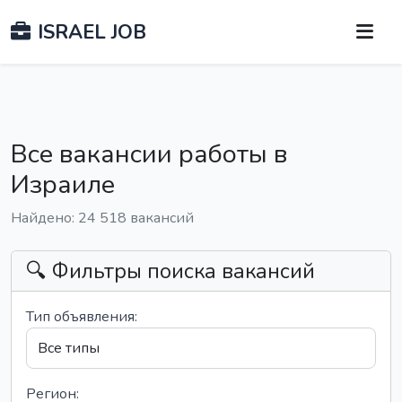
ISRAEL JOB
Все вакансии работы в
Израиле
Найдено: 24 518 вакансий
🔍 Фильтры поиска вакансий
Тип объявления:
Регион: