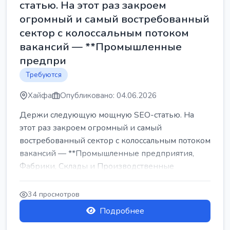
статью. На этот раз закроем
огромный и самый востребованный
сектор с колоссальным потоком
вакансий — **Промышленные
предпри
Требуются
Хайфа
Опубликовано: 04.06.2026
Держи следующую мощную SEO-статью. На
этот раз закроем огромный и самый
востребованный сектор с колоссальным потоком
вакансий — **Промышленные предприятия,
Фабрики, Склады и Производственные
заводы** ...
34 просмотров
Подробнее