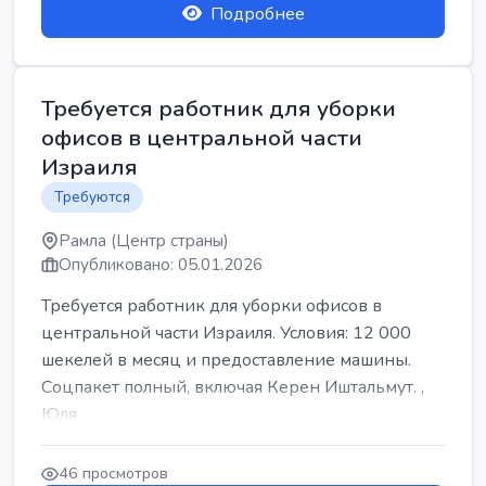
Подробнее
Требуется работник для уборки
офисов в центральной части
Израиля
Требуются
Рамла (Центр страны)
Опубликовано: 05.01.2026
Требуется работник для уборки офисов в
центральной части Израиля. Условия: 12 000
шекелей в месяц и предоставление машины.
Соцпакет полный, включая Керен Иштальмут. ,
Юля
46 просмотров