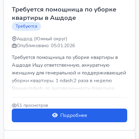
Требуется помощница по уборке
квартиры в Ашдоде
Требуются
Ашдод (Южный округ)
Опубликовано: 05.01.2026
Требуется помощница по уборке квартиры в
Ашдоде Ищу ответственную, аккуратную
женщину для генеральной и поддерживающей
уборки квартиры. 1 ndash;2 раза в неделю
Время mdash; по договоренности Квартира ...
51 просмотров
Подробнее