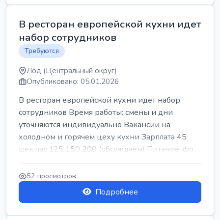
В ресторан европейской кухни идет
набор сотрудников
Требуются
Лод (Центральный округ)
Опубликовано: 05.01.2026
В ресторан европейской кухни идет набор
сотрудников Время работы: смены и дни
уточняются индивидуально Вакансии на
холодном и горячем цеху кухни Зарплата 45
шек час 125 150 200 (обсуждаем) Питание, фо...
52 просмотров
Подробнее