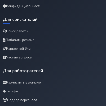
Конфиденциальность
Для соискателей
Поиск работы
Добавить резюме
Карьерный блог
Частые вопросы
Для работодателей
Разместить вакансию
Тарифы
Подбор персонала