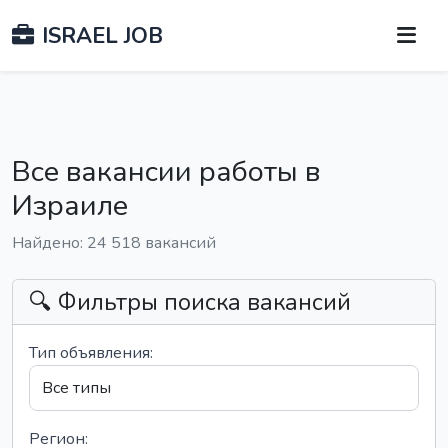
ISRAEL JOB
Все вакансии работы в
Израиле
Найдено: 24 518 вакансий
🔍 Фильтры поиска вакансий
Тип объявления:
Регион: