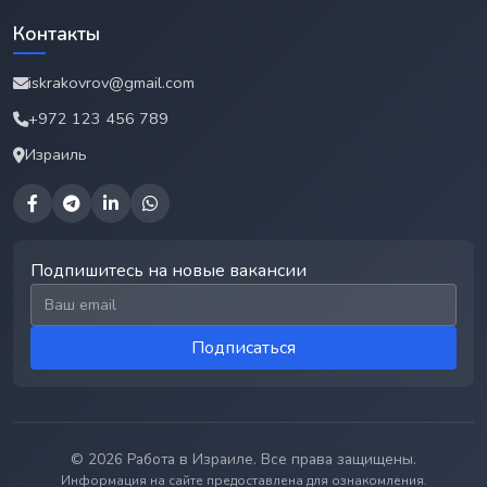
Контакты
iskrakovrov@gmail.com
+972 123 456 789
Израиль
Подпишитесь на новые вакансии
Email для подписки
Подписаться
© 2026 Работа в Израиле. Все права защищены.
Информация на сайте предоставлена для ознакомления.