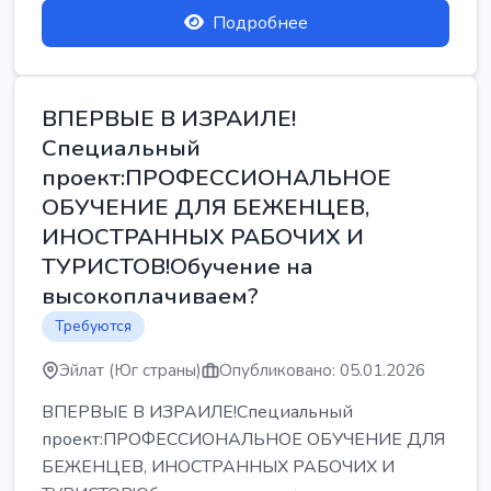
Подробнее
ВПЕРВЫЕ В ИЗРАИЛЕ!
Специальный
проект:ПРОФЕССИОНАЛЬНОЕ
ОБУЧЕНИЕ ДЛЯ БЕЖЕНЦЕВ,
ИНОСТРАННЫХ РАБОЧИХ И
ТУРИСТОВ!Обучение на
высокоплачиваем?
Требуются
Эйлат (Юг страны)
Опубликовано: 05.01.2026
ВПЕРВЫЕ В ИЗРАИЛЕ!Специальный
проект:ПРОФЕССИОНАЛЬНОЕ ОБУЧЕНИЕ ДЛЯ
БЕЖЕНЦЕВ, ИНОСТРАННЫХ РАБОЧИХ И