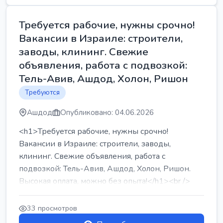
Требуется рабочие, нужны срочно!
Вакансии в Израиле: строители,
заводы, клининг. Свежие
объявления, работа с подвозкой:
Тель-Авив, Ашдод, Холон, Ришон
Требуются
Ашдод
Опубликовано: 04.06.2026
<h1>Требуется рабочие, нужны срочно!
Вакансии в Израиле: строители, заводы,
клининг. Свежие объявления, работа с
подвозкой: Тель-Авив, Ашдод, Холон, Ришон.
Высокая оплата, можно без опыта!</h1><br />
...
33 просмотров