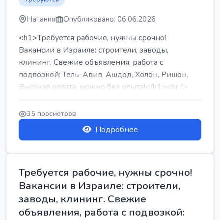
Натания
Опубликовано: 06.06.2026
<h1>Требуется рабочие, нужны срочно!
Вакансии в Израиле: строители, заводы,
клининг. Свежие объявления, работа с
подвозкой: Тель-Авив, Ашдод, Холон, Ришон.
Высокая оплата, можно без опыта!</h1><br />
...
35 просмотров
Подробнее
Требуется рабочие, нужны срочно!
Вакансии в Израиле: строители,
заводы, клининг. Свежие
объявления, работа с подвозкой: