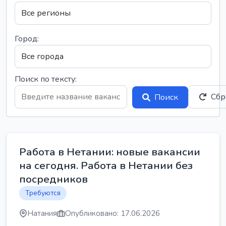
Город:
Поиск по тексту:
Сбр
Поиск
Работа в Нетании: новые вакансии
на сегодня. Работа в Нетании без
посредников
Требуются
Натания
Опубликовано: 17.06.2026