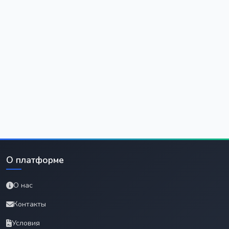
О платформе
О нас
Контакты
Условия