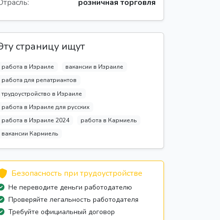
Отрасль:
розничная торговля
Эту страницу ищут
работа в Израиле
вакансии в Израиле
работа для репатриантов
трудоустройство в Израиле
работа в Израиле для русских
работа в Израиле 2024
работа в Кармиель
вакансии Кармиель
Безопасность при трудоустройстве
Не переводите деньги работодателю
Проверяйте легальность работодателя
Требуйте официальный договор