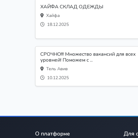
ХАЙФА СКЛАД ОДЕЖДЫ
Хайфа
18.12.2025
СРОЧНО!!! Множество вакансий для всех
уровней! Поможем с ...
Тель Авив
10.12.2025
О платформе
Для 