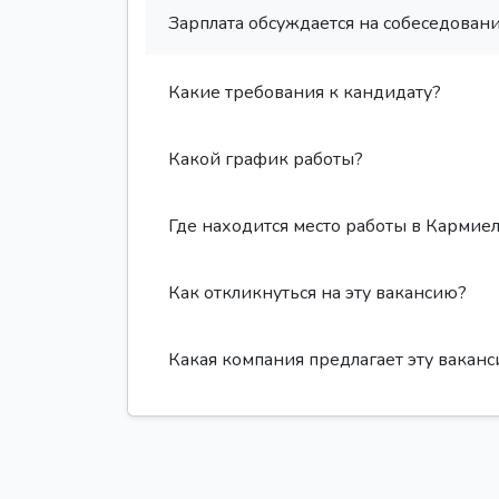
Зарплата обсуждается на собеседовани
Какие требования к кандидату?
Какой график работы?
Где находится место работы в Кармие
Как откликнуться на эту вакансию?
Какая компания предлагает эту вакан