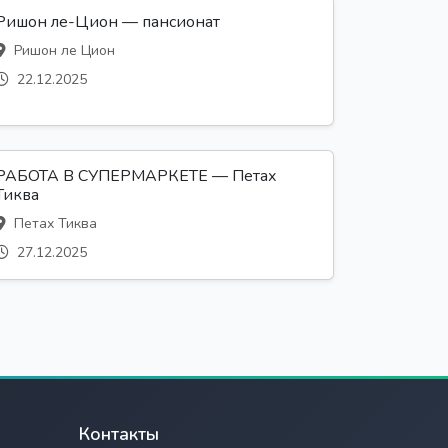
Ришон ле-Цион — пансионат
Ришон ле Цион
22.12.2025
РАБОТА В СУПЕРМАРКЕТЕ — Петах
Тиква
Петах Тиква
27.12.2025
Контакты