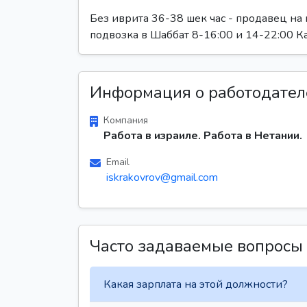
Без иврита 36-38 шек час - продавец на 
подвозка в Шаббат 8-16:00 и 14-22:00 
Информация о работодател
Компания
Работа в израиле. Работа в Нетании.
Email
iskrakovrov@gmail.com
Часто задаваемые вопросы
Какая зарплата на этой должности?