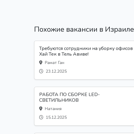
Похожие вакансии в Израиле
Требуются сотрудники на уборку офисов
Хай Тек в Тель Авиве!
Рамат Ган
23.12.2025
РАБОТА ПО СБОРКЕ LED-
СВЕТИЛЬНИКОВ
Натания
15.12.2025