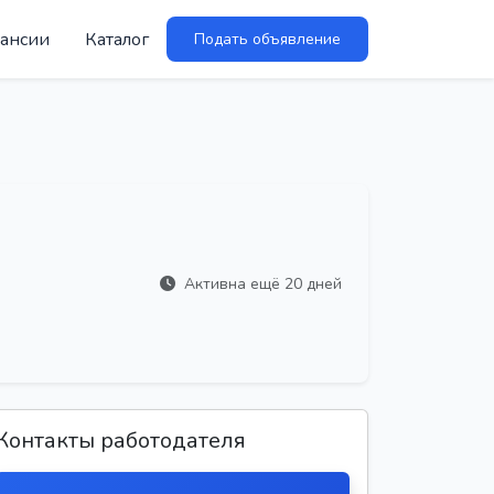
ансии
Каталог
Подать объявление
Активна ещё 20 дней
Контакты работодателя