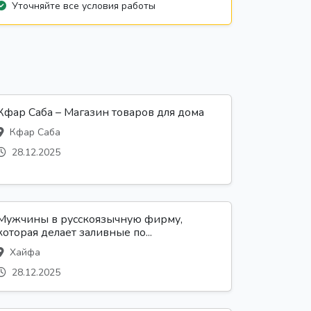
Уточняйте все условия работы
Кфар Саба – Магазин товаров для дома
Кфар Саба
28.12.2025
Мужчины в русскоязычную фирму,
которая делает заливные по...
Хайфа
28.12.2025