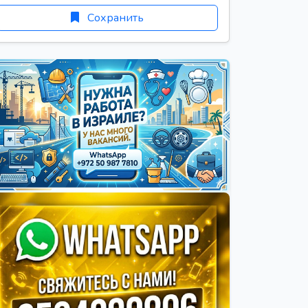
Сохранить