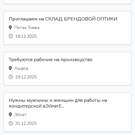
Приглашаем на СКЛАД БРЕНДОВОЙ ОПТИКИ
Петах Тиква
18.12.2025
Требуются рабочие на производство
Ашдод
29.12.2025
Нужны мужчины и женщин для работы на
кондитерской вЭйлатЕ...
Эйлат
31.12.2025