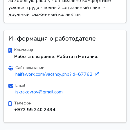
за хорошую работу - оптимально комфортные
условия труда - полный социальный пакет -
дружный, слаженный коллектив
Информация о работодателе
Компания
Работа в израиле. Работа в Нетании.
Сайт компании
haifawork.com/vacancy.php?id=87762
Email
iskrakovrov@gmail.com
Телефон
+972 55 240 2434