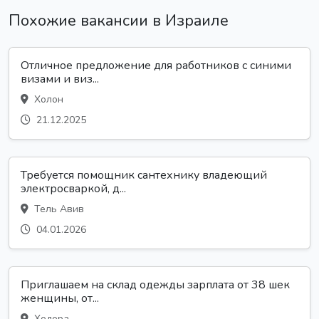
Похожие вакансии в Израиле
Отличное предложение для работников с синими
визами и виз...
Холон
21.12.2025
Требуется помощник сантехнику владеющий
электросваркой, д...
Тель Авив
04.01.2026
Приглашаем на склад одежды зарплата от 38 шек
женщины, от...
Хедера