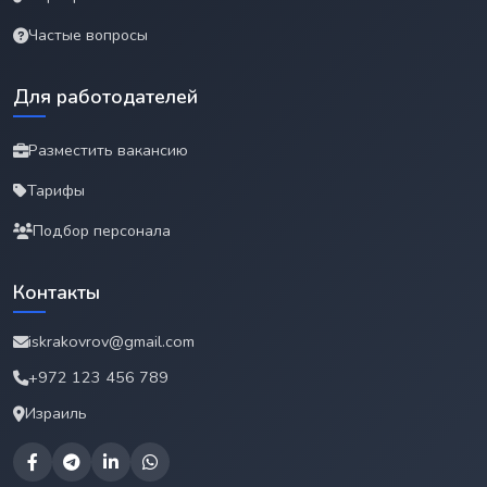
Частые вопросы
Для работодателей
Разместить вакансию
Тарифы
Подбор персонала
Контакты
iskrakovrov@gmail.com
+972 123 456 789
Израиль