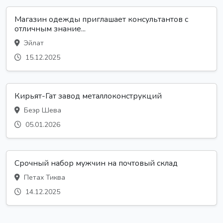
Магазин одежды приглашает консультантов с
отличным знание...
Эйлат
15.12.2025
Кирьят-Гат завод металлоконструкций
Беэр Шева
05.01.2026
Срочный набор мужчин на почтовый склад
Петах Тиква
14.12.2025