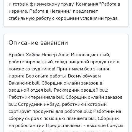
и готов к физическому труду. Компания "Работа в
израиле. Работа в Нетании." предлагает
стабильную работу с хорошими условиями труда.
Описание вакансии
Крайот Хайфа Нешер Акко Инновационный,
роботизированный, склад пищевой продукции в
поиске сотрудников! Принимаем без знания
иврита Без опыта работы. Всему обучаем
Вакансии: bull; Сборщик онлайн заказов в
овощной отдел bull; Раскладчик овощей bull;
Работник терминала bull; Сборщик онлайн заказов
bull; Сотрудник инбауд, работники который
сортирует продукты для роботов bull; Работник на
сборку сыров с помощью планшета bull; Сборщик
на робостанции Предоставляем : - высокие бонусы