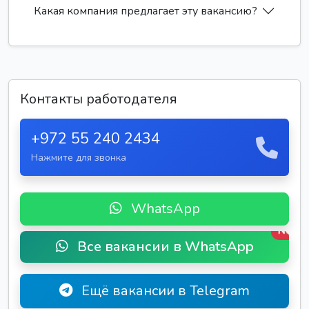
Какая компания предлагает эту вакансию?
Контакты работодателя
+972 55 240 2434
Нажмите для звонка
WhatsApp
New
Все вакансии в WhatsApp
Ещё вакансии в Telegram