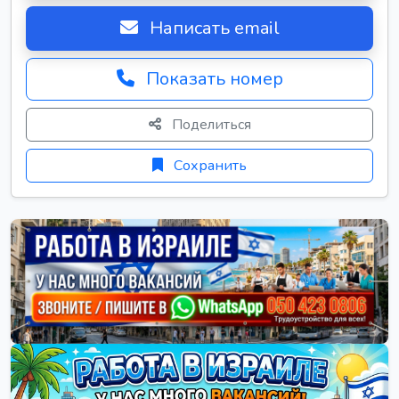
Написать email
Показать номер
Поделиться
Сохранить