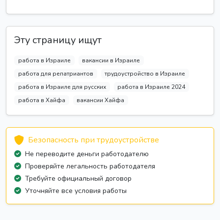
Эту страницу ищут
работа в Израиле
вакансии в Израиле
работа для репатриантов
трудоустройство в Израиле
работа в Израиле для русских
работа в Израиле 2024
работа в Хайфа
вакансии Хайфа
Безопасность при трудоустройстве
Не переводите деньги работодателю
Проверяйте легальность работодателя
Требуйте официальный договор
Уточняйте все условия работы