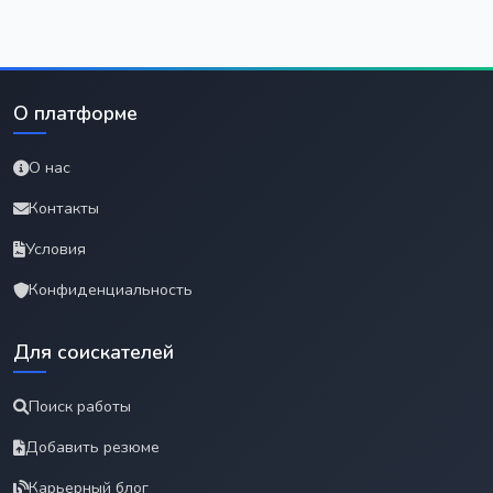
О платформе
О нас
Контакты
Условия
Конфиденциальность
Для соискателей
Поиск работы
Добавить резюме
Карьерный блог