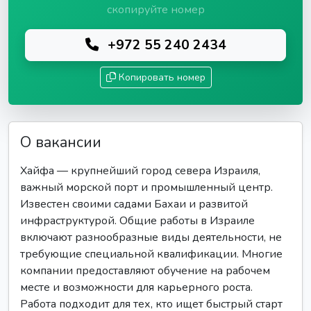
скопируйте номер
+972 55 240 2434
Копировать номер
О вакансии
Хайфа — крупнейший город севера Израиля,
важный морской порт и промышленный центр.
Известен своими садами Бахаи и развитой
инфраструктурой. Общие работы в Израиле
включают разнообразные виды деятельности, не
требующие специальной квалификации. Многие
компании предоставляют обучение на рабочем
месте и возможности для карьерного роста.
Работа подходит для тех, кто ищет быстрый старт