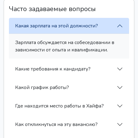
Часто задаваемые вопросы
Какая зарплата на этой должности?
Зарплата обсуждается на собеседовании в
зависимости от опыта и квалификации.
Какие требования к кандидату?
Какой график работы?
Где находится место работы в Хайфа?
Как откликнуться на эту вакансию?