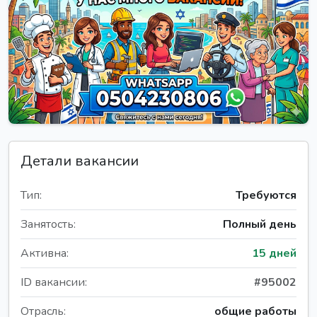
Детали вакансии
Тип:
Требуются
Занятость:
Полный день
Активна:
15 дней
ID вакансии:
#95002
Отрасль:
общие работы