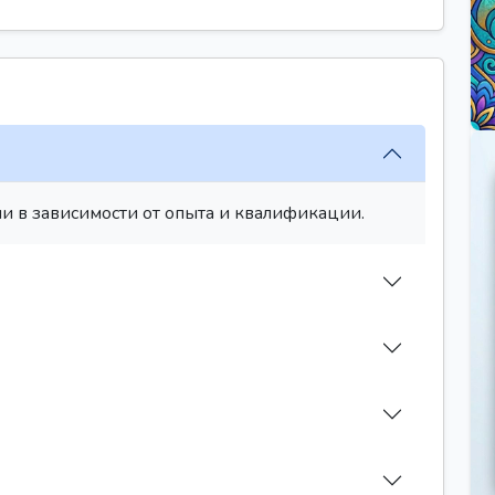
и в зависимости от опыта и квалификации.