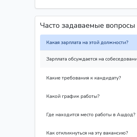
Часто задаваемые вопросы
Какая зарплата на этой должности?
Зарплата обсуждается на собеседовани
Какие требования к кандидату?
Какой график работы?
Где находится место работы в Ашдод?
Как откликнуться на эту вакансию?