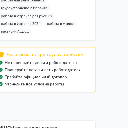
работа для репатриантов
трудоустройство в Израиле
работа в Израиле для русских
работа в Израиле 2024
работа в Ашдод
вакансии Ашдод
Безопасность при трудоустройстве
Не переводите деньги работодателю
Проверяйте легальность работодателя
Требуйте официальный договор
Уточняйте все условия работы