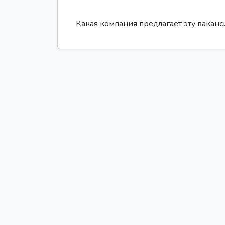
Какая компания предлагает эту вакан