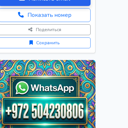
Показать номер
Поделиться
Сохранить