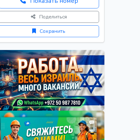
Показать номер
Поделиться
Сохранить