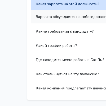
Какая зарплата на этой должности?
Зарплата обсуждается на собеседовани
Какие требования к кандидату?
Какой график работы?
Где находится место работы в Бат Ям?
Как откликнуться на эту вакансию?
Какая компания предлагает эту вакан