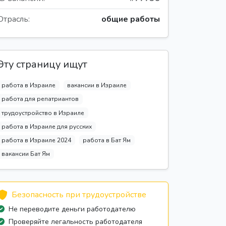
Отрасль:
общие работы
Эту страницу ищут
работа в Израиле
вакансии в Израиле
работа для репатриантов
трудоустройство в Израиле
работа в Израиле для русских
работа в Израиле 2024
работа в Бат Ям
вакансии Бат Ям
Безопасность при трудоустройстве
Не переводите деньги работодателю
Проверяйте легальность работодателя