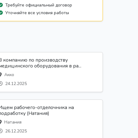
Требуйте официальный договор
Уточняйте все условия работы
В компанию по производству
медицинского оборудования в ра...
Акко
24.12.2025
Ищем рабочего-отделочника на
подработку (Натания)
Натания
26.12.2025