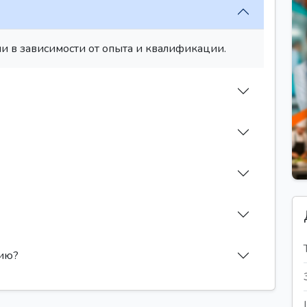
и в зависимости от опыта и квалификации.
сию?