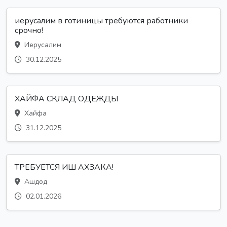
иерусалим в готиницы требуются работники
срочно!
Иерусалим
30.12.2025
ХАЙФА СКЛАД ОДЕЖДЫ
Хайфа
31.12.2025
ТРЕБУЕТСЯ ИШ АХЗАКА!
Ашдод
02.01.2026