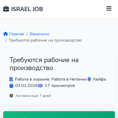
ISRAEL JOB
Главная
Вакансии
Требуются рабочие на производство
Требуются рабочие на
производство
Работа в израиле. Работа в Нетании.
Хайфа
03.01.2026
17 просмотров
Активна ещё 7 дней