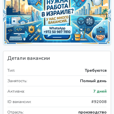
Детали вакансии
Тип:
Требуются
Занятость:
Полный день
Активна:
7 дней
ID вакансии:
#92008
Отрасль:
производство