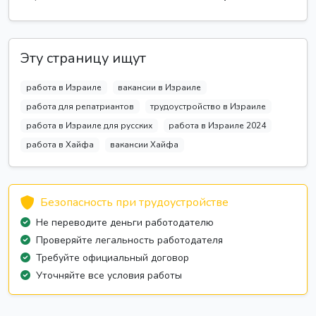
Эту страницу ищут
работа в Израиле
вакансии в Израиле
работа для репатриантов
трудоустройство в Израиле
работа в Израиле для русских
работа в Израиле 2024
работа в Хайфа
вакансии Хайфа
Безопасность при трудоустройстве
Не переводите деньги работодателю
Проверяйте легальность работодателя
Требуйте официальный договор
Уточняйте все условия работы