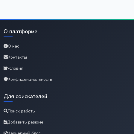
О платформе
О нас
Контакты
Условия
Конфиденциальность
Для соискателей
Поиск работы
Добавить резюме
Карьерный блог