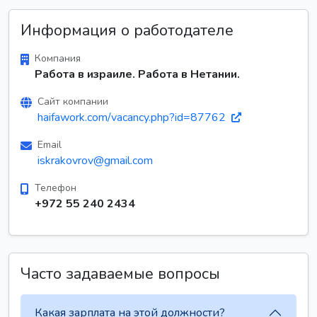
Информация о работодателе
Компания
Работа в израиле. Работа в Нетании.
Сайт компании
haifawork.com/vacancy.php?id=87762
Email
iskrakovrov@gmail.com
Телефон
+972 55 240 2434
Часто задаваемые вопросы
Какая зарплата на этой должности?