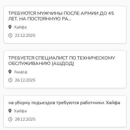
ТРЕБУЮТСЯ МУЖЧИНЫ ПОСЛЕ АРМИИ ДО 45
ЛЕТ, НА ПОСТОЯННУЮ РА...
Хайфа
22.12.2025
ТРЕБУЕТСЯ СПЕЦИАЛИСТ ПО ТЕХНИЧЕСКОМУ
ОБСЛУЖИВАНИЮ (АШДОД)
Ашдод
26.12.2025
на уборку подьездов требуются работники. Хайфа
Хайфа
28.12.2025