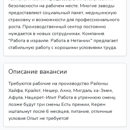
безопасности на рабочем месте. Многие заводы
предоставляют социальный пакет, медицинскую
страховку и возможности для профессионального
роста. Производственный сектор постоянно
нуждается в новых сотрудниках. Компания
"Работа в израиле. Работа в Нетании." предлагает
стабильную работу с хорошими условиями труда.
Описание вакансии
Требуются рабочие на производство Районы:
Хайфа, Крайот, Нешер, Акко, Мигдаль ха-Эмек,
Афула, Нацерет-Илит Работа в утреннюю смену,
позже будут три смены Есть премии, Керен
иштальмут после 6 месяцев, питание, отличные
условия Опыт не требуется!