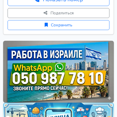
Поделиться
Сохранить