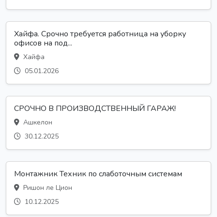
Хайфа. Срочно требуется работница на уборку
офисов на под...
Хайфа
05.01.2026
СРОЧНО В ПРОИЗВОДСТВЕННЫЙ ГАРАЖ!
Ашкелон
30.12.2025
Монтажник Техник по слаботочным системам
Ришон ле Цион
10.12.2025