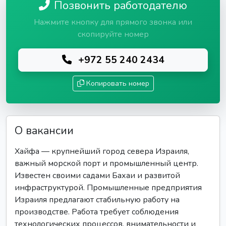
Позвонить работодателю
Нажмите кнопку для прямого звонка или
скопируйте номер
+972 55 240 2434
Копировать номер
О вакансии
Хайфа — крупнейший город севера Израиля,
важный морской порт и промышленный центр.
Известен своими садами Бахаи и развитой
инфраструктурой. Промышленные предприятия
Израиля предлагают стабильную работу на
производстве. Работа требует соблюдения
технологических процессов, внимательности и