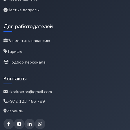
Частые вопросы
Для работодателей
Разместить вакансию
Тарифы
Подбор персонала
Контакты
iskrakovrov@gmail.com
+972 123 456 789
Израиль