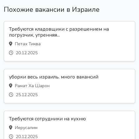
Похожие вакансии в Израиле
Требуются кладовщики с разрешением на
погрузчик, утренняя...
Петах Тиква
20.12.2025
уборки весь израиль. много вакансий
Рамат Ха Шарон
25.12.2025
Требуются сотрудники на кухню
Иерусалим
20.12.2025