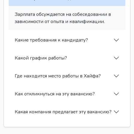
Зарплата обсуждается на собеседовании в
зависимости от опыта и квалификации.
Какие требования к кандидату?
Какой график работы?
Где находится место работы в Хайфа?
Как откликнуться на эту вакансию?
Какая компания предлагает эту вакансию?