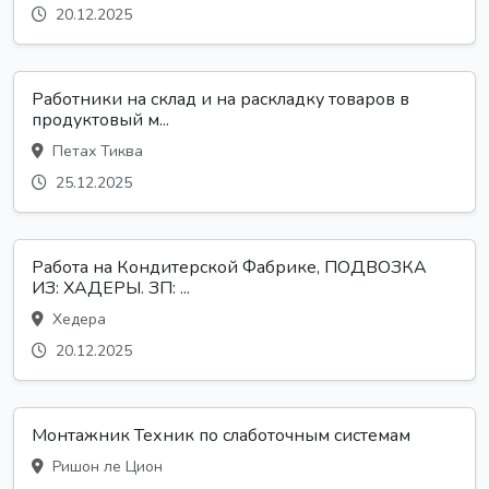
20.12.2025
Работники на склад и на раскладку товаров в
продуктовый м...
Петах Тиква
25.12.2025
Работа на Кондитерской Фабрике, ПОДВОЗКА
ИЗ: ХАДЕРЫ. ЗП: ...
Хедера
20.12.2025
Монтажник Техник по слаботочным системам
Ришон ле Цион