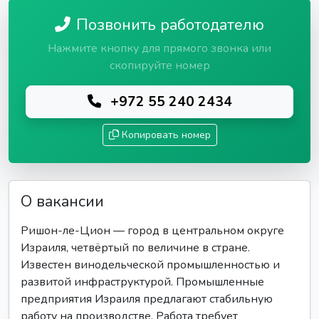
Позвонить работодателю
Нажмите кнопку для прямого звонка или
скопируйте номер
+972 55 240 2434
Копировать номер
О вакансии
Ришон-ле-Цион — город в центральном округе
Израиля, четвёртый по величине в стране.
Известен винодельческой промышленностью и
развитой инфраструктурой. Промышленные
предприятия Израиля предлагают стабильную
работу на производстве. Работа требует