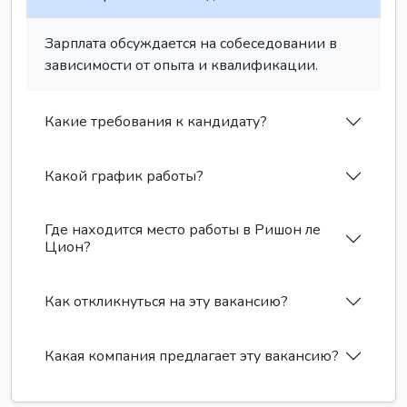
Зарплата обсуждается на собеседовании в
зависимости от опыта и квалификации.
Какие требования к кандидату?
Какой график работы?
Где находится место работы в Ришон ле
Цион?
Как откликнуться на эту вакансию?
Какая компания предлагает эту вакансию?