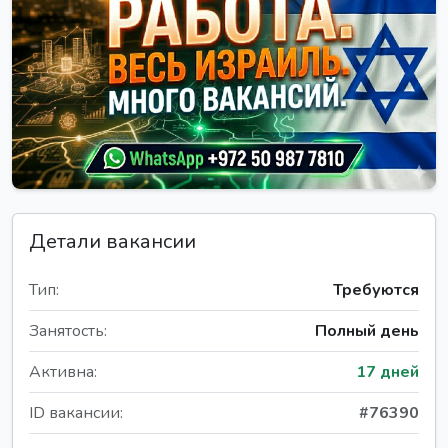
Детали вакансии
Тип:
Требуются
Занятость:
Полный день
Активна:
17 дней
ID вакансии:
#76390