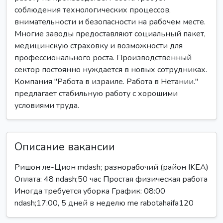
соблюдения технологических процессов,
внимательности и безопасности на рабочем месте.
Многие заводы предоставляют социальный пакет,
медицинскую страховку и возможности для
профессионального роста. Производственный
сектор постоянно нуждается в новых сотрудниках.
Компания "Работа в израиле. Работа в Нетании."
предлагает стабильную работу с хорошими
условиями труда.
Описание вакансии
Ришон ле-Цион mdash; разнорабочий (район IKEA)
Оплата: 48 ndash;50 час Простая физическая работа
Иногда требуется уборка График: 08:00
ndash;17:00, 5 дней в неделю me rabotahaifa120