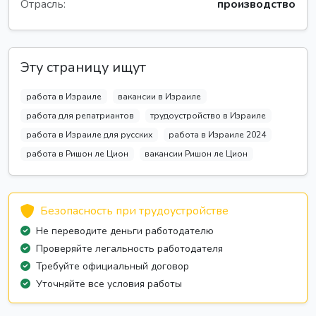
Отрасль:
производство
Эту страницу ищут
работа в Израиле
вакансии в Израиле
работа для репатриантов
трудоустройство в Израиле
работа в Израиле для русских
работа в Израиле 2024
работа в Ришон ле Цион
вакансии Ришон ле Цион
Безопасность при трудоустройстве
Не переводите деньги работодателю
Проверяйте легальность работодателя
Требуйте официальный договор
Уточняйте все условия работы