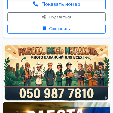
Показать номер
Поделиться
Сохранить