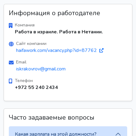
Информация о работодателе
Компания
Работа в израиле. Работа в Нетании.
Сайт компании
haifawork.com/vacancy.php?id=87762
Email
iskrakovrov@gmail.com
Телефон
+972 55 240 2434
Часто задаваемые вопросы
Какая зарплата на этой должности?