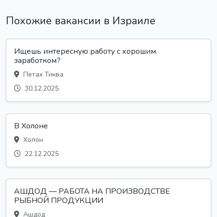
Похожие вакансии в Израиле
Ищешь интересную работу с хорошим
заработком?
Петах Тиква
30.12.2025
В Холоне
Холон
22.12.2025
АШДОД — РАБОТА НА ПРОИЗВОДСТВЕ
РЫБНОЙ ПРОДУКЦИИ
Ашдод