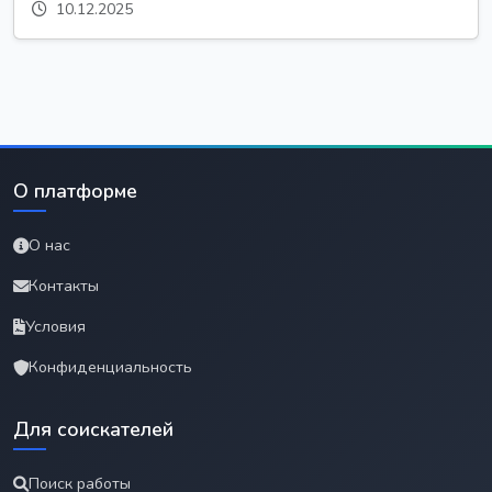
10.12.2025
О платформе
О нас
Контакты
Условия
Конфиденциальность
Для соискателей
Поиск работы