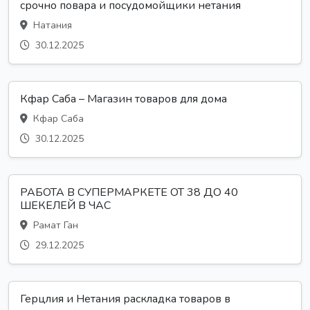
срочно повара и посудомойщики нетания
Натания
30.12.2025
Кфар Саба – Магазин товаров для дома
Кфар Саба
30.12.2025
РАБОТА В СУПЕРМАРКЕТЕ ОТ 38 ДО 40
ШЕКЕЛЕЙ В ЧАС
Рамат Ган
29.12.2025
Герцлия и Нетания раскладка товаров в