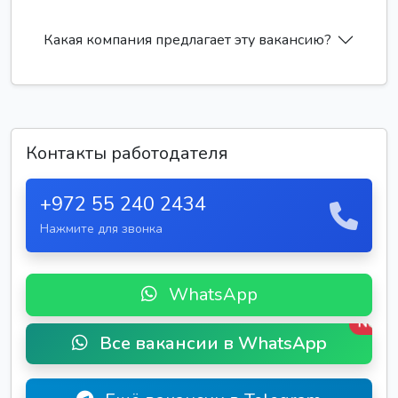
Какая компания предлагает эту вакансию?
Контакты работодателя
+972 55 240 2434
Нажмите для звонка
WhatsApp
New
Все вакансии в WhatsApp