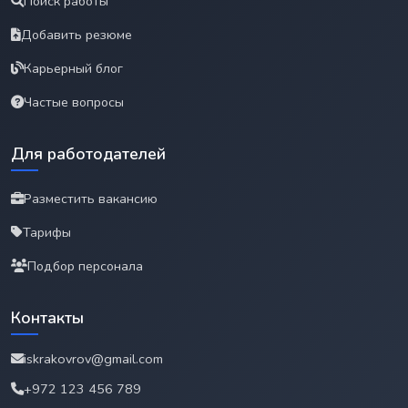
Поиск работы
Добавить резюме
Карьерный блог
Частые вопросы
Для работодателей
Разместить вакансию
Тарифы
Подбор персонала
Контакты
iskrakovrov@gmail.com
+972 123 456 789