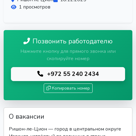
1 просмотров
Позвонить работодателю
Нажмите кнопку для прямого звонка или
скопируйте номер
+972 55 240 2434
Копировать номер
О вакансии
Ришон-ле-Цион — город в центральном округе