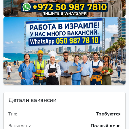
Детали вакансии
Тип:
Требуются
Занятость:
Полный день