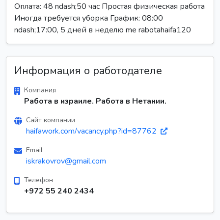
Оплата: 48 ndash;50 час Простая физическая работа
Иногда требуется уборка График: 08:00
ndash;17:00, 5 дней в неделю me rabotahaifa120
Информация о работодателе
Компания
Работа в израиле. Работа в Нетании.
Сайт компании
haifawork.com/vacancy.php?id=87762
Email
iskrakovrov@gmail.com
Телефон
+972 55 240 2434