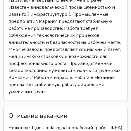
Израиля, четвёртый по величине в стране.
Известен винодельческой промышленностью и
развитой инфраструктурой. Промышленные
предприятия Израиля предлагают стабильную
работу на производстве. Работа требует
соблюдения технологических процессов,
внимательности и безопасности на рабочем месте.
Многие заводы предоставляют социальный пакет,
медицинскую страховку и возможности для
профессионального роста. Производственный
сектор постоянно нуждается в новых сотрудниках.
Компания "Работа в израиле. Работа в Нетании."
предлагает стабильную работу с хорошими
условиями труда.
Описание вакансии
Ришон ле-Цион mdash; разнорабочий (район IKEA)