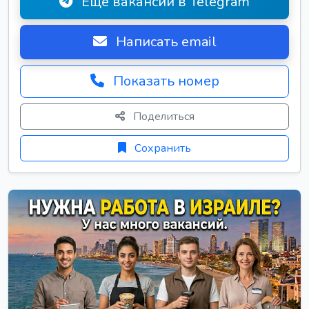
Ещё вакансии в Telegram
Написать email
Показать номер
Поделиться
Сохранить