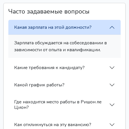
Часто задаваемые вопросы
Какая зарплата на этой должности?
Зарплата обсуждается на собеседовании в
зависимости от опыта и квалификации.
Какие требования к кандидату?
Какой график работы?
Где находится место работы в Ришон ле
Цион?
Как откликнуться на эту вакансию?