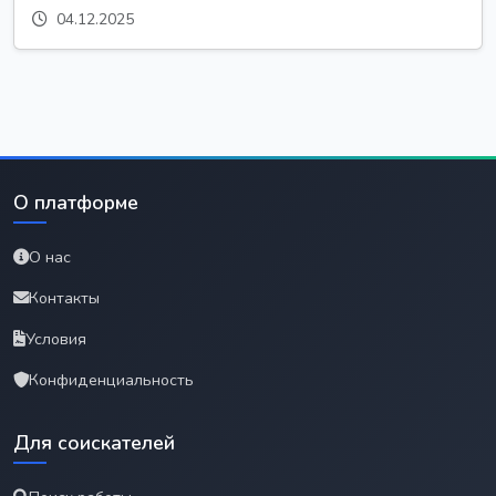
04.12.2025
О платформе
О нас
Контакты
Условия
Конфиденциальность
Для соискателей