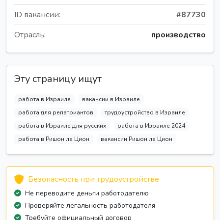
ID вакансии:
#87730
Отрасль:
производство
Эту страницу ищут
работа в Израиле
вакансии в Израиле
работа для репатриантов
трудоустройство в Израиле
работа в Израиле для русских
работа в Израиле 2024
работа в Ришон ле Цион
вакансии Ришон ле Цион
Безопасность при трудоустройстве
Не переводите деньги работодателю
Проверяйте легальность работодателя
Требуйте официальный договор