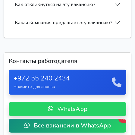
Как откликнуться на эту вакансию?
Какая компания предлагает эту вакансию?
Контакты работодателя
+972 55 240 2434
Нажмите для звонка
WhatsApp
New
Все вакансии в WhatsApp