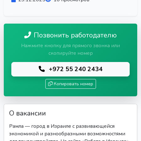
Позвонить работодателю
Нажмите кнопку для прямого звонка или
скопируйте номер
+972 55 240 2434
Копировать номер
О вакансии
Рамла — город в Израиле с развивающейся
экономикой и разнообразными возможностями