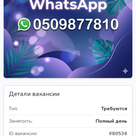
Детали вакансии
Тип:
Требуются
Занятость:
Полный день
ID вакансии:
#80536