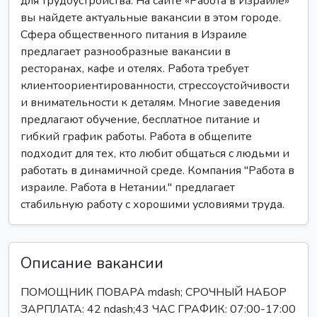
для трудоустройства. На сайте «Работа в Израиле»
вы найдете актуальные вакансии в этом городе.
Сфера общественного питания в Израиле
предлагает разнообразные вакансии в
ресторанах, кафе и отелях. Работа требует
клиентоориентированности, стрессоустойчивости
и внимательности к деталям. Многие заведения
предлагают обучение, бесплатное питание и
гибкий график работы. Работа в общепите
подходит для тех, кто любит общаться с людьми и
работать в динамичной среде. Компания "Работа в
израиле. Работа в Нетании." предлагает
стабильную работу с хорошими условиями труда.
Описание вакансии
ПОМОЩНИК ПОВАРА mdash; СРОЧНЫЙ НАБОР
ЗАРПЛАТА: 42 ndash;43 ЧАС ГРАФИК: 07:00-17:00