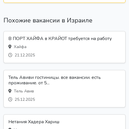
Похожие вакансии в Израиле
В ПОРТ ХАЙФА в КРАЙОТ требуется на работу
Хайфа
21.12.2025
Тель Авиви гостиницы. все вакансии. есть
проживание. от 5...
Тель Авив
25.12.2025
Нетания Хадера Хариш