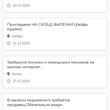
10.12.2025
Приглашаем НА СКЛАД ВЫПЕЧКИ (Хайфа,
Крайот)
Хайфа
31.12.2025
Требуются техники и помощники техников на
монтаж интернет...
Холон
27.12.2025
В магазин мороженого требуется
продавец.Обязательно владе...