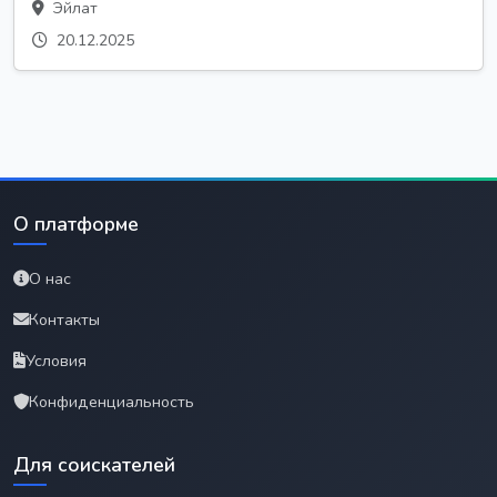
Эйлат
20.12.2025
О платформе
О нас
Контакты
Условия
Конфиденциальность
Для соискателей