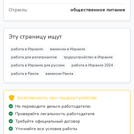
Отрасль:
общественное питание
Эту страницу ищут
работа в Израиле
вакансии в Израиле
работа для репатриантов
трудоустройство в Израиле
работа в Израиле для русских
работа в Израиле 2024
работа в Рамла
вакансии Рамла
Безопасность при трудоустройстве
Не переводите деньги работодателю
Проверяйте легальность работодателя
Требуйте официальный договор
Уточняйте все условия работы