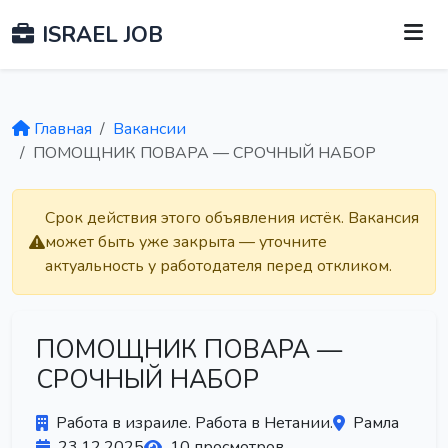
ISRAEL JOB
Главная
Вакансии
ПОМОЩНИК ПОВАРА — СРОЧНЫЙ НАБОР
Срок действия этого объявления истёк. Вакансия
может быть уже закрыта — уточните
актуальность у работодателя перед откликом.
ПОМОЩНИК ПОВАРА —
СРОЧНЫЙ НАБОР
Работа в израиле. Работа в Нетании.
Рамла
23.12.2025
10 просмотров