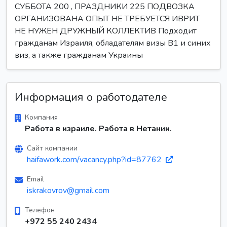
СУББОТА 200 , ПРАЗДНИКИ 225 ПОДВОЗКА
ОРГАНИЗОВАНА ОПЫТ НЕ ТРЕБУЕТСЯ ИВРИТ
НЕ НУЖЕН ДРУЖНЫЙ КОЛЛЕКТИВ Подходит
гражданам Израиля, обладателям визы B1 и синих
виз, а также гражданам Украины
Информация о работодателе
Компания
Работа в израиле. Работа в Нетании.
Сайт компании
haifawork.com/vacancy.php?id=87762
Email
iskrakovrov@gmail.com
Телефон
+972 55 240 2434