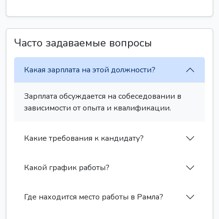
Часто задаваемые вопросы
Какая зарплата на этой должности?
Зарплата обсуждается на собеседовании в
зависимости от опыта и квалификации.
Какие требования к кандидату?
Какой график работы?
Где находится место работы в Рамла?