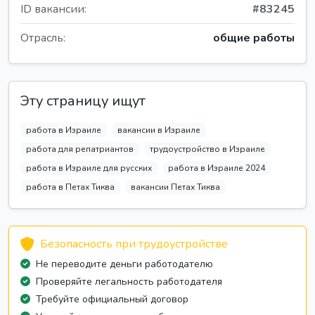
ID вакансии:
#83245
Отрасль:
общие работы
Эту страницу ищут
работа в Израиле
вакансии в Израиле
работа для репатриантов
трудоустройство в Израиле
работа в Израиле для русских
работа в Израиле 2024
работа в Петах Тиква
вакансии Петах Тиква
Безопасность при трудоустройстве
Не переводите деньги работодателю
Проверяйте легальность работодателя
Требуйте официальный договор