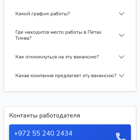
Какой график работы?
Где находится место работы в Петах
Тиква?
Как откликнуться на эту вакансию?
Какая компания предлагает эту вакансию?
Контакты работодателя
+972 55 240 2434