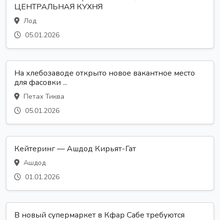
ЦЕНТРАЛЬНАЯ КУХНЯ
Лод
05.01.2026
На хлебозаводе открыто новое вакантное место
для фасовки ...
Петах Тиква
05.01.2026
Кейтеринг — Ашдод Кирьят-Гат
Ашдод
01.01.2026
В новый супермаркет в Кфар Сабе требуются