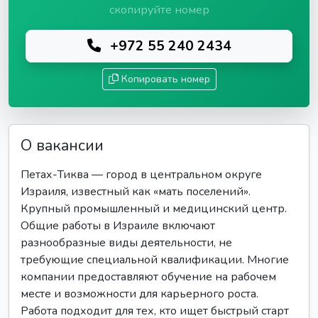
скопируйте номер
+972 55 240 2434
Копировать номер
О вакансии
Петах-Тиква — город в центральном округе
Израиля, известный как «мать поселений».
Крупный промышленный и медицинский центр.
Общие работы в Израиле включают
разнообразные виды деятельности, не
требующие специальной квалификации. Многие
компании предоставляют обучение на рабочем
месте и возможности для карьерного роста.
Работа подходит для тех, кто ищет быстрый старт