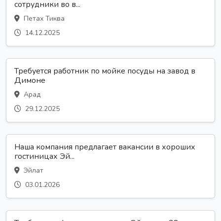
сотрудники во в...
Петах Тиква
14.12.2025
Требуется работник по мойке посуды на завод в
Димоне
Арад
29.12.2025
Наша компания предлагает вакансии в хороших
гостиницах Эй...
Эйлат
03.01.2026