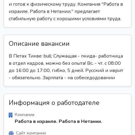
и готов к физическому труду. Компания "Работа в
израиле. Работа в Нетании." предлагает
стабильную работу с хорошими условиями труда.
Описание вакансии
В Петах Тикве: bull; Служащая - пкида- работница
в отдел кадров, можно без опыта! Вс. - чт. с 08:00
до 16:00 до 17:00, гибко, 5 дней. Русский и иврит
- обязательно. Зарплата - на собеседодовании
Информация о работодателе
Компания
Работа в израиле. Работа в Нетании.
Сайт компании