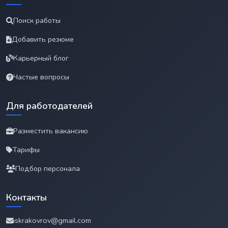
Поиск работы
Добавить резюме
Карьерный блог
Частые вопросы
Для работодателей
Разместить вакансию
Тарифы
Подбор персонала
Контакты
iskrakovrov@gmail.com