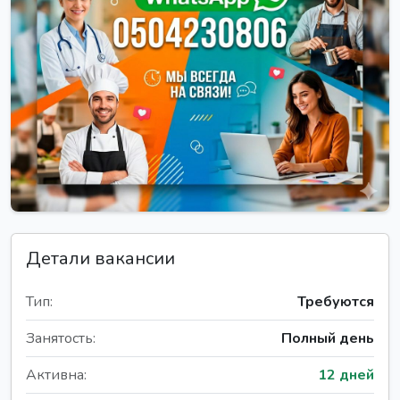
Детали вакансии
Тип:
Требуются
Занятость:
Полный день
Активна:
12 дней