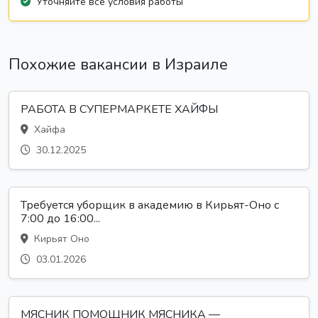
Уточняйте все условия работы
Похожие вакансии в Израиле
РАБОТА В СУПЕРМАРКЕТЕ ХАЙФЫ
Хайфа
30.12.2025
Требуется уборщик в академию в Кирьят-Оно с
7:00 до 16:00...
Кирьят Оно
03.01.2026
МЯСНИК ПОМОЩНИК МЯСНИКА —