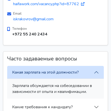
haifawork.com/vacancy.php?id=87762
Email
iskrakovrov@gmail.com
Телефон
+972 55 240 2434
Часто задаваемые вопросы
Какая зарплата на этой должности?
Зарплата обсуждается на собеседовании в
зависимости от опыта и квалификации.
Какие требования к кандидату?