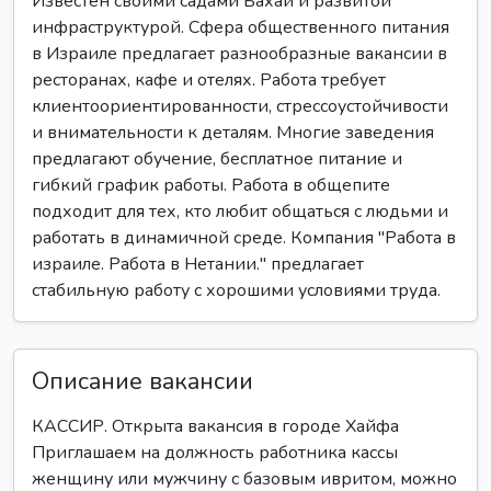
Известен своими садами Бахаи и развитой
инфраструктурой. Сфера общественного питания
в Израиле предлагает разнообразные вакансии в
ресторанах, кафе и отелях. Работа требует
клиентоориентированности, стрессоустойчивости
и внимательности к деталям. Многие заведения
предлагают обучение, бесплатное питание и
гибкий график работы. Работа в общепите
подходит для тех, кто любит общаться с людьми и
работать в динамичной среде. Компания "Работа в
израиле. Работа в Нетании." предлагает
стабильную работу с хорошими условиями труда.
Описание вакансии
КАССИР. Открыта вакансия в городе Хайфа
Приглашаем на должность работника кассы
женщину или мужчину с базовым ивритом, можно