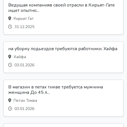
Ведущая компанияв своей отрасли в Кирьят-Гате
ищет опытно...
Кирьят Гат
31.12.2025
на уборку подьездов требуются работники. Хайфа
Хайфа
03.01.2026
В магазин в петах тикве требуетса мужчина
женщина До 45 л...
Петах Тиква
03.01.2026