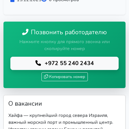
Позвонить работодателю
Нажмите кнопку для прямого звонка или
скопируйте номер
+972 55 240 2434
Копировать номер
О вакансии
Хайфа — крупнейший город севера Израиля,
важный морской порт и промышленный центр.