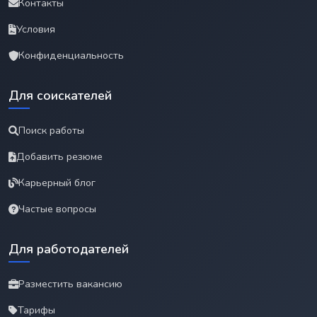
Контакты
Условия
Конфиденциальность
Для соискателей
Поиск работы
Добавить резюме
Карьерный блог
Частые вопросы
Для работодателей
Разместить вакансию
Тарифы