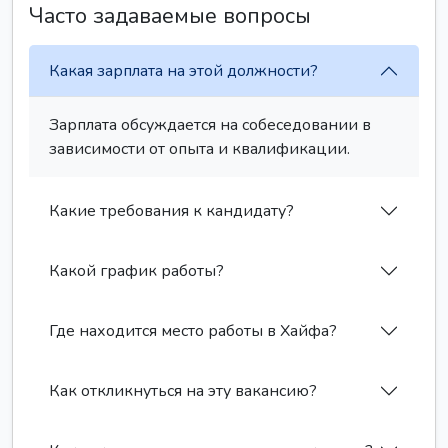
Часто задаваемые вопросы
Какая зарплата на этой должности?
Зарплата обсуждается на собеседовании в
зависимости от опыта и квалификации.
Какие требования к кандидату?
Какой график работы?
Где находится место работы в Хайфа?
Как откликнуться на эту вакансию?