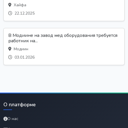
Хайфа
22.12.2025
В Модиине на завод мед оборудования требуется
работник на...
Модиин
03.01.2026
О платформе
О нас