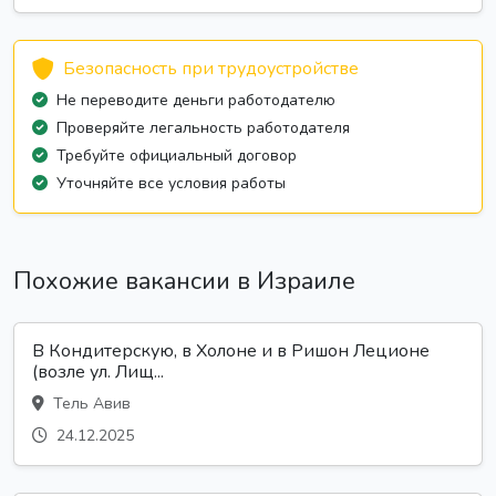
Безопасность при трудоустройстве
Не переводите деньги работодателю
Проверяйте легальность работодателя
Требуйте официальный договор
Уточняйте все условия работы
Похожие вакансии в Израиле
В Кондитерскую, в Холоне и в Ришон Леционе
(возле ул. Лищ...
Тель Авив
24.12.2025