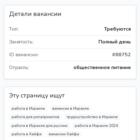
Детали вакансии
Тип:
Требуются
Занятость:
Полный день
ID вакансии:
#88752
Отрасль:
общественное питание
Эту страницу ищут
работа в Израиле
вакансии в Израиле
работа для репатриантов
трудоустройство в Израиле
работа в Израиле для русских
работа в Израиле 2024
работа в Хайфа
вакансии Хайфа