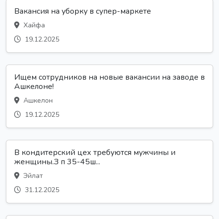
Вакансия на уборку в супер-маркете
Хайфа
19.12.2025
Ищем сотрудников на новые вакансии на заводе в
Ашкелоне!
Ашкелон
19.12.2025
В кондитерский цех требуются мужчины и
женщины.З п 35-45ш...
Эйлат
31.12.2025