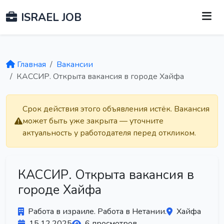
ISRAEL JOB
Главная
Вакансии
КАССИР. Открыта вакансия в городе Хайфа
Срок действия этого объявления истёк. Вакансия
может быть уже закрыта — уточните
актуальность у работодателя перед откликом.
КАССИР. Открыта вакансия в
городе Хайфа
Работа в израиле. Работа в Нетании.
Хайфа
15.12.2025
6 просмотров