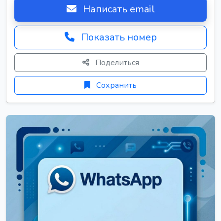
Написать email
Показать номер
Поделиться
Сохранить