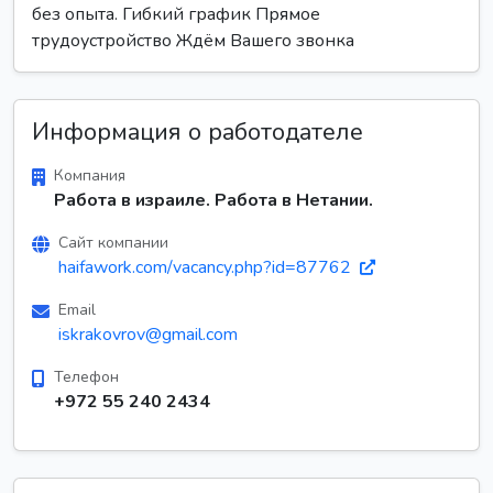
без опыта. Гибкий график Прямое
трудоустройство Ждём Вашего звонка
Информация о работодателе
Компания
Работа в израиле. Работа в Нетании.
Сайт компании
haifawork.com/vacancy.php?id=87762
Email
iskrakovrov@gmail.com
Телефон
+972 55 240 2434