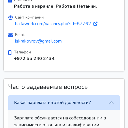
Работа в израиле. Работа в Нетании.
Сайт компании
haifawork.com/vacancy.php?id=87762
Email
iskrakovrov@gmail.com
Телефон
+972 55 240 2434
Часто задаваемые вопросы
Какая зарплата на этой должности?
Зарплата обсуждается на собеседовании в
зависимости от опыта и квалификации.