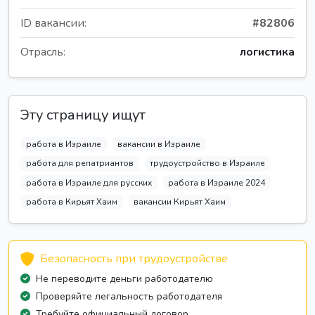
ID вакансии:
#82806
Отрасль:
логистика
Эту страницу ищут
работа в Израиле
вакансии в Израиле
работа для репатриантов
трудоустройство в Израиле
работа в Израиле для русских
работа в Израиле 2024
работа в Кирьят Хаим
вакансии Кирьят Хаим
Безопасность при трудоустройстве
Не переводите деньги работодателю
Проверяйте легальность работодателя
Требуйте официальный договор