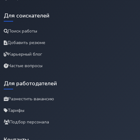
Для соискателей
Поиск работы
Добавить резюме
Карьерный блог
Частые вопросы
Для работодателей
Разместить вакансию
Тарифы
Подбор персонала
Контакты