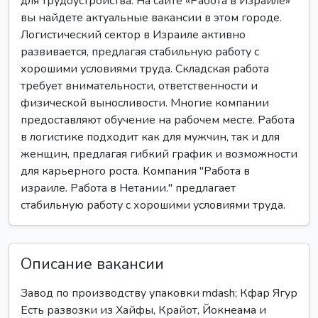
для трудоустройства. На сайте «Работа в Израиле»
вы найдете актуальные вакансии в этом городе.
Логистический сектор в Израиле активно
развивается, предлагая стабильную работу с
хорошими условиями труда. Складская работа
требует внимательности, ответственности и
физической выносливости. Многие компании
предоставляют обучение на рабочем месте. Работа
в логистике подходит как для мужчин, так и для
женщин, предлагая гибкий график и возможности
для карьерного роста. Компания "Работа в
израиле. Работа в Нетании." предлагает
стабильную работу с хорошими условиями труда.
Описание вакансии
Завод по производству упаковки mdash; Кфар Ягур
Есть развозки из Хайфы, Крайот, Йокнеама и