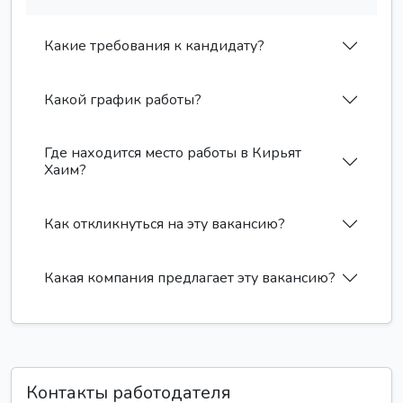
Какие требования к кандидату?
Какой график работы?
Где находится место работы в Кирьят
Хаим?
Как откликнуться на эту вакансию?
Какая компания предлагает эту вакансию?
Контакты работодателя