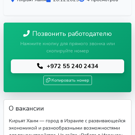
Позвонить работодателю
Нажмите кнопку для прямого звонка или
скопируйте номер
+972 55 240 2434
Копировать номер
О вакансии
Кирьят Хаим — город в Израиле с развивающейся
экономикой и разнообразными возможностями