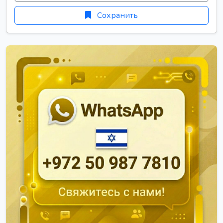
Сохранить