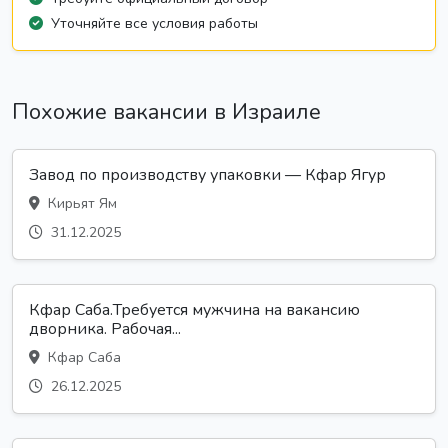
Уточняйте все условия работы
Похожие вакансии в Израиле
Завод по производству упаковки — Кфар Ягур
Кирьят Ям
31.12.2025
Кфар Саба.Требуется мужчина на вакансию
дворника. Рабочая...
Кфар Саба
26.12.2025