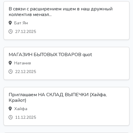
В связи с расширением ищем в наш дружный
коллектив менаэл...
Бат Ям
27.12.2025
МАГАЗИН БЫТОВЫХ ТОВАРОВ quot
Натания
22.12.2025
Приглашаем НА СКЛАД ВЫПЕЧКИ (Хайфа,
Крайот)
Хайфа
11.12.2025