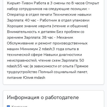
Кирьят-Тивон Работа в 3 смены по 8 часов Открыт
набор сотрудников на следующие позиции: -
Оператор в отдел печати Технические навыки
Зарплата: 40 час - Работник в отдел упаковки
Хорошее знание иврита (чтение и общение)
Внимательность к деталям Без проблем со
зрением Зарплата: 38 час - Механик
Обслуживание и ремонт производственных
машин Минимум 2 ndash;3 года опыта в
технической сфере Навыки диагностики
неисправностей, чтение схем Зарплата: 50
ndash;55 час (в зависимости от опыта Прямое
трудоустройство Полный социальный пакет,
питание Юлия mdash
Информация о работодателе
Компания