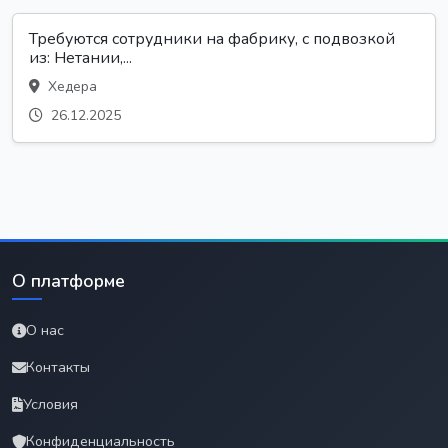
Требуются сотрудники на фабрику, с подвозкой
из: Нетании,...
Хедера
26.12.2025
О платформе
О нас
Контакты
Условия
Конфиденциальность