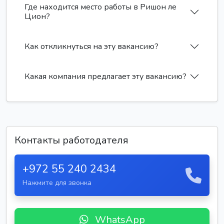
Где находится место работы в Ришон ле
Цион?
Как откликнуться на эту вакансию?
Какая компания предлагает эту вакансию?
Контакты работодателя
+972 55 240 2434
Нажмите для звонка
WhatsApp