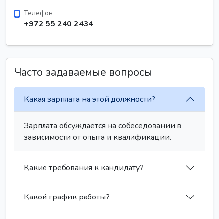
Телефон
+972 55 240 2434
Часто задаваемые вопросы
Какая зарплата на этой должности?
Зарплата обсуждается на собеседовании в
зависимости от опыта и квалификации.
Какие требования к кандидату?
Какой график работы?