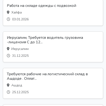
Работа на складе одежды с подвозкой
Хайфа
03.01.2026
Иерусалим, Требуется водитель грузовика
-лицензия С до 12...
Иерусалим
31.12.2025
Требуются рабочие на логистический склад в
Ашдоде . Оплат...
Ашдод
25.12.2025