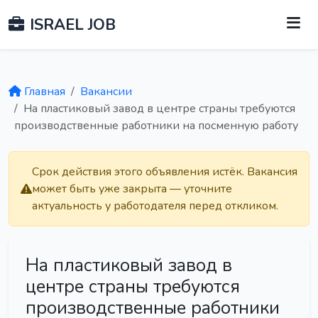
ISRAEL JOB
Главная
Вакансии
На пластиковый завод в центре страны требуются
производственные работники на посменную работу
Срок действия этого объявления истёк. Вакансия
может быть уже закрыта — уточните
актуальность у работодателя перед откликом.
На пластиковый завод в
центре страны требуются
производственные работники