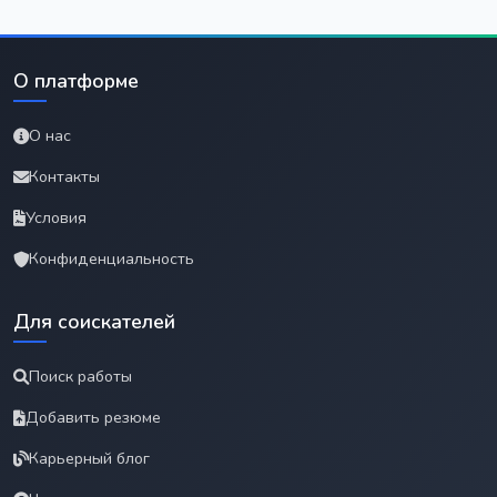
О платформе
О нас
Контакты
Условия
Конфиденциальность
Для соискателей
Поиск работы
Добавить резюме
Карьерный блог