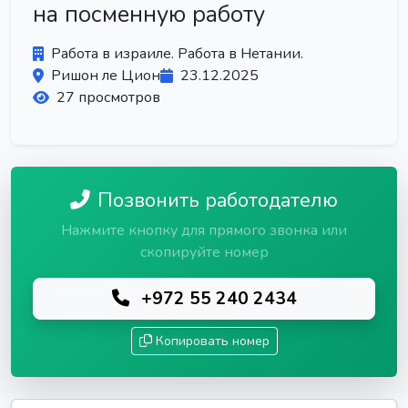
на посменную работу
Работа в израиле. Работа в Нетании.
Ришон ле Цион
23.12.2025
27 просмотров
Позвонить работодателю
Нажмите кнопку для прямого звонка или
скопируйте номер
+972 55 240 2434
Копировать номер