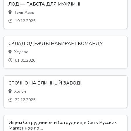
ЛОД — РАБОТА ДЛЯ МУЖЧИН!
Тель Авив
19.12.2025
СКЛАД ОДЕЖДЫ НАБИРАЕТ КОМАНДУ
Хедера
01.01.2026
СРОЧНО НА БЛИННЫЙ ЗАВОД!
Холон
22.12.2025
Ищем Сотрудников и Сотрудниц в Сеть Русских
Магазинов по ...