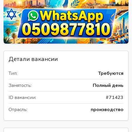
Детали вакансии
Тип:
Требуются
Занятость:
Полный день
ID вакансии:
#71423
Отрасль:
производство