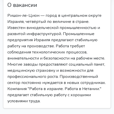
О вакансии
Ришон-ле-Цион — город в центральном округе
Израиля, четвёртый по величине в стране.
Известен винодельческой промышленностью и
развитой инфраструктурой. Промышленные
предприятия Израиля предлагают стабильную
работу на производстве. Работа требует
соблюдения технологических процессов,
внимательности и безопасности на рабочем месте.
Многие заводы предоставляют социальный пакет,
медицинскую страховку и возможности для
профессионального роста. Производственный
сектор постоянно нуждается в новых сотрудниках.
Компания "Работа в израиле. Работа в Нетании."
предлагает стабильную работу с хорошими
условиями труда.