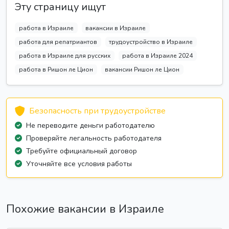
Эту страницу ищут
работа в Израиле
вакансии в Израиле
работа для репатриантов
трудоустройство в Израиле
работа в Израиле для русских
работа в Израиле 2024
работа в Ришон ле Цион
вакансии Ришон ле Цион
Безопасность при трудоустройстве
Не переводите деньги работодателю
Проверяйте легальность работодателя
Требуйте официальный договор
Уточняйте все условия работы
Похожие вакансии в Израиле