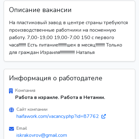
Описание вакансии
На пластиковый завод в центре страны требуются
производственные работники на посменную
работу. 7,00-19,00 19,00-7,00 150 с первого
часа!!!!!!!! Есть питание!!!!!!!!!шек в месяц!!!!!!!!!! Только
для граждан Израиля!!!!!!!!!!!!!!!! Наталья
Информация о работодателе
Компания
Работа в израиле. Работа в Нетании.
Сайт компании
haifawork.com/vacancy.php?id=87762
Email
iskrakovrov@gmail.com