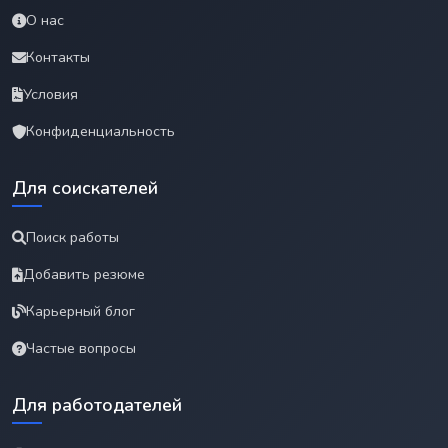
О нас
Контакты
Условия
Конфиденциальность
Для соискателей
Поиск работы
Добавить резюме
Карьерный блог
Частые вопросы
Для работодателей