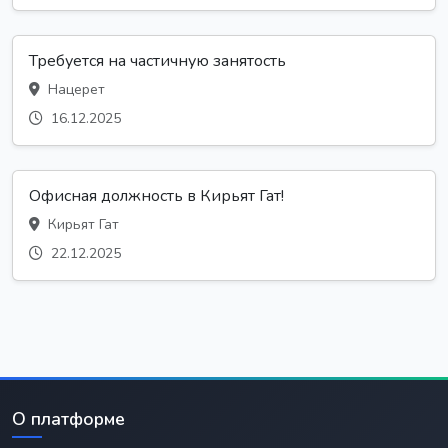
Требуется на частичную занятость
Нацерет
16.12.2025
Офисная должность в Кирьят Гат!
Кирьят Гат
22.12.2025
О платформе