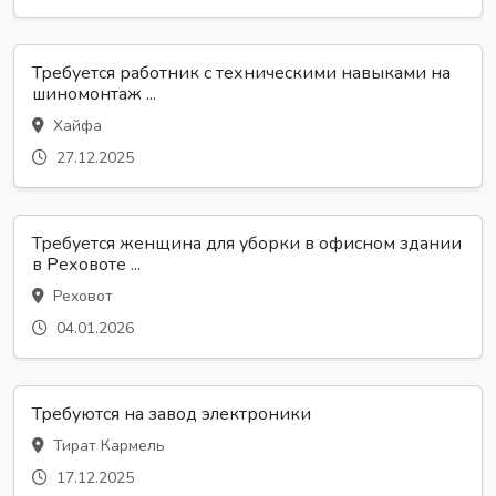
Требуется работник с техническими навыками на
шиномонтаж ...
Хайфа
27.12.2025
Требуется женщина для уборки в офисном здании
в Реховоте ...
Реховот
04.01.2026
Требуются на завод электроники
Тират Кармель
17.12.2025