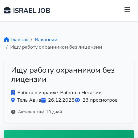
ISRAEL JOB
Главная
Вакансии
Ищу работу охранником без лицензии
Ищу работу охранником без
лицензии
Работа в израиле. Работа в Нетании.
Тель Авив
26.12.2025
23 просмотров
Активна ещё 10 дней