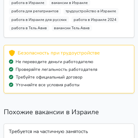
работа в Израиле
вакансии в Израиле
работа для репатриантов
трудоустройство в Израиле
работа в Израиле для русских
работа в Израиле 2024
работа в Тель Авив
вакансии Тель Авив
Безопасность при трудоустройстве
Не переводите деньги работодателю
Проверяйте легальность работодателя
Требуйте официальный договор
Уточняйте все условия работы
Похожие вакансии в Израиле
Требуется на частичную занятость