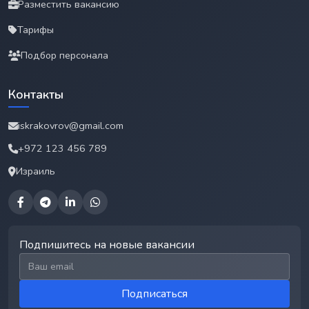
Разместить вакансию
Тарифы
Подбор персонала
Контакты
iskrakovrov@gmail.com
+972 123 456 789
Израиль
Подпишитесь на новые вакансии
Email для подписки
Подписаться