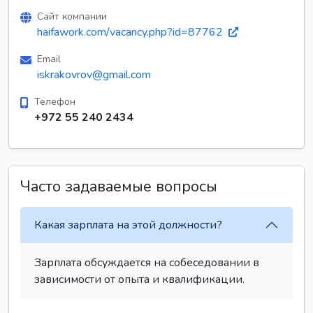
Сайт компании
haifawork.com/vacancy.php?id=87762
Email
iskrakovrov@gmail.com
Телефон
+972 55 240 2434
Часто задаваемые вопросы
Какая зарплата на этой должности?
Зарплата обсуждается на собеседовании в
зависимости от опыта и квалификации.