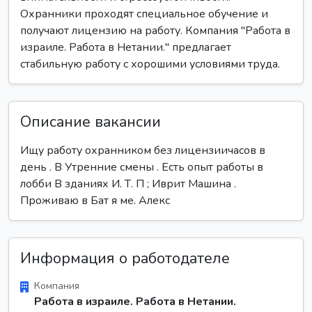
Охранники проходят специальное обучение и
получают лицензию на работу. Компания "Работа в
израиле. Работа в Нетании." предлагает
стабильную работу с хорошими условиями труда.
Описание вакансии
Ищу работу охранником без лицензиичасов в
день . В Утренние смены . Есть опыт работы в
лобби В зданиях И. Т. П ; Иврит Машина .
Проживаю в Бат я ме. Алекс
Информация о работодателе
Компания
Работа в израиле. Работа в Нетании.