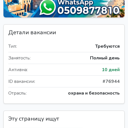
Детали вакансии
Тип:
Требуются
Занятость:
Полный день
Активна:
10 дней
ID вакансии:
#76944
Отрасль:
охрана и безопасность
Эту страницу ищут