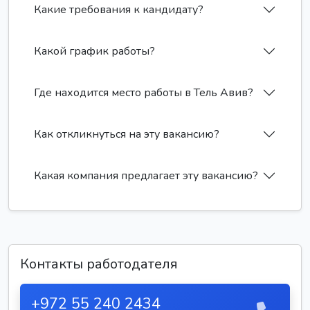
Какие требования к кандидату?
Какой график работы?
Где находится место работы в Тель Авив?
Как откликнуться на эту вакансию?
Какая компания предлагает эту вакансию?
Контакты работодателя
+972 55 240 2434