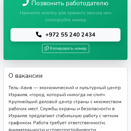
Позвонить работодателю
Нажмите кнопку для прямого звонка или
скопируйте номер
+972 55 240 2434
Копировать номер
О вакансии
Тель-Авив — экономический и культурный центр
Израиля, «город, который никогда не спит».
Крупнейший деловой центр страны с множеством
рабочих мест. Службы охраны и безопасности в
Израиле предлагают стабильную работу с четким
графиком. Работа требует ответственности,
внимательности и стрессоустойчивости.