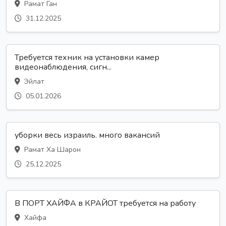
Рамат Ган
31.12.2025
Требуется техник на установки камер
видеонаблюдения, сигн...
Эйлат
05.01.2026
уборки весь израиль. много вакансий
Рамат Ха Шарон
25.12.2025
В ПОРТ ХАЙФА в КРАЙОТ требуется на работу
Хайфа