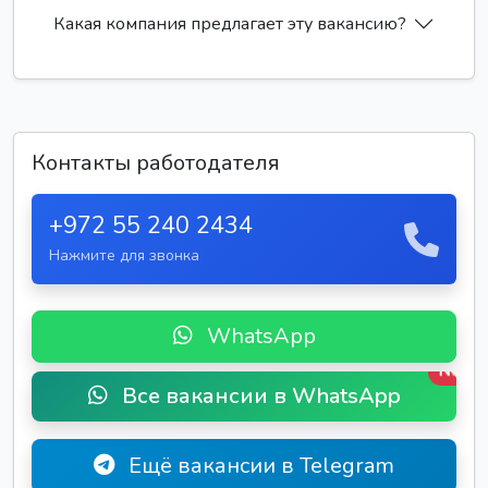
Какая компания предлагает эту вакансию?
Контакты работодателя
+972 55 240 2434
Нажмите для звонка
WhatsApp
New
Все вакансии в WhatsApp
Ещё вакансии в Telegram