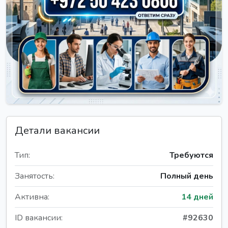
Детали вакансии
Тип:
Требуются
Занятость:
Полный день
Активна:
14 дней
ID вакансии:
#92630