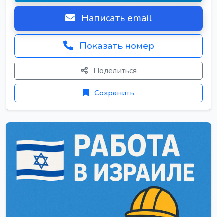
Написать email
Показать номер
Поделиться
Сохранить