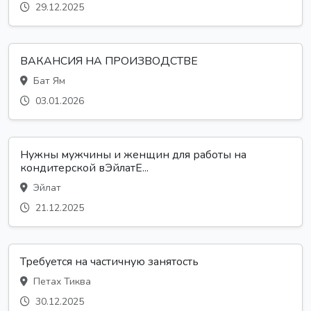
29.12.2025
ВАКАНСИЯ НА ПРОИЗВОДСТВЕ
Бат Ям
03.01.2026
Нужны мужчины и женщин для работы на
кондитерской вЭйлатЕ...
Эйлат
21.12.2025
Требуется на частичную занятость
Петах Тиква
30.12.2025