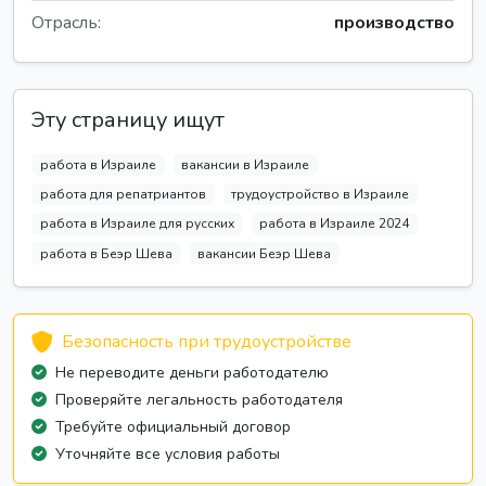
Отрасль:
производство
Эту страницу ищут
работа в Израиле
вакансии в Израиле
работа для репатриантов
трудоустройство в Израиле
работа в Израиле для русских
работа в Израиле 2024
работа в Беэр Шева
вакансии Беэр Шева
Безопасность при трудоустройстве
Не переводите деньги работодателю
Проверяйте легальность работодателя
Требуйте официальный договор
Уточняйте все условия работы