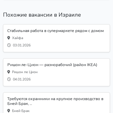
Похожие вакансии в Израиле
Стабильная работа в супермаркете рядом с домом
Хайфа
03.01.2026
Ришон ле-Цион — разнорабочий (район IKEA)
Ришон ле Цион
04.01.2026
Требуются охранники на крупное производство в
Бней Брак, ...
Бней Брак