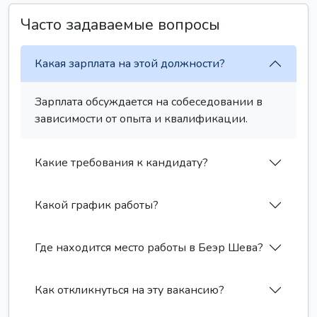
Часто задаваемые вопросы
Какая зарплата на этой должности?
Зарплата обсуждается на собеседовании в
зависимости от опыта и квалификации.
Какие требования к кандидату?
Какой график работы?
Где находится место работы в Беэр Шева?
Как откликнуться на эту вакансию?