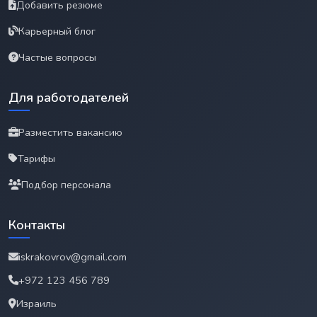
Добавить резюме
Карьерный блог
Частые вопросы
Для работодателей
Разместить вакансию
Тарифы
Подбор персонала
Контакты
iskrakovrov@gmail.com
+972 123 456 789
Израиль