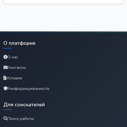
О платформе
О нас
Контакты
Условия
Конфиденциальность
Для соискателей
Поиск работы