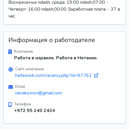
Воскресенье ndash; среда: 19:00 ndash;07:00 -
Четверг: 16:00 ndash;00:00 Заработная плата: - 37 в
час
Информация о работодателе
Компания
Работа в израиле. Работа в Нетании.
Сайт компании
haifawork.com/vacancy.php?id=87762
Email
iskrakovrov@gmail.com
Телефон
+972 55 240 2434