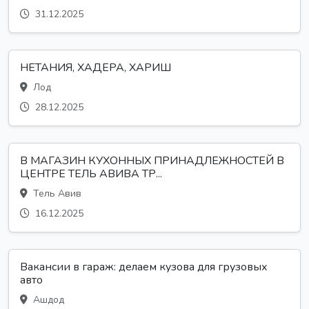
31.12.2025
НЕТАНИЯ, ХАДЕРА, ХАРИШ
Лод
28.12.2025
В МАГАЗИН КУХОННЫХ ПРИНАДЛЕЖНОСТЕЙ В
ЦЕНТРЕ ТЕЛЬ АВИВА ТР...
Тель Авив
16.12.2025
Вакансии в гараж: делаем кузова для грузовых
авто
Ашдод