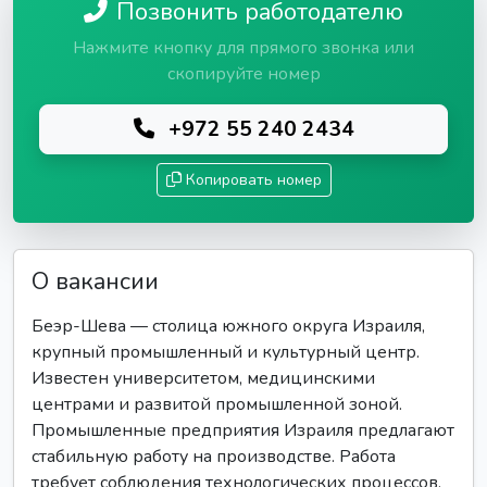
Позвонить работодателю
Нажмите кнопку для прямого звонка или
скопируйте номер
+972 55 240 2434
Копировать номер
О вакансии
Беэр-Шева — столица южного округа Израиля,
крупный промышленный и культурный центр.
Известен университетом, медицинскими
центрами и развитой промышленной зоной.
Промышленные предприятия Израиля предлагают
стабильную работу на производстве. Работа
требует соблюдения технологических процессов,