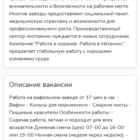
внимательности и безопасности на рабочем месте.
Многие заводы предоставляют социальный пакет,
медицинскую страховку и возможности для
профессионального роста. Производственный
сектор постоянно нуждается в новых сотрудниках.
Компания "Работа в израиле. Работа в Нетании."
предлагает стабильную работу с хорошими
условиями труда.
Описание вакансии
Работа на вафельном заводе от 37 шек в час -
Вафли - Конусы для мороженого - Сладкие листы -
Пищевые красители Особенности работы: -
Сидячая работа, легкая и подходит для всех
возрастов Дневная смена (цех): 07-00 до 16-00
или 19-00 Ночная смена (неделя через неделю): -