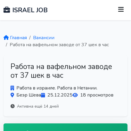
ISRAEL JOB
Главная
Вакансии
Работа на вафельном заводе от 37 шек в час
Работа на вафельном заводе
от 37 шек в час
Работа в израиле. Работа в Нетании.
Беэр Шева
25.12.2025
18 просмотров
Активна ещё 14 дней