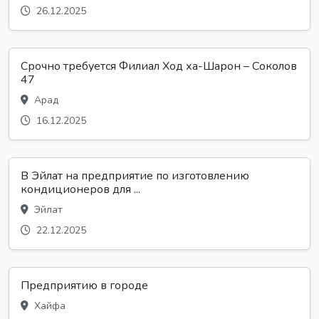
26.12.2025
Срочно требуется Филиал Ход ха-Шарон – Соколов
47
Арад
16.12.2025
В Эйлат на предприятие по изготовлению
кондиционеров для ...
Эйлат
22.12.2025
Предприятию в городе
Хайфа