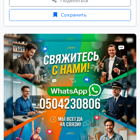
Поделиться
Сохранить