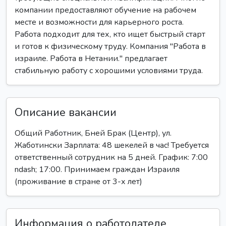
компании предоставляют обучение на рабочем
месте и возможности для карьерного роста.
Работа подходит для тех, кто ищет быстрый старт
и готов к физическому труду. Компания "Работа в
израиле. Работа в Нетании." предлагает
стабильную работу с хорошими условиями труда.
Описание вакансии
Общий Работник, Бней Брак (Центр), ул.
Жаботински Зарплата: 48 шекелей в час! Требуется
ответственный сотрудник на 5 дней. График: 7:00
ndash; 17:00. Принимаем граждан Израиля
(проживание в стране от 3-х лет)
Информация о работодателе