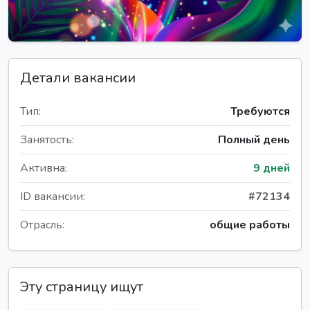
Детали вакансии
Тип:
Требуются
Занятость:
Полный день
Активна:
9 дней
ID вакансии:
#72134
Отрасль:
общие работы
Эту страницу ищут