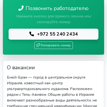
Позвонить работодателю
Нажмите кнопку для прямого звонка или
скопируйте номер
+972 55 240 2434
Копировать номер
О вакансии
Бней-Брак — город в центральном округе
Израиля, известный как центр
ультраортодоксального иудаизма. Расположен
рядом с Тель-Авивом. Общие работы в Израиле
включают разнообразные виды деятельности, не
требующие специальной квалификации. Многие