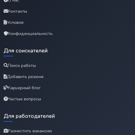
Контакты
Условия
Конфиденциальность
Для соискателей
Поиск работы
Добавить резюме
Карьерный блог
Частые вопросы
Для работодателей
Разместить вакансию