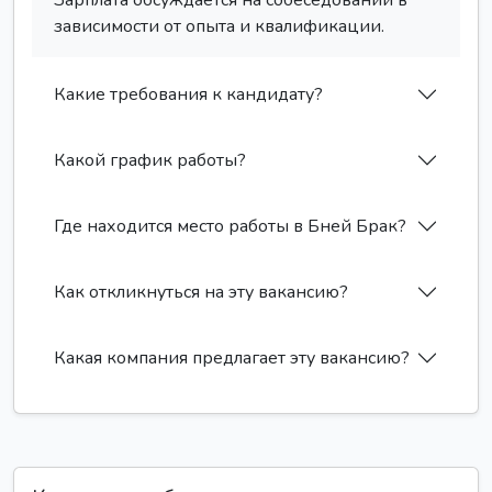
Зарплата обсуждается на собеседовании в
зависимости от опыта и квалификации.
Какие требования к кандидату?
Какой график работы?
Где находится место работы в Бней Брак?
Как откликнуться на эту вакансию?
Какая компания предлагает эту вакансию?