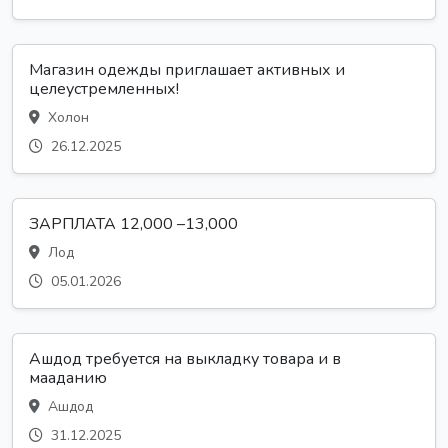
Магазин одежды приглашает активных и
целеустремленных!
Холон
26.12.2025
ЗАРПЛАТА 12,000 –13,000
Лод
05.01.2026
Ашдод требуется на выкладку товара и в
мааданию
Ашдод
31.12.2025