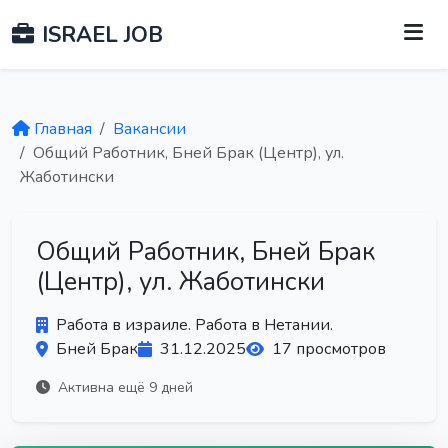
ISRAEL JOB
Главная
Вакансии
Общий Работник, Бней Брак (Центр), ул.
Жаботински
Общий Работник, Бней Брак
(Центр), ул. Жаботински
Работа в израиле. Работа в Нетании.
Бней Брак
31.12.2025
17 просмотров
Активна ещё 9 дней