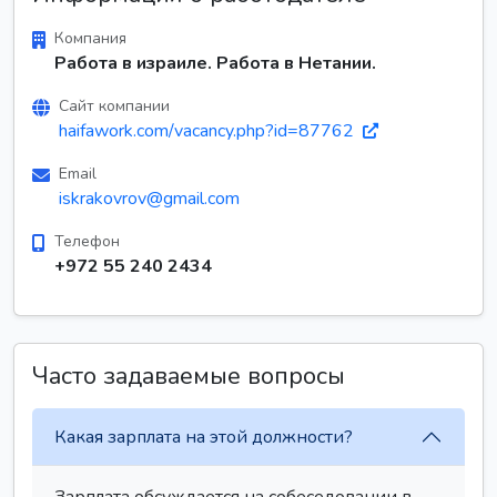
Компания
Работа в израиле. Работа в Нетании.
Сайт компании
haifawork.com/vacancy.php?id=87762
Email
iskrakovrov@gmail.com
Телефон
+972 55 240 2434
Часто задаваемые вопросы
Какая зарплата на этой должности?