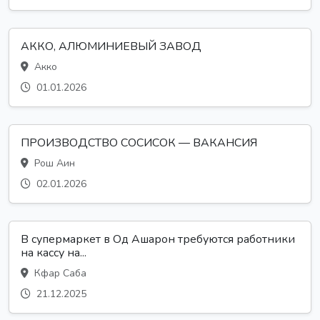
АККО, АЛЮМИНИЕВЫЙ ЗАВОД
Акко
01.01.2026
ПРОИЗВОДСТВО СОСИСОК — ВАКАНСИЯ
Рош Аин
02.01.2026
В супермаркет в Од Ашарон требуются работники
на кассу на...
Кфар Саба
21.12.2025