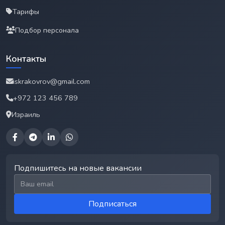
Тарифы
Подбор персонала
Контакты
iskrakovrov@gmail.com
+972 123 456 789
Израиль
Подпишитесь на новые вакансии
Email для подписки
Подписаться