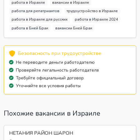
работа в Израиле
вакансии в Израиле
работа для репатриантов
трудоустройство в Израиле
работа в Израиле для русских
работа в Израиле 2024
работа в Бней Брак
вакансии Бней Брак
Безопасность при трудоустройстве
Не переводите деньги работодателю
Проверяйте легальность работодателя
Требуйте официальный договор
Уточняйте все условия работы
Похожие вакансии в Израиле
НЕТАНИЯ РАЙОН ШАРОН