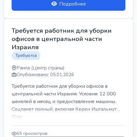
Подробнее
Требуется работник для уборки
офисов в центральной части
Израиля
Требуются
Рамла (Центр страны)
Опубликовано: 05.01.2026
Требуется работник для уборки офисов в
центральной части Израиля. Условия: 12 000
шекелей в месяц и предоставление машины.
Соцпакет полный, включая Керен Иштальмут. ,
Юля
65 просмотров