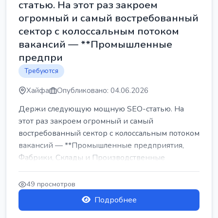
статью. На этот раз закроем
огромный и самый востребованный
сектор с колоссальным потоком
вакансий — **Промышленные
предпри
Требуются
Хайфа
Опубликовано: 04.06.2026
Держи следующую мощную SEO-статью. На
этот раз закроем огромный и самый
востребованный сектор с колоссальным потоком
вакансий — **Промышленные предприятия,
Фабрики, Склады и Производственные
заводы** ...
49 просмотров
Подробнее