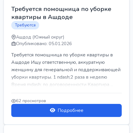
Требуется помощница по уборке
квартиры в Ашдоде
Требуются
Ашдод (Южный округ)
Опубликовано: 05.01.2026
Требуется помощница по уборке квартиры в
Ашдоде Ищу ответственную, аккуратную
женщину для генеральной и поддерживающей
уборки квартиры. 1 ndash;2 раза в неделю
Время mdash; по договоренности Квартира ...
62 просмотров
Подробнее