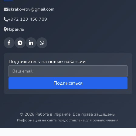
iskrakovrov@gmail.com
+972 123 456 789
Израиль
Подпишитесь на новые вакансии
Email для подписки
Подписаться
© 2026 Работа в Израиле. Все права защищены.
Информация на сайте предоставлена для ознакомления.