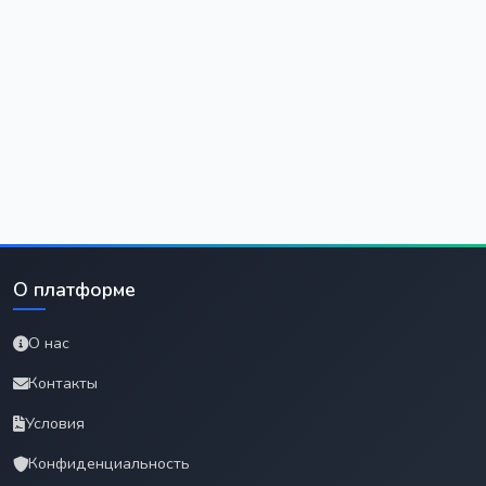
О платформе
О нас
Контакты
Условия
Конфиденциальность