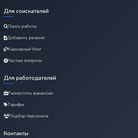
Для соискателей
Поиск работы
Добавить резюме
Карьерный блог
Частые вопросы
Для работодателей
Разместить вакансию
Тарифы
Подбор персонала
Контакты