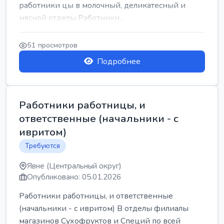
работники цы в молочный, деликатесный и
мясной отделы Работники...
51 просмотров
Подробнее
Работники работницы, и
ответственные (начальники - с
ивритом)
Требуются
Явне (Центральный округ)
Опубликовано: 05.01.2026
Работники работницы, и ответственные
(начальники - с ивритом) В отделы филиалы
магазинов Сухофруктов и Специй по всей