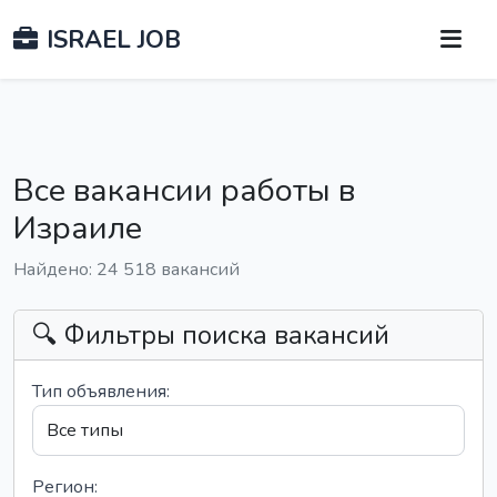
ISRAEL JOB
Все вакансии работы в
Израиле
Найдено: 24 518 вакансий
🔍 Фильтры поиска вакансий
Тип объявления:
Регион: