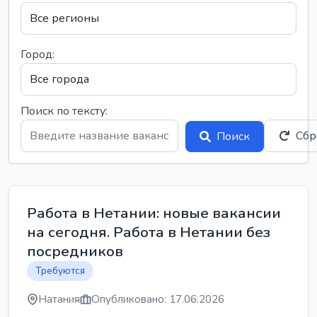
Город:
Поиск по тексту:
Сбр
Поиск
Работа в Нетании: новые вакансии
на сегодня. Работа в Нетании без
посредников
Требуются
Натания
Опубликовано: 17.06.2026