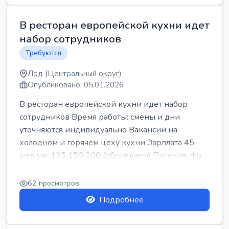
В ресторан европейской кухни идет
набор сотрудников
Требуются
Лод (Центральный округ)
Опубликовано: 05.01.2026
В ресторан европейской кухни идет набор
сотрудников Время работы: смены и дни
уточняются индивидуально Вакансии на
холодном и горячем цеху кухни Зарплата 45
шек час 125 150 200 (обсуждаем) Питание, фо...
62 просмотров
Подробнее