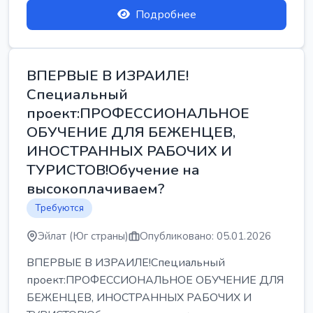
Подробнее
ВПЕРВЫЕ В ИЗРАИЛЕ!
Специальный
проект:ПРОФЕССИОНАЛЬНОЕ
ОБУЧЕНИЕ ДЛЯ БЕЖЕНЦЕВ,
ИНОСТРАННЫХ РАБОЧИХ И
ТУРИСТОВ!Обучение на
высокоплачиваем?
Требуются
Эйлат (Юг страны)
Опубликовано: 05.01.2026
ВПЕРВЫЕ В ИЗРАИЛЕ!Специальный
проект:ПРОФЕССИОНАЛЬНОЕ ОБУЧЕНИЕ ДЛЯ
БЕЖЕНЦЕВ, ИНОСТРАННЫХ РАБОЧИХ И