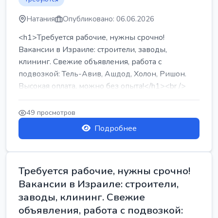
Натания
Опубликовано: 06.06.2026
<h1>Требуется рабочие, нужны срочно!
Вакансии в Израиле: строители, заводы,
клининг. Свежие объявления, работа с
подвозкой: Тель-Авив, Ашдод, Холон, Ришон.
Высокая оплата, можно без опыта!</h1><br />
...
49 просмотров
Подробнее
Требуется рабочие, нужны срочно!
Вакансии в Израиле: строители,
заводы, клининг. Свежие
объявления, работа с подвозкой: