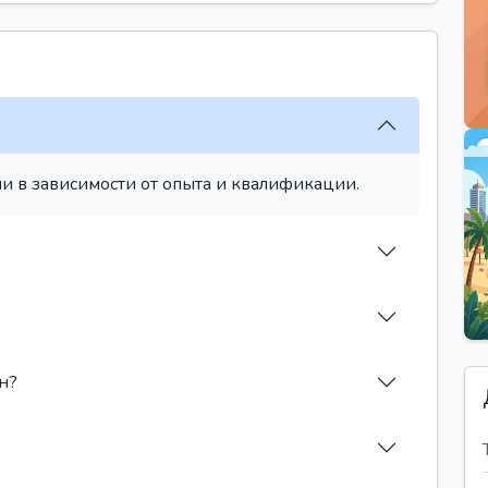
и в зависимости от опыта и квалификации.
н?