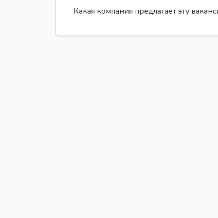
Какая компания предлагает эту вакан