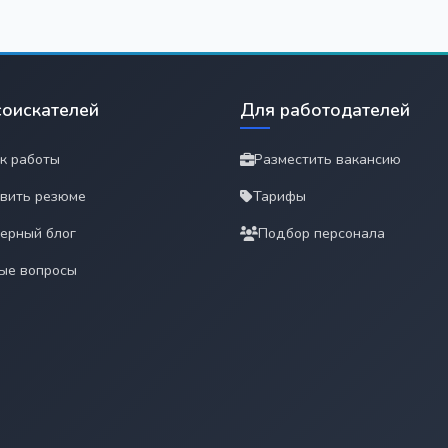
соискателей
Для работодателей
к работы
Разместить вакансию
вить резюме
Тарифы
ерный блог
Подбор персонала
ые вопросы