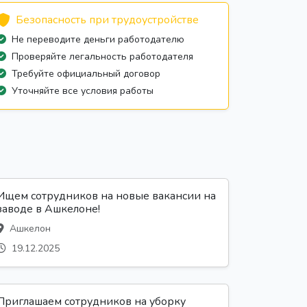
Безопасность при трудоустройстве
Не переводите деньги работодателю
Проверяйте легальность работодателя
Требуйте официальный договор
Уточняйте все условия работы
Ищем сотрудников на новые вакансии на
заводе в Ашкелоне!
Ашкелон
19.12.2025
Приглашаем сотрудников на уборку