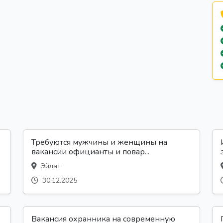
Требуются мужчины и женщины на
вакансии официанты и повар...
Эйлат
30.12.2025
Вакансия охранника на современную