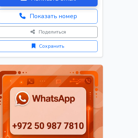
Показать номер
Поделиться
Сохранить