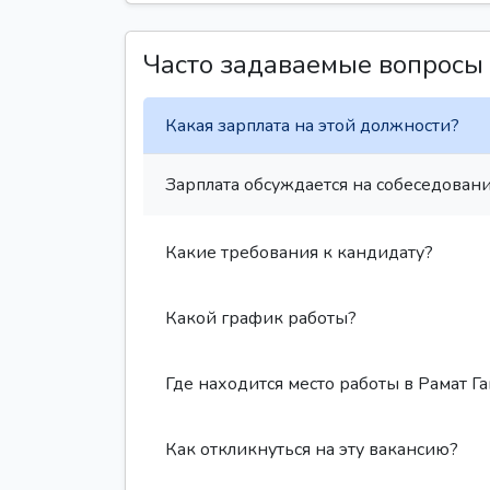
Часто задаваемые вопросы
Какая зарплата на этой должности?
Зарплата обсуждается на собеседовани
Какие требования к кандидату?
Какой график работы?
Где находится место работы в Рамат Га
Как откликнуться на эту вакансию?