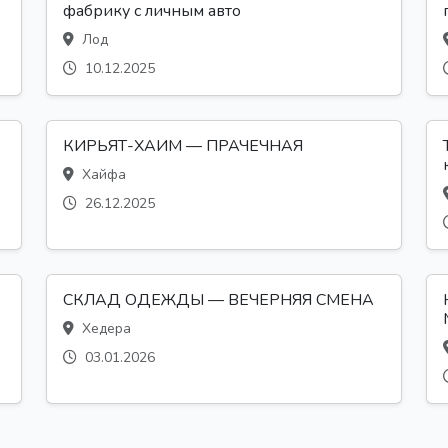
фабрику с личным авто
Лод
10.12.2025
КИРЬЯТ-ХАИМ — ПРАЧЕЧНАЯ
Хайфа
26.12.2025
СКЛАД ОДЕЖДЫ — ВЕЧЕРНЯЯ СМЕНА
Хедера
03.01.2026