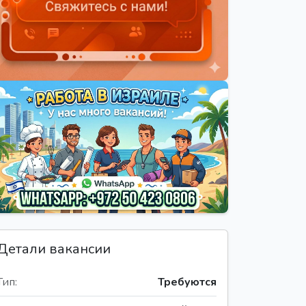
Детали вакансии
Тип:
Требуются