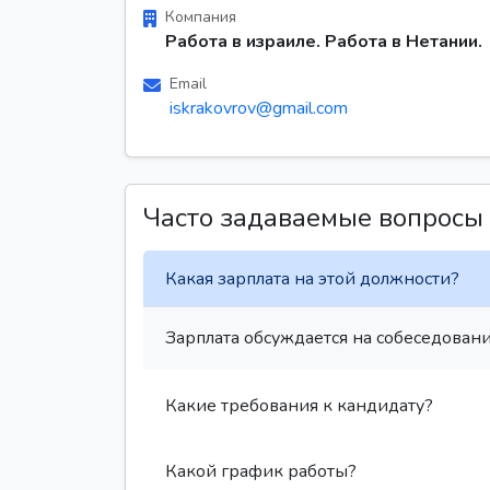
Компания
Работа в израиле. Работа в Нетании.
Email
iskrakovrov@gmail.com
Часто задаваемые вопросы
Какая зарплата на этой должности?
Зарплата обсуждается на собеседовани
Какие требования к кандидату?
Какой график работы?