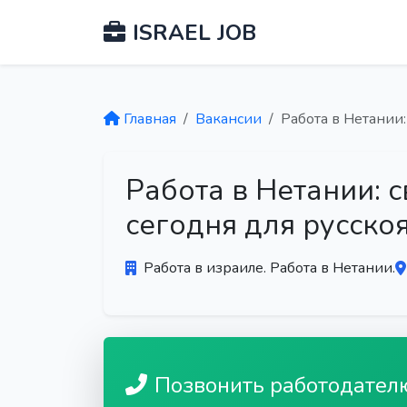
ISRAEL JOB
Главная
Вакансии
Работа в Нетании
Работа в Нетании: 
сегодня для русско
Работа в израиле. Работа в Нетании.
Позвонить работодател