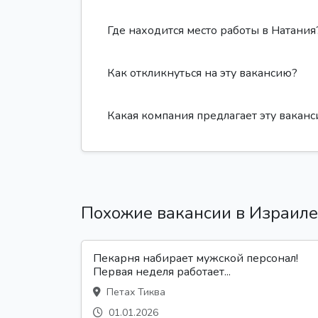
Где находится место работы в Натания
Как откликнуться на эту вакансию?
Какая компания предлагает эту вакан
Похожие вакансии в Израиле
Пекарня набирает мужской персонал!
Первая неделя работает...
Петах Тиква
01.01.2026