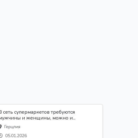
В сеть супермаркетов требуются
мужчины и женщины, можно и...
Герцлия
05.01.2026