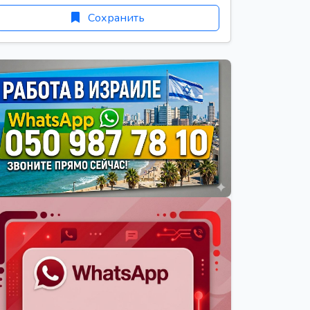
Сохранить