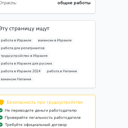
Отрасль:
общие работы
Эту страницу ищут
работа в Израиле
вакансии в Израиле
работа для репатриантов
трудоустройство в Израиле
работа в Израиле для русских
работа в Израиле 2024
работа в Натания
вакансии Натания
Безопасность при трудоустройстве
Не переводите деньги работодателю
Проверяйте легальность работодателя
Требуйте официальный договор