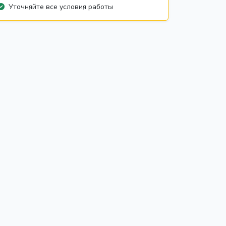
Уточняйте все условия работы