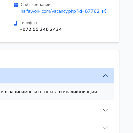
Сайт компании
haifawork.com/vacancy.php?id=87762
Телефон
+972 55 240 2434
и в зависимости от опыта и квалификации.