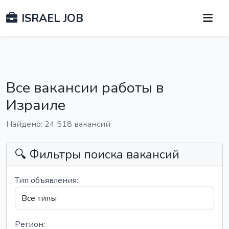
ISRAEL JOB
Все вакансии работы в
Израиле
Найдено: 24 518 вакансий
🔍 Фильтры поиска вакансий
Тип объявления:
Регион: