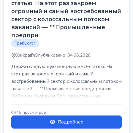
статью. На этот раз закроем
огромный и самый востребованный
сектор с колоссальным потоком
вакансий — **Промышленные
предпри
Требуются
Хайфа
Опубликовано: 04.06.2026
Держи следующую мощную SEO-статью. На
этот раз закроем огромный и самый
востребованный сектор с колоссальным потоком
вакансий — **Промышленные предприятия,
Фабрики, Склады и Производственные
заводы** ...
46 просмотров
Подробнее