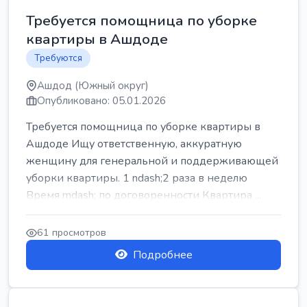
Требуется помощница по уборке
квартиры в Ашдоде
Требуются
Ашдод (Южный округ)
Опубликовано: 05.01.2026
Требуется помощница по уборке квартиры в
Ашдоде Ищу ответственную, аккуратную
женщину для генеральной и поддерживающей
уборки квартиры. 1 ndash;2 раза в неделю
Время mdash; по договоренности Квартира ...
61 просмотров
Подробнее