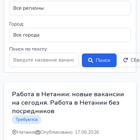
Город:
Поиск по тексту:
Сбр
Поиск
Работа в Нетании: новые вакансии
на сегодня. Работа в Нетании без
посредников
Требуются
Натания
Опубликовано: 17.06.2026