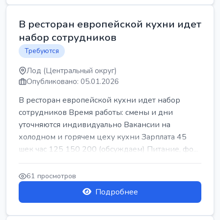
В ресторан европейской кухни идет
набор сотрудников
Требуются
Лод (Центральный округ)
Опубликовано: 05.01.2026
В ресторан европейской кухни идет набор
сотрудников Время работы: смены и дни
уточняются индивидуально Вакансии на
холодном и горячем цеху кухни Зарплата 45
шек час 125 150 200 (обсуждаем) Питание, фо...
61 просмотров
Подробнее