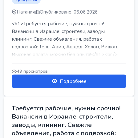
Натания
Опубликовано: 06.06.2026
<h1>Требуется рабочие, нужны срочно!
Вакансии в Израиле: строители, заводы,
клининг. Свежие объявления, работа с
подвозкой: Тель-Авив, Ашдод, Холон, Ришон.
Высокая оплата, можно без опыта!</h1><br />
...
49 просмотров
Подробнее
Требуется рабочие, нужны срочно!
Вакансии в Израиле: строители,
заводы, клининг. Свежие
объявления, работа с подвозкой: