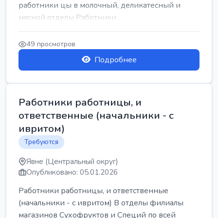
работники цы в молочный, деликатесный и
мясной отделы Работники...
49 просмотров
Подробнее
Работники работницы, и
ответственные (начальники - с
ивритом)
Требуются
Явне (Центральный округ)
Опубликовано: 05.01.2026
Работники работницы, и ответственные
(начальники - с ивритом) В отделы филиалы
магазинов Сухофруктов и Специй по всей