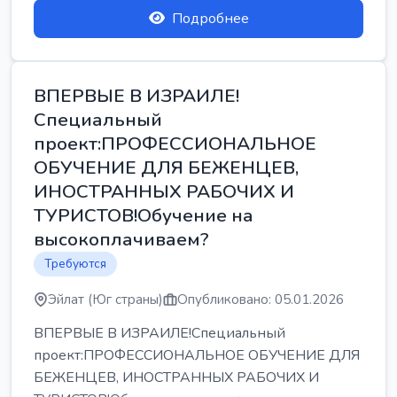
Подробнее
ВПЕРВЫЕ В ИЗРАИЛЕ!
Специальный
проект:ПРОФЕССИОНАЛЬНОЕ
ОБУЧЕНИЕ ДЛЯ БЕЖЕНЦЕВ,
ИНОСТРАННЫХ РАБОЧИХ И
ТУРИСТОВ!Обучение на
высокоплачиваем?
Требуются
Эйлат (Юг страны)
Опубликовано: 05.01.2026
ВПЕРВЫЕ В ИЗРАИЛЕ!Специальный
проект:ПРОФЕССИОНАЛЬНОЕ ОБУЧЕНИЕ ДЛЯ
БЕЖЕНЦЕВ, ИНОСТРАННЫХ РАБОЧИХ И