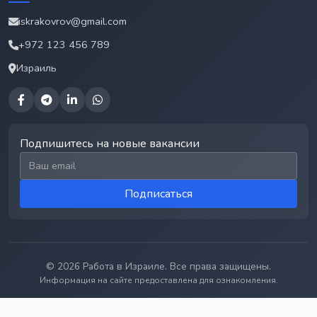
iskrakovrov@gmail.com
+972 123 456 789
Израиль
Подпишитесь на новые вакансии
Email для подписки
Подписаться
© 2026 Работа в Израиле. Все права защищены.
Информация на сайте предоставлена для ознакомления.