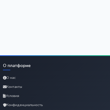
О платформе
О нас
Контакты
Условия
Конфиденциальность