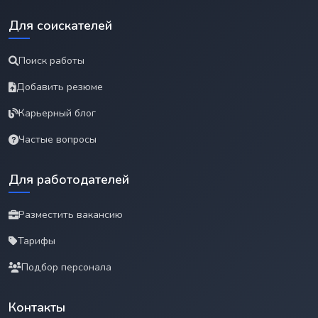
Для соискателей
Поиск работы
Добавить резюме
Карьерный блог
Частые вопросы
Для работодателей
Разместить вакансию
Тарифы
Подбор персонала
Контакты