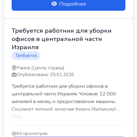
Подробнее
Требуется работник для уборки
офисов в центральной части
Израиля
Требуются
Рамла (Центр страны)
Опубликовано: 05.01.2026
Требуется работник для уборки офисов в
центральной части Израиля. Условия: 12 000
шекелей в месяц и предоставление машины.
Соцпакет полный, включая Керен Иштальмут. ,
Юля
60 просмотров