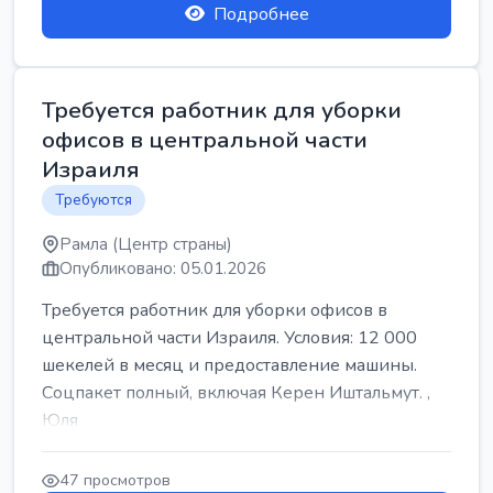
Подробнее
Требуется работник для уборки
офисов в центральной части
Израиля
Требуются
Рамла (Центр страны)
Опубликовано: 05.01.2026
Требуется работник для уборки офисов в
центральной части Израиля. Условия: 12 000
шекелей в месяц и предоставление машины.
Соцпакет полный, включая Керен Иштальмут. ,
Юля
47 просмотров