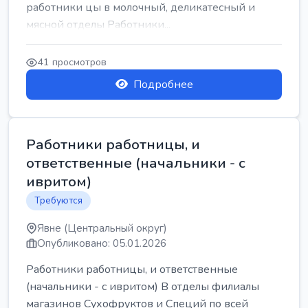
работники цы в молочный, деликатесный и
мясной отделы Работники...
41 просмотров
Подробнее
Работники работницы, и
ответственные (начальники - с
ивритом)
Требуются
Явне (Центральный округ)
Опубликовано: 05.01.2026
Работники работницы, и ответственные
(начальники - с ивритом) В отделы филиалы
магазинов Сухофруктов и Специй по всей