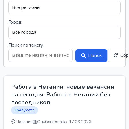
Город:
Поиск по тексту:
Сбр
Поиск
Работа в Нетании: новые вакансии
на сегодня. Работа в Нетании без
посредников
Требуются
Натания
Опубликовано: 17.06.2026