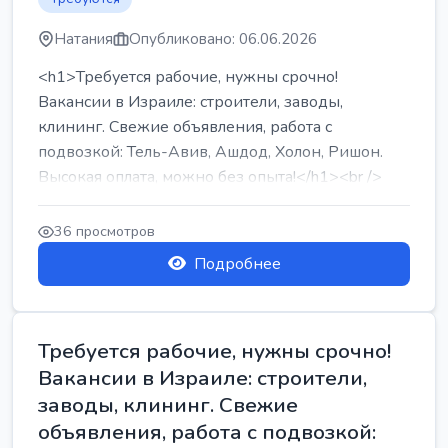
Натания
Опубликовано: 06.06.2026
<h1>Требуется рабочие, нужны срочно!
Вакансии в Израиле: строители, заводы,
клининг. Свежие объявления, работа с
подвозкой: Тель-Авив, Ашдод, Холон, Ришон.
Высокая оплата, можно без опыта!</h1><br />
...
36 просмотров
Подробнее
Требуется рабочие, нужны срочно!
Вакансии в Израиле: строители,
заводы, клининг. Свежие
объявления, работа с подвозкой: