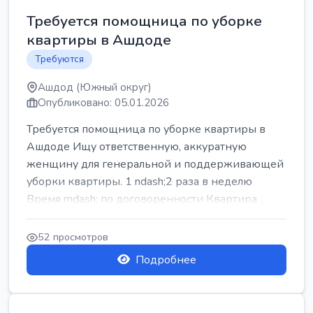
Требуется помощница по уборке
квартиры в Ашдоде
Требуются
Ашдод (Южный округ)
Опубликовано: 05.01.2026
Требуется помощница по уборке квартиры в
Ашдоде Ищу ответственную, аккуратную
женщину для генеральной и поддерживающей
уборки квартиры. 1 ndash;2 раза в неделю
Время mdash; по договоренности Квартира ...
52 просмотров
Подробнее