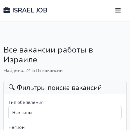
ISRAEL JOB
Все вакансии работы в
Израиле
Найдено: 24 518 вакансий
🔍 Фильтры поиска вакансий
Тип объявления:
Регион: