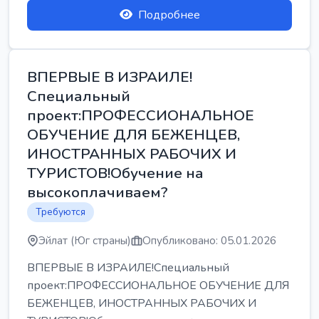
Подробнее
ВПЕРВЫЕ В ИЗРАИЛЕ!
Специальный
проект:ПРОФЕССИОНАЛЬНОЕ
ОБУЧЕНИЕ ДЛЯ БЕЖЕНЦЕВ,
ИНОСТРАННЫХ РАБОЧИХ И
ТУРИСТОВ!Обучение на
высокоплачиваем?
Требуются
Эйлат (Юг страны)
Опубликовано: 05.01.2026
ВПЕРВЫЕ В ИЗРАИЛЕ!Специальный
проект:ПРОФЕССИОНАЛЬНОЕ ОБУЧЕНИЕ ДЛЯ
БЕЖЕНЦЕВ, ИНОСТРАННЫХ РАБОЧИХ И