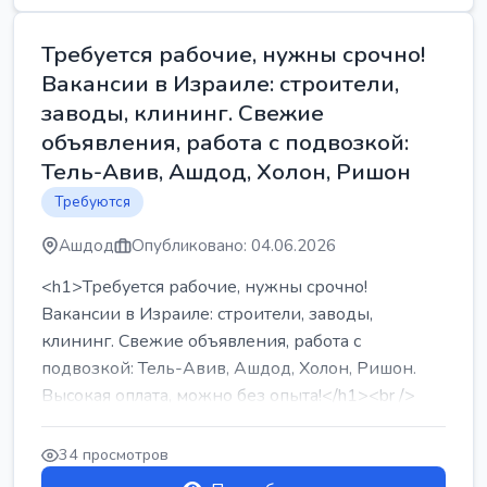
Требуется рабочие, нужны срочно!
Вакансии в Израиле: строители,
заводы, клининг. Свежие
объявления, работа с подвозкой:
Тель-Авив, Ашдод, Холон, Ришон
Требуются
Ашдод
Опубликовано: 04.06.2026
<h1>Требуется рабочие, нужны срочно!
Вакансии в Израиле: строители, заводы,
клининг. Свежие объявления, работа с
подвозкой: Тель-Авив, Ашдод, Холон, Ришон.
Высокая оплата, можно без опыта!</h1><br />
...
34 просмотров