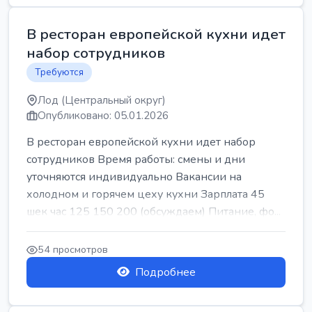
В ресторан европейской кухни идет
набор сотрудников
Требуются
Лод (Центральный округ)
Опубликовано: 05.01.2026
В ресторан европейской кухни идет набор
сотрудников Время работы: смены и дни
уточняются индивидуально Вакансии на
холодном и горячем цеху кухни Зарплата 45
шек час 125 150 200 (обсуждаем) Питание, фо...
54 просмотров
Подробнее