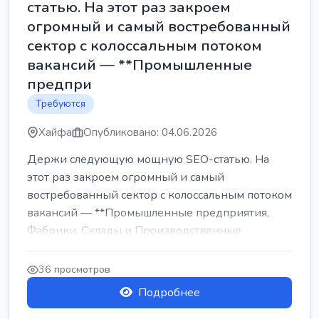
статью. На этот раз закроем
огромный и самый востребованный
сектор с колоссальным потоком
вакансий — **Промышленные
предпри
Требуются
Хайфа
Опубликовано: 04.06.2026
Держи следующую мощную SEO-статью. На
этот раз закроем огромный и самый
востребованный сектор с колоссальным потоком
вакансий — **Промышленные предприятия,
Фабрики, Склады и Производственные
заводы** ...
36 просмотров
Подробнее