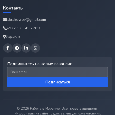
Контакты
iskrakovrov@gmail.com
+972 123 456 789
Израиль
Подпишитесь на новые вакансии
Email для подписки
Подписаться
© 2026 Работа в Израиле. Все права защищены.
Информация на сайте предоставлена для ознакомления.