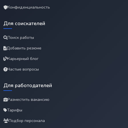
Конфиденциальность
Для соискателей
Поиск работы
Добавить резюме
Карьерный блог
Частые вопросы
Для работодателей
Разместить вакансию
Тарифы
Подбор персонала