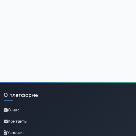
О платформе
О нас
Контакты
Условия