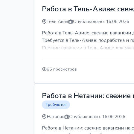
Работа в Тель-Авиве: све
Тель Авив
Опубликовано: 16.06.2026
Работа в Тель-Авиве: свежие вакансии 
Требуется в Тель-Авиве: подработка и п
Свежие вакансии в Тель-Авиве для мужч
65 просмотров
Работа в Нетании: свежие
Требуются
Натания
Опубликовано: 16.06.2026
Работа в Нетании: свежие вакансии на 