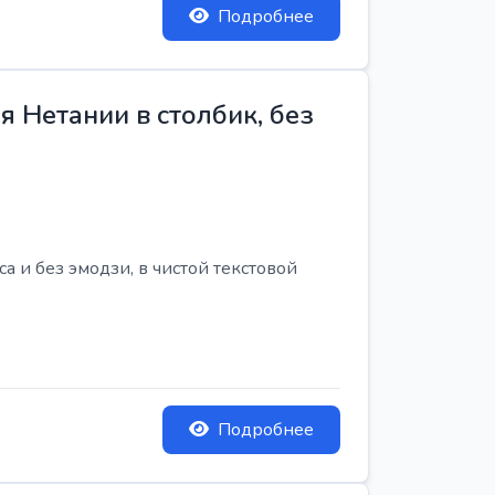
Подробнее
 Нетании в столбик, без
 и без эмодзи, в чистой текстовой
Подробнее