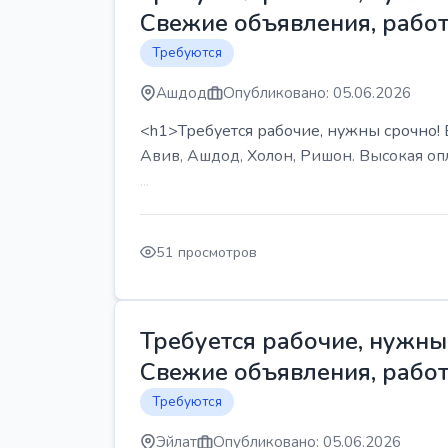
Свежие объявления, работ
Требуются
Ашдод
Опубликовано: 05.06.2026
<h1>Требуется рабочие, нужны срочно! В
Авив, Ашдод, Холон, Ришон. Высокая опл
...
51 просмотров
Требуется рабочие, нужны 
Свежие объявления, работ
Требуются
Эйлат
Опубликовано: 05.06.2026