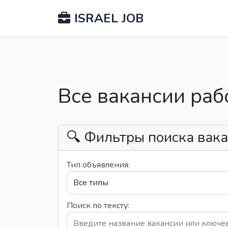
ISRAEL JOB
Все вакансии раб
🔍 Фильтры поиска вак
Тип объявления:
Поиск по тексту: