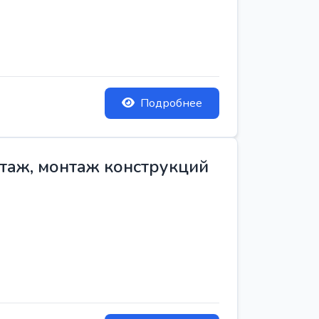
Подробнее
нтаж, монтаж конструкций