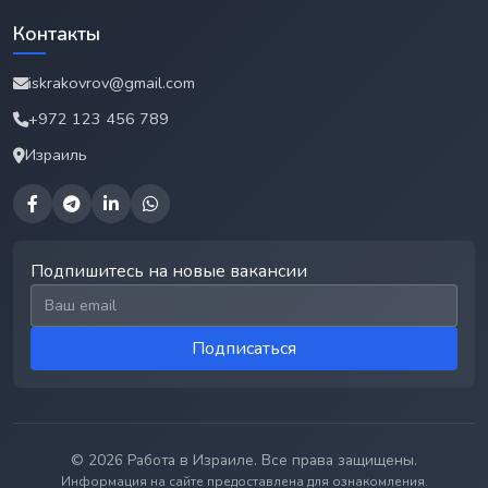
Контакты
iskrakovrov@gmail.com
+972 123 456 789
Израиль
Подпишитесь на новые вакансии
Email для подписки
Подписаться
© 2026 Работа в Израиле. Все права защищены.
Информация на сайте предоставлена для ознакомления.