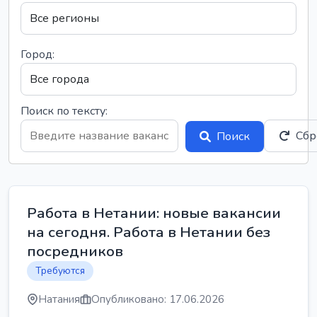
Город:
Поиск по тексту:
Сбр
Поиск
Работа в Нетании: новые вакансии
на сегодня. Работа в Нетании без
посредников
Требуются
Натания
Опубликовано: 17.06.2026