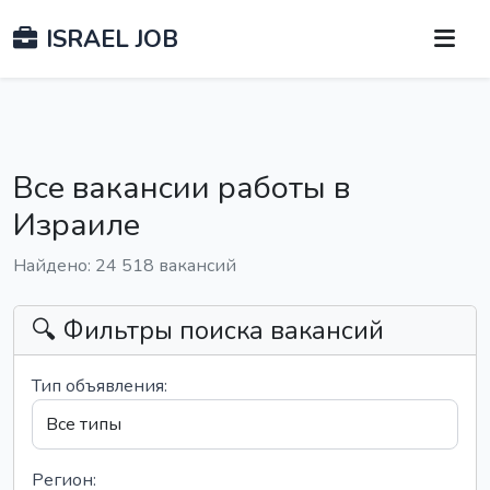
ISRAEL JOB
Все вакансии работы в
Израиле
Найдено: 24 518 вакансий
🔍 Фильтры поиска вакансий
Тип объявления:
Регион: