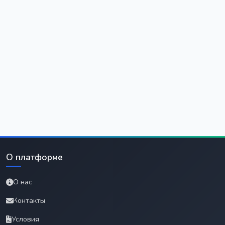
О платформе
О нас
Контакты
Условия