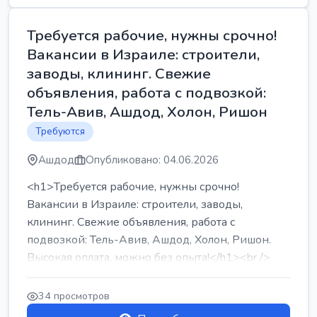
Требуется рабочие, нужны срочно!
Вакансии в Израиле: строители,
заводы, клининг. Свежие
объявления, работа с подвозкой:
Тель-Авив, Ашдод, Холон, Ришон
Требуются
Ашдод
Опубликовано: 04.06.2026
<h1>Требуется рабочие, нужны срочно!
Вакансии в Израиле: строители, заводы,
клининг. Свежие объявления, работа с
подвозкой: Тель-Авив, Ашдод, Холон, Ришон.
Высокая оплата, можно без опыта!</h1><br />
...
34 просмотров