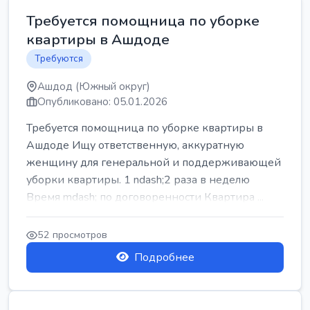
Требуется помощница по уборке
квартиры в Ашдоде
Требуются
Ашдод (Южный округ)
Опубликовано: 05.01.2026
Требуется помощница по уборке квартиры в
Ашдоде Ищу ответственную, аккуратную
женщину для генеральной и поддерживающей
уборки квартиры. 1 ndash;2 раза в неделю
Время mdash; по договоренности Квартира ...
52 просмотров
Подробнее