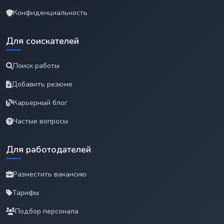
Конфиденциальность
Для соискателей
Поиск работы
Добавить резюме
Карьерный блог
Частые вопросы
Для работодателей
Разместить вакансию
Тарифы
Подбор персонала