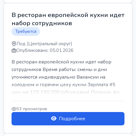
В ресторан европейской кухни идет
набор сотрудников
Требуются
Лод (Центральный округ)
Опубликовано: 05.01.2026
В ресторан европейской кухни идет набор
сотрудников Время работы: смены и дни
уточняются индивидуально Вакансии на
холодном и горячем цеху кухни Зарплата 45
шек час 125 150 200 (обсуждаем) Питание, фо...
53 просмотров
Подробнее