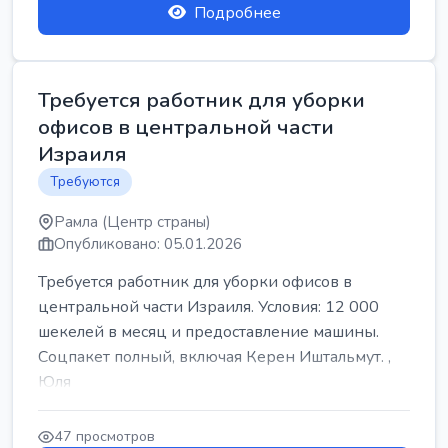
Подробнее
Требуется работник для уборки
офисов в центральной части
Израиля
Требуются
Рамла (Центр страны)
Опубликовано: 05.01.2026
Требуется работник для уборки офисов в
центральной части Израиля. Условия: 12 000
шекелей в месяц и предоставление машины.
Соцпакет полный, включая Керен Иштальмут. ,
Юля
47 просмотров