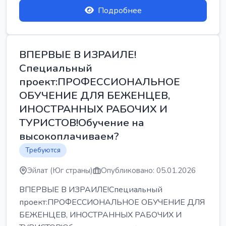
Подробнее
ВПЕРВЫЕ В ИЗРАИЛЕ!
Специальный
проект:ПРОФЕССИОНАЛЬНОЕ
ОБУЧЕНИЕ ДЛЯ БЕЖЕНЦЕВ,
ИНОСТРАННЫХ РАБОЧИХ И
ТУРИСТОВ!Обучение на
высокоплачиваем?
Требуются
Эйлат (Юг страны)
Опубликовано: 05.01.2026
ВПЕРВЫЕ В ИЗРАИЛЕ!Специальный
проект:ПРОФЕССИОНАЛЬНОЕ ОБУЧЕНИЕ ДЛЯ
БЕЖЕНЦЕВ, ИНОСТРАННЫХ РАБОЧИХ И