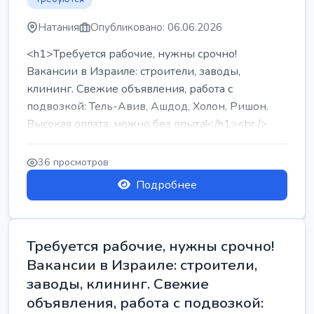
Натания
Опубликовано: 06.06.2026
<h1>Требуется рабочие, нужны срочно!
Вакансии в Израиле: строители, заводы,
клининг. Свежие объявления, работа с
подвозкой: Тель-Авив, Ашдод, Холон, Ришон.
Высокая оплата, можно без опыта!</h1><br />
...
36 просмотров
Подробнее
Требуется рабочие, нужны срочно!
Вакансии в Израиле: строители,
заводы, клининг. Свежие
объявления, работа с подвозкой: