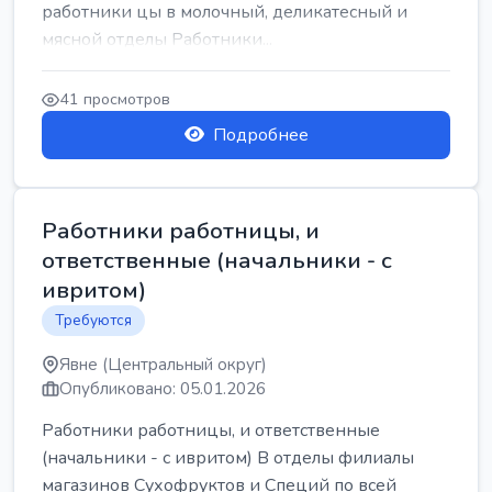
работники цы в молочный, деликатесный и
мясной отделы Работники...
41 просмотров
Подробнее
Работники работницы, и
ответственные (начальники - с
ивритом)
Требуются
Явне (Центральный округ)
Опубликовано: 05.01.2026
Работники работницы, и ответственные
(начальники - с ивритом) В отделы филиалы
магазинов Сухофруктов и Специй по всей