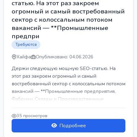
статью. На этот раз закроем
огромный и самый востребованный
сектор с колоссальным потоком
вакансий — **Промышленные
предпри
Требуются
Хайфа
Опубликовано: 04.06.2026
Держи следующую мощную SEO-статью. На
этот раз закроем огромный и самый
востребованный сектор с колоссальным потоком
вакансий — **Промышленные предприятия,
Фабрики, Склады и Производственные
заводы** ...
35 просмотров
Подробнее