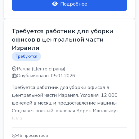
Подробнее
Требуется работник для уборки
офисов в центральной части
Израиля
Требуются
Рамла (Центр страны)
Опубликовано: 05.01.2026
Требуется работник для уборки офисов в
центральной части Израиля. Условия: 12 000
шекелей в месяц и предоставление машины.
Соцпакет полный, включая Керен Иштальмут. ,
Юля
46 просмотров