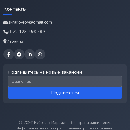
Контакты
iskrakovrov@gmail.com
+972 123 456 789
Израиль
Подпишитесь на новые вакансии
Email для подписки
Подписаться
© 2026 Работа в Израиле. Все права защищены.
Информация на сайте предоставлена для ознакомления.