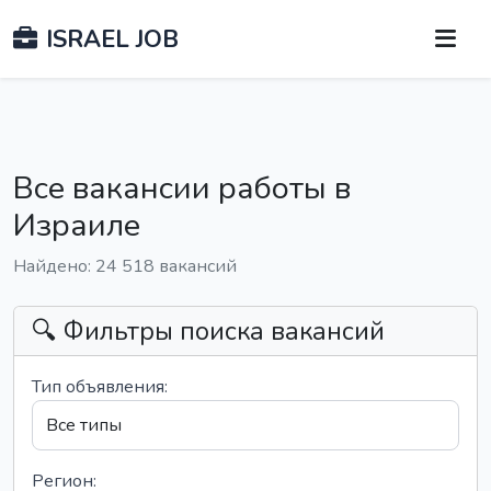
ISRAEL JOB
Все вакансии работы в
Израиле
Найдено: 24 518 вакансий
🔍 Фильтры поиска вакансий
Тип объявления:
Регион: