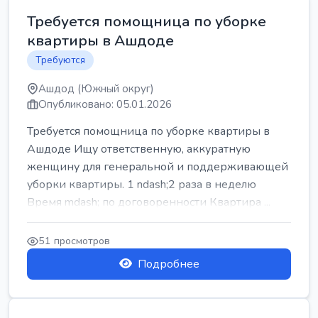
Требуется помощница по уборке
квартиры в Ашдоде
Требуются
Ашдод (Южный округ)
Опубликовано: 05.01.2026
Требуется помощница по уборке квартиры в
Ашдоде Ищу ответственную, аккуратную
женщину для генеральной и поддерживающей
уборки квартиры. 1 ndash;2 раза в неделю
Время mdash; по договоренности Квартира ...
51 просмотров
Подробнее