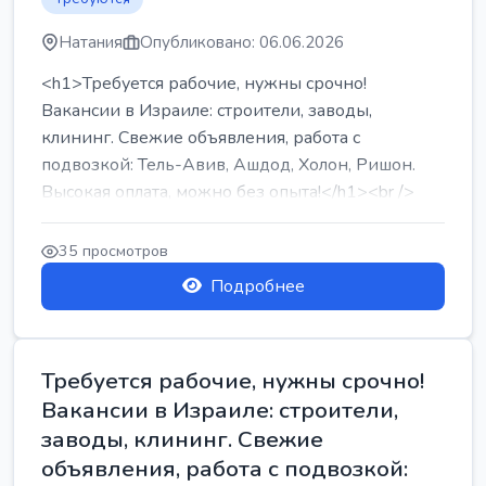
Натания
Опубликовано: 06.06.2026
<h1>Требуется рабочие, нужны срочно!
Вакансии в Израиле: строители, заводы,
клининг. Свежие объявления, работа с
подвозкой: Тель-Авив, Ашдод, Холон, Ришон.
Высокая оплата, можно без опыта!</h1><br />
...
35 просмотров
Подробнее
Требуется рабочие, нужны срочно!
Вакансии в Израиле: строители,
заводы, клининг. Свежие
объявления, работа с подвозкой: