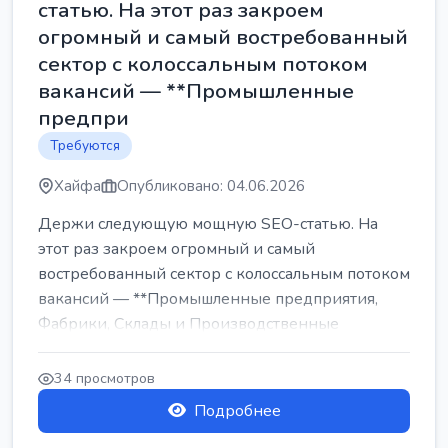
статью. На этот раз закроем
огромный и самый востребованный
сектор с колоссальным потоком
вакансий — **Промышленные
предпри
Требуются
Хайфа
Опубликовано: 04.06.2026
Держи следующую мощную SEO-статью. На
этот раз закроем огромный и самый
востребованный сектор с колоссальным потоком
вакансий — **Промышленные предприятия,
Фабрики, Склады и Производственные
заводы** ...
34 просмотров
Подробнее