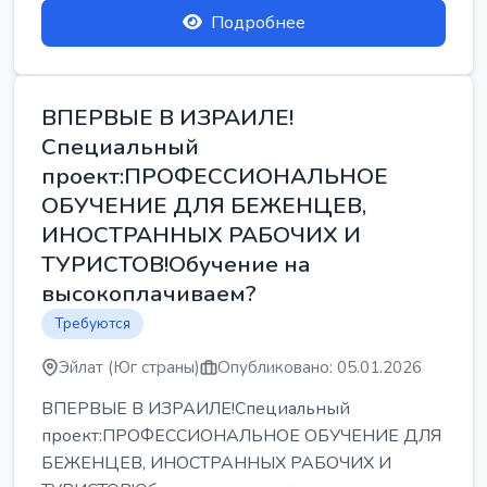
Подробнее
ВПЕРВЫЕ В ИЗРАИЛЕ!
Специальный
проект:ПРОФЕССИОНАЛЬНОЕ
ОБУЧЕНИЕ ДЛЯ БЕЖЕНЦЕВ,
ИНОСТРАННЫХ РАБОЧИХ И
ТУРИСТОВ!Обучение на
высокоплачиваем?
Требуются
Эйлат (Юг страны)
Опубликовано: 05.01.2026
ВПЕРВЫЕ В ИЗРАИЛЕ!Специальный
проект:ПРОФЕССИОНАЛЬНОЕ ОБУЧЕНИЕ ДЛЯ
БЕЖЕНЦЕВ, ИНОСТРАННЫХ РАБОЧИХ И