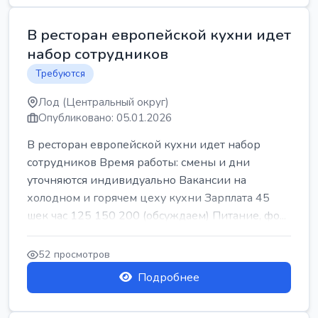
В ресторан европейской кухни идет
набор сотрудников
Требуются
Лод (Центральный округ)
Опубликовано: 05.01.2026
В ресторан европейской кухни идет набор
сотрудников Время работы: смены и дни
уточняются индивидуально Вакансии на
холодном и горячем цеху кухни Зарплата 45
шек час 125 150 200 (обсуждаем) Питание, фо...
52 просмотров
Подробнее