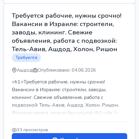
Требуется рабочие, нужны срочно!
Вакансии в Израиле: строители,
заводы, клининг. Свежие
объявления, работа с подвозкой:
Тель-Авив, Ашдод, Холон, Ришон
Требуются
Ашдод
Опубликовано: 04.06.2026
<h1>Требуется рабочие, нужны срочно!
Вакансии в Израиле: строители, заводы,
клининг. Свежие объявления, работа с
подвозкой: Тель-Авив, Ашдод, Холон, Ришон.
Высокая оплата, можно без опыта!</h1><br />
...
33 просмотров