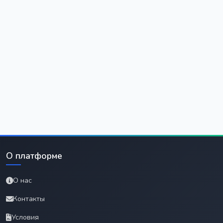
О платформе
О нас
Контакты
Условия