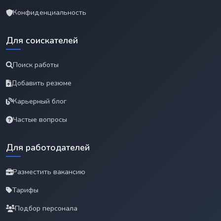
Конфиденциальность
Для соискателей
Поиск работы
Добавить резюме
Карьерный блог
Частые вопросы
Для работодателей
Разместить вакансию
Тарифы
Подбор персонала