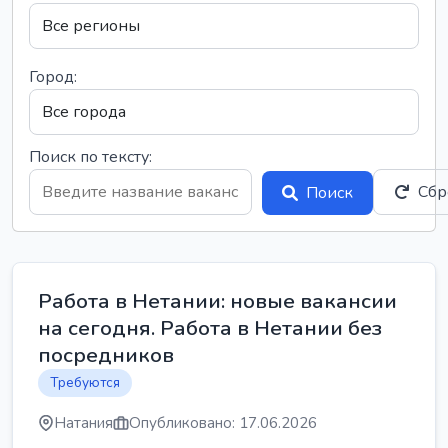
Город:
Поиск по тексту:
Сбр
Поиск
Работа в Нетании: новые вакансии
на сегодня. Работа в Нетании без
посредников
Требуются
Натания
Опубликовано: 17.06.2026