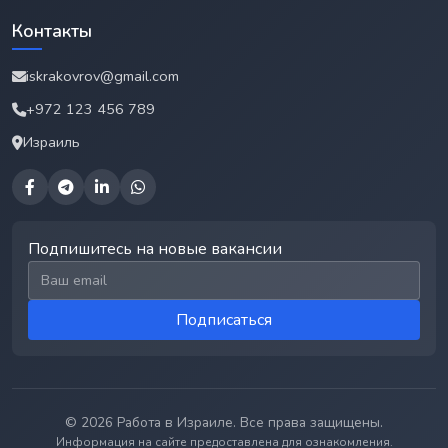
Контакты
iskrakovrov@gmail.com
+972 123 456 789
Израиль
Подпишитесь на новые вакансии
Email для подписки
Подписаться
© 2026 Работа в Израиле. Все права защищены.
Информация на сайте предоставлена для ознакомления.