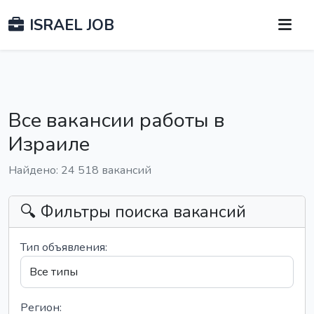
ISRAEL JOB
Все вакансии работы в
Израиле
Найдено: 24 518 вакансий
🔍 Фильтры поиска вакансий
Тип объявления:
Регион: