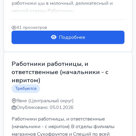
работники цы в молочный, деликатесный и
мясной отделы Работники...
41 просмотров
Подробнее
Работники работницы, и
ответственные (начальники - с
ивритом)
Требуются
Явне (Центральный округ)
Опубликовано: 05.01.2026
Работники работницы, и ответственные
(начальники - с ивритом) В отделы филиалы
магазинов Сухофруктов и Специй по всей