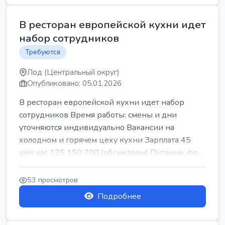
В ресторан европейской кухни идет
набор сотрудников
Требуются
Лод (Центральный округ)
Опубликовано: 05.01.2026
В ресторан европейской кухни идет набор
сотрудников Время работы: смены и дни
уточняются индивидуально Вакансии на
холодном и горячем цеху кухни Зарплата 45
шек час 125 150 200 (обсуждаем) Питание, фо...
53 просмотров
Подробнее