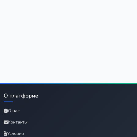
О платформе
О нас
Контакты
Условия