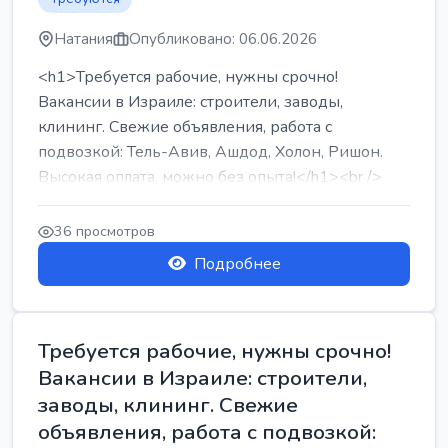
Натания
Опубликовано: 06.06.2026
<h1>Требуется рабочие, нужны срочно!
Вакансии в Израиле: строители, заводы,
клининг. Свежие объявления, работа с
подвозкой: Тель-Авив, Ашдод, Холон, Ришон.
Высокая оплата, можно без опыта!</h1><br />
...
36 просмотров
Подробнее
Требуется рабочие, нужны срочно!
Вакансии в Израиле: строители,
заводы, клининг. Свежие
объявления, работа с подвозкой: