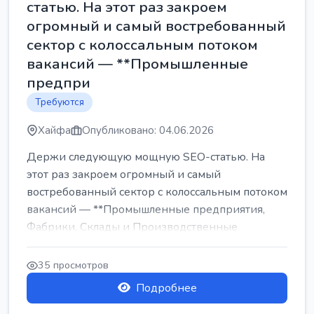
статью. На этот раз закроем
огромный и самый востребованный
сектор с колоссальным потоком
вакансий — **Промышленные
предпри
Требуются
Хайфа
Опубликовано: 04.06.2026
Держи следующую мощную SEO-статью. На
этот раз закроем огромный и самый
востребованный сектор с колоссальным потоком
вакансий — **Промышленные предприятия,
Фабрики, Склады и Производственные
заводы** ...
35 просмотров
Подробнее