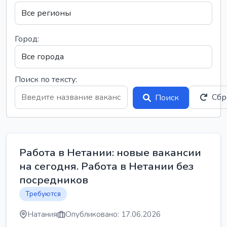
Город:
Поиск по тексту:
Сбр
Поиск
Работа в Нетании: новые вакансии
на сегодня. Работа в Нетании без
посредников
Требуются
Натания
Опубликовано: 17.06.2026