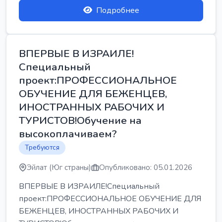
Подробнее
ВПЕРВЫЕ В ИЗРАИЛЕ!
Специальный
проект:ПРОФЕССИОНАЛЬНОЕ
ОБУЧЕНИЕ ДЛЯ БЕЖЕНЦЕВ,
ИНОСТРАННЫХ РАБОЧИХ И
ТУРИСТОВ!Обучение на
высокоплачиваем?
Требуются
Эйлат (Юг страны)
Опубликовано: 05.01.2026
ВПЕРВЫЕ В ИЗРАИЛЕ!Специальный
проект:ПРОФЕССИОНАЛЬНОЕ ОБУЧЕНИЕ ДЛЯ
БЕЖЕНЦЕВ, ИНОСТРАННЫХ РАБОЧИХ И