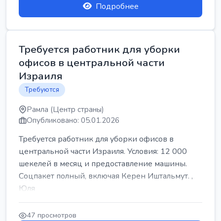
Подробнее
Требуется работник для уборки
офисов в центральной части
Израиля
Требуются
Рамла (Центр страны)
Опубликовано: 05.01.2026
Требуется работник для уборки офисов в
центральной части Израиля. Условия: 12 000
шекелей в месяц и предоставление машины.
Соцпакет полный, включая Керен Иштальмут. ,
Юля
47 просмотров