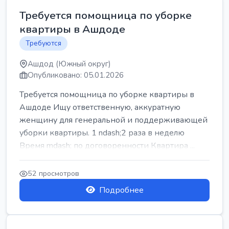
Требуется помощница по уборке
квартиры в Ашдоде
Требуются
Ашдод (Южный округ)
Опубликовано: 05.01.2026
Требуется помощница по уборке квартиры в
Ашдоде Ищу ответственную, аккуратную
женщину для генеральной и поддерживающей
уборки квартиры. 1 ndash;2 раза в неделю
Время mdash; по договоренности Квартира ...
52 просмотров
Подробнее