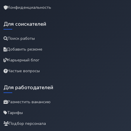
Конфиденциальность
Для соискателей
Поиск работы
Добавить резюме
Карьерный блог
Частые вопросы
Для работодателей
Разместить вакансию
Тарифы
Подбор персонала