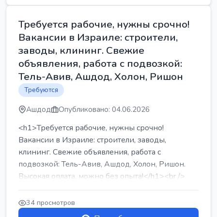
Требуется рабочие, нужны срочно!
Вакансии в Израиле: строители,
заводы, клининг. Свежие
объявления, работа с подвозкой:
Тель-Авив, Ашдод, Холон, Ришон
Требуются
Ашдод
Опубликовано: 04.06.2026
<h1>Требуется рабочие, нужны срочно!
Вакансии в Израиле: строители, заводы,
клининг. Свежие объявления, работа с
подвозкой: Тель-Авив, Ашдод, Холон, Ришон.
Высокая оплата, можно без опыта!</h1><br />
...
34 просмотров