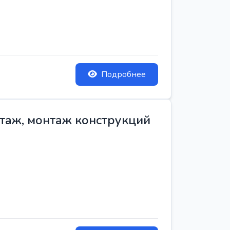
Подробнее
нтаж, монтаж конструкций