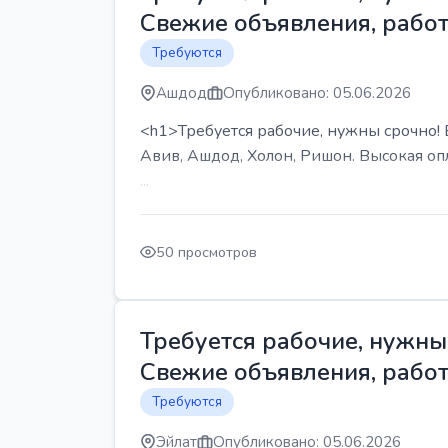
Свежие объявления, работ
Требуются
Ашдод
Опубликовано: 05.06.2026
<h1>Требуется рабочие, нужны срочно! В
Авив, Ашдод, Холон, Ришон. Высокая опл
...
50 просмотров
Требуется рабочие, нужны 
Свежие объявления, работ
Требуются
Эйлат
Опубликовано: 05.06.2026