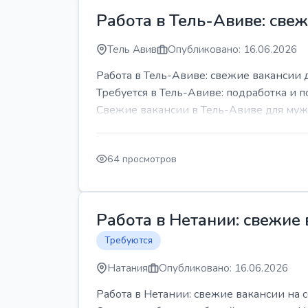
Работа в Тель-Авиве: све
Тель Авив
Опубликовано: 16.06.2026
Работа в Тель-Авиве: свежие вакансии 
Требуется в Тель-Авиве: подработка и п
Свежие вакансии в Тель-Авиве для мужч
64 просмотров
Работа в Нетании: свежие
Требуются
Натания
Опубликовано: 16.06.2026
Работа в Нетании: свежие вакансии на 