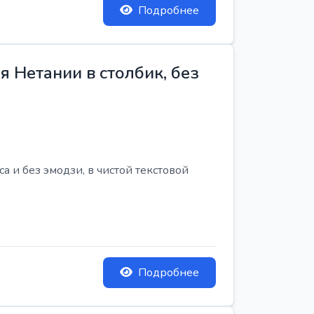
Подробнее
 Нетании в столбик, без
 и без эмодзи, в чистой текстовой
Подробнее