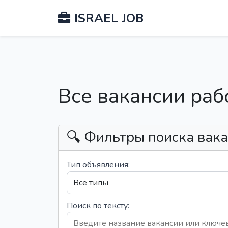
ISRAEL JOB
Все вакансии раб
🔍 Фильтры поиска вак
Тип объявления:
Поиск по тексту: