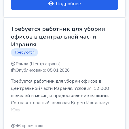
Подробнее
Требуется работник для уборки
офисов в центральной части
Израиля
Требуются
Рамла (Центр страны)
Опубликовано: 05.01.2026
Требуется работник для уборки офисов в
центральной части Израиля. Условия: 12 000
шекелей в месяц и предоставление машины.
Соцпакет полный, включая Керен Иштальмут. ,
Юля
46 просмотров