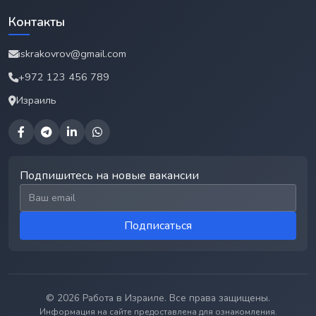
Контакты
iskrakovrov@gmail.com
+972 123 456 789
Израиль
Подпишитесь на новые вакансии
Email для подписки
Подписаться
© 2026 Работа в Израиле. Все права защищены.
Информация на сайте предоставлена для ознакомления.