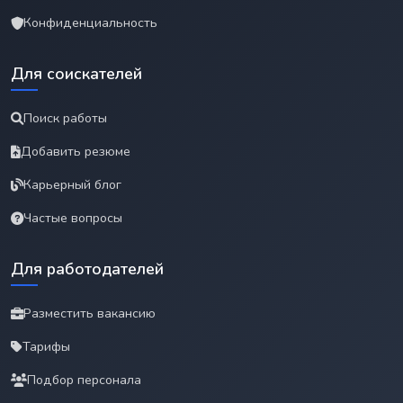
Конфиденциальность
Для соискателей
Поиск работы
Добавить резюме
Карьерный блог
Частые вопросы
Для работодателей
Разместить вакансию
Тарифы
Подбор персонала