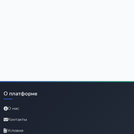
О платформе
О нас
Контакты
Условия