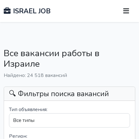
ISRAEL JOB
Все вакансии работы в
Израиле
Найдено: 24 518 вакансий
🔍 Фильтры поиска вакансий
Тип объявления:
Регион: