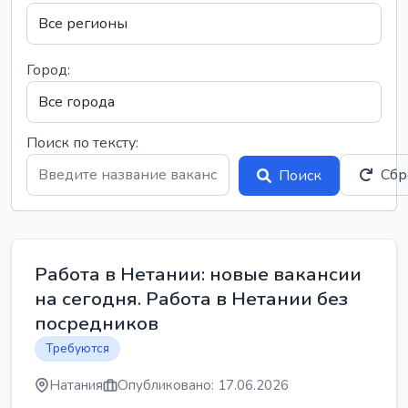
Город:
Поиск по тексту:
Сбр
Поиск
Работа в Нетании: новые вакансии
на сегодня. Работа в Нетании без
посредников
Требуются
Натания
Опубликовано: 17.06.2026