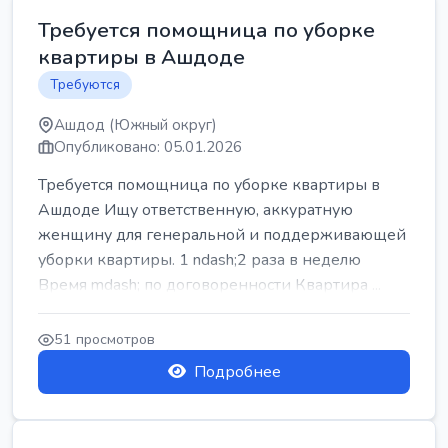
Требуется помощница по уборке
квартиры в Ашдоде
Требуются
Ашдод (Южный округ)
Опубликовано: 05.01.2026
Требуется помощница по уборке квартиры в
Ашдоде Ищу ответственную, аккуратную
женщину для генеральной и поддерживающей
уборки квартиры. 1 ndash;2 раза в неделю
Время mdash; по договоренности Квартира ...
51 просмотров
Подробнее