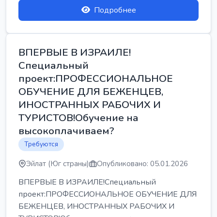
Подробнее
ВПЕРВЫЕ В ИЗРАИЛЕ!
Специальный
проект:ПРОФЕССИОНАЛЬНОЕ
ОБУЧЕНИЕ ДЛЯ БЕЖЕНЦЕВ,
ИНОСТРАННЫХ РАБОЧИХ И
ТУРИСТОВ!Обучение на
высокоплачиваем?
Требуются
Эйлат (Юг страны)
Опубликовано: 05.01.2026
ВПЕРВЫЕ В ИЗРАИЛЕ!Специальный
проект:ПРОФЕССИОНАЛЬНОЕ ОБУЧЕНИЕ ДЛЯ
БЕЖЕНЦЕВ, ИНОСТРАННЫХ РАБОЧИХ И