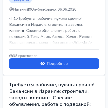
Натания
Опубликовано: 06.06.2026
<h1>Требуется рабочие, нужны срочно!
Вакансии в Израиле: строители, заводы,
клининг. Свежие объявления, работа с
подвозкой: Тель-Авив, Ашдод, Холон, Ришон.
Высокая оплата, можно без опыта!</h1><br />
...
35 просмотров
Подробнее
Требуется рабочие, нужны срочно!
Вакансии в Израиле: строители,
заводы, клининг. Свежие
объявления, работа с подвозкой: