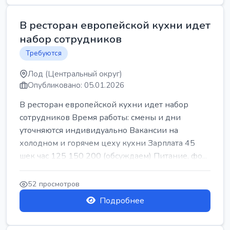
В ресторан европейской кухни идет
набор сотрудников
Требуются
Лод (Центральный округ)
Опубликовано: 05.01.2026
В ресторан европейской кухни идет набор
сотрудников Время работы: смены и дни
уточняются индивидуально Вакансии на
холодном и горячем цеху кухни Зарплата 45
шек час 125 150 200 (обсуждаем) Питание, фо...
52 просмотров
Подробнее