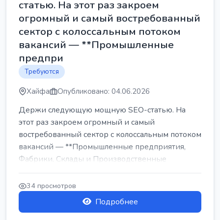
статью. На этот раз закроем
огромный и самый востребованный
сектор с колоссальным потоком
вакансий — **Промышленные
предпри
Требуются
Хайфа
Опубликовано: 04.06.2026
Держи следующую мощную SEO-статью. На
этот раз закроем огромный и самый
востребованный сектор с колоссальным потоком
вакансий — **Промышленные предприятия,
Фабрики, Склады и Производственные
заводы** ...
34 просмотров
Подробнее