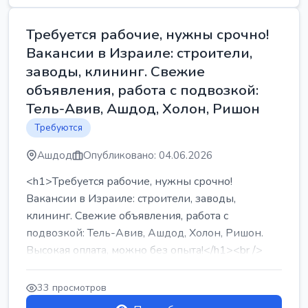
Требуется рабочие, нужны срочно!
Вакансии в Израиле: строители,
заводы, клининг. Свежие
объявления, работа с подвозкой:
Тель-Авив, Ашдод, Холон, Ришон
Требуются
Ашдод
Опубликовано: 04.06.2026
<h1>Требуется рабочие, нужны срочно!
Вакансии в Израиле: строители, заводы,
клининг. Свежие объявления, работа с
подвозкой: Тель-Авив, Ашдод, Холон, Ришон.
Высокая оплата, можно без опыта!</h1><br />
...
33 просмотров