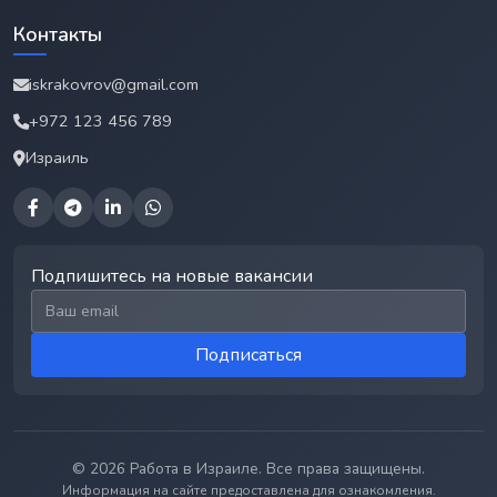
Контакты
iskrakovrov@gmail.com
+972 123 456 789
Израиль
Подпишитесь на новые вакансии
Email для подписки
Подписаться
© 2026 Работа в Израиле. Все права защищены.
Информация на сайте предоставлена для ознакомления.