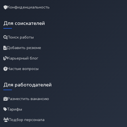
Конфиденциальность
Для соискателей
Поиск работы
Добавить резюме
Карьерный блог
Частые вопросы
Для работодателей
Разместить вакансию
Тарифы
Подбор персонала