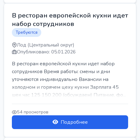
В ресторан европейской кухни идет
набор сотрудников
Требуются
Лод (Центральный округ)
Опубликовано: 05.01.2026
В ресторан европейской кухни идет набор
сотрудников Время работы: смены и дни
уточняются индивидуально Вакансии на
холодном и горячем цеху кухни Зарплата 45
шек час 125 150 200 (обсуждаем) Питание, фо...
54 просмотров
Подробнее