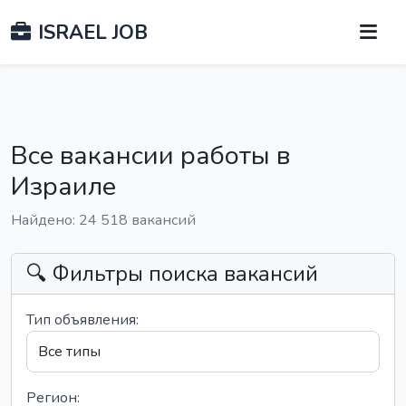
ISRAEL JOB
Все вакансии работы в
Израиле
Найдено: 24 518 вакансий
🔍 Фильтры поиска вакансий
Тип объявления:
Регион: