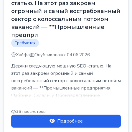
статью. На этот раз закроем
огромный и самый востребованный
сектор с колоссальным потоком
вакансий — **Промышленные
предпри
Требуются
Хайфа
Опубликовано: 04.06.2026
Держи следующую мощную SEO-статью. На
этот раз закроем огромный и самый
востребованный сектор с колоссальным потоком
вакансий — **Промышленные предприятия,
Фабрики, Склады и Производственные
заводы** ...
36 просмотров
Подробнее