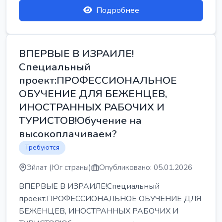
Подробнее
ВПЕРВЫЕ В ИЗРАИЛЕ!
Специальный
проект:ПРОФЕССИОНАЛЬНОЕ
ОБУЧЕНИЕ ДЛЯ БЕЖЕНЦЕВ,
ИНОСТРАННЫХ РАБОЧИХ И
ТУРИСТОВ!Обучение на
высокоплачиваем?
Требуются
Эйлат (Юг страны)
Опубликовано: 05.01.2026
ВПЕРВЫЕ В ИЗРАИЛЕ!Специальный
проект:ПРОФЕССИОНАЛЬНОЕ ОБУЧЕНИЕ ДЛЯ
БЕЖЕНЦЕВ, ИНОСТРАННЫХ РАБОЧИХ И