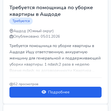
Требуется помощница по уборке
квартиры в Ашдоде
Требуются
Ашдод (Южный округ)
Опубликовано: 05.01.2026
Требуется помощница по уборке квартиры в
Ашдоде Ищу ответственную, аккуратную
женщину для генеральной и поддерживающей
уборки квартиры. 1 ndash;2 раза в неделю
Время mdash; по договоренности Квартира ...
52 просмотров
Подробнее