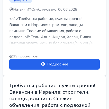
Натания
Опубликовано: 06.06.2026
<h1>Требуется рабочие, нужны срочно!
Вакансии в Израиле: строители, заводы,
клининг. Свежие объявления, работа с
подвозкой: Тель-Авив, Ашдод, Холон, Ришон.
Высокая оплата, можно без опыта!</h1><br />
...
39 просмотров
Подробнее
Требуется рабочие, нужны срочно!
Вакансии в Израиле: строители,
заводы, клининг. Свежие
объявления, работа с подвозкой: