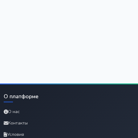
О платформе
О нас
Контакты
Условия