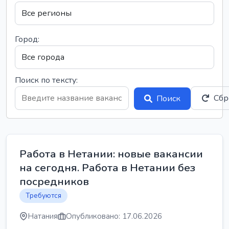
Город:
Поиск по тексту:
Сбр
Поиск
Работа в Нетании: новые вакансии
на сегодня. Работа в Нетании без
посредников
Требуются
Натания
Опубликовано: 17.06.2026