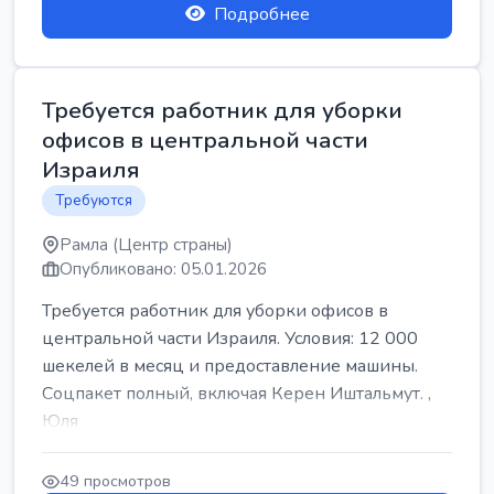
Подробнее
Требуется работник для уборки
офисов в центральной части
Израиля
Требуются
Рамла (Центр страны)
Опубликовано: 05.01.2026
Требуется работник для уборки офисов в
центральной части Израиля. Условия: 12 000
шекелей в месяц и предоставление машины.
Соцпакет полный, включая Керен Иштальмут. ,
Юля
49 просмотров