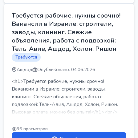
Требуется рабочие, нужны срочно!
Вакансии в Израиле: строители,
заводы, клининг. Свежие
объявления, работа с подвозкой:
Тель-Авив, Ашдод, Холон, Ришон
Требуются
Ашдод
Опубликовано: 04.06.2026
<h1>Требуется рабочие, нужны срочно!
Вакансии в Израиле: строители, заводы,
клининг. Свежие объявления, работа с
подвозкой: Тель-Авив, Ашдод, Холон, Ришон.
Высокая оплата, можно без опыта!</h1><br />
...
36 просмотров