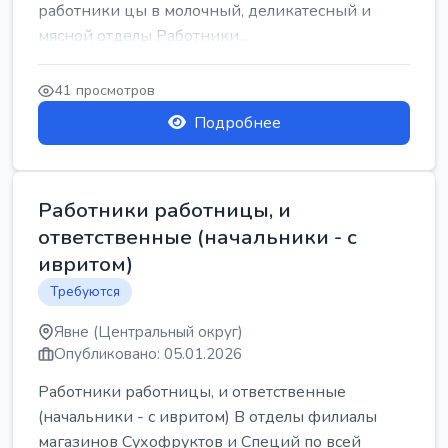
работники цы в молочный, деликатесный и
мясной отделы Работники...
41 просмотров
Подробнее
Работники работницы, и
ответственные (начальники - с
ивритом)
Требуются
Явне (Центральный округ)
Опубликовано: 05.01.2026
Работники работницы, и ответственные
(начальники - с ивритом) В отделы филиалы
магазинов Сухофруктов и Специй по всей