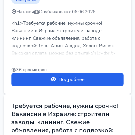
Натания
Опубликовано: 06.06.2026
<h1>Требуется рабочие, нужны срочно!
Вакансии в Израиле: строители, заводы,
клининг. Свежие объявления, работа с
подвозкой: Тель-Авив, Ашдод, Холон, Ришон.
Высокая оплата, можно без опыта!</h1><br />
...
36 просмотров
Подробнее
Требуется рабочие, нужны срочно!
Вакансии в Израиле: строители,
заводы, клининг. Свежие
объявления, работа с подвозкой: