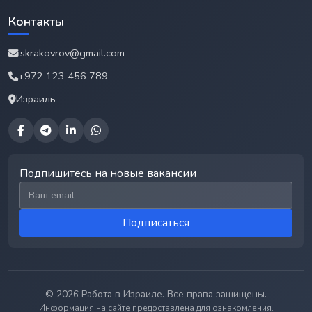
Контакты
iskrakovrov@gmail.com
+972 123 456 789
Израиль
Подпишитесь на новые вакансии
Email для подписки
Подписаться
© 2026 Работа в Израиле. Все права защищены.
Информация на сайте предоставлена для ознакомления.