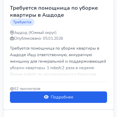
Требуется помощница по уборке
квартиры в Ашдоде
Требуются
Ашдод (Южный округ)
Опубликовано: 05.01.2026
Требуется помощница по уборке квартиры в
Ашдоде Ищу ответственную, аккуратную
женщину для генеральной и поддерживающей
уборки квартиры. 1 ndash;2 раза в неделю
Время mdash; по договоренности Квартира ...
52 просмотров
Подробнее