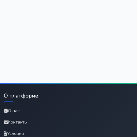
О платформе
О нас
Контакты
Условия