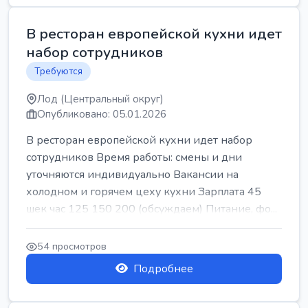
В ресторан европейской кухни идет
набор сотрудников
Требуются
Лод (Центральный округ)
Опубликовано: 05.01.2026
В ресторан европейской кухни идет набор
сотрудников Время работы: смены и дни
уточняются индивидуально Вакансии на
холодном и горячем цеху кухни Зарплата 45
шек час 125 150 200 (обсуждаем) Питание, фо...
54 просмотров
Подробнее