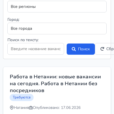
Город:
Поиск по тексту:
Сбр
Поиск
Работа в Нетании: новые вакансии
на сегодня. Работа в Нетании без
посредников
Требуются
Натания
Опубликовано: 17.06.2026