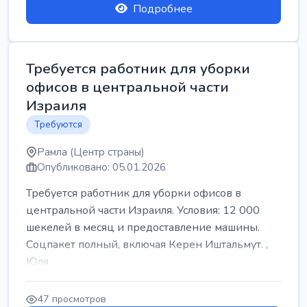
Подробнее
Требуется работник для уборки
офисов в центральной части
Израиля
Требуются
Рамла (Центр страны)
Опубликовано: 05.01.2026
Требуется работник для уборки офисов в
центральной части Израиля. Условия: 12 000
шекелей в месяц и предоставление машины.
Соцпакет полный, включая Керен Иштальмут. ,
Юля
47 просмотров