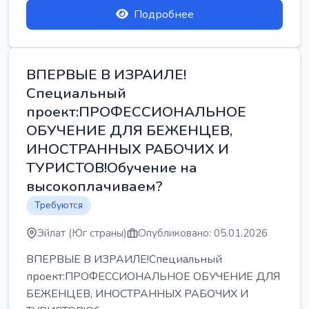
Подробнее
ВПЕРВЫЕ В ИЗРАИЛЕ!
Специальный
проект:ПРОФЕССИОНАЛЬНОЕ
ОБУЧЕНИЕ ДЛЯ БЕЖЕНЦЕВ,
ИНОСТРАННЫХ РАБОЧИХ И
ТУРИСТОВ!Обучение на
высокоплачиваем?
Требуются
Эйлат (Юг страны)
Опубликовано: 05.01.2026
ВПЕРВЫЕ В ИЗРАИЛЕ!Специальный
проект:ПРОФЕССИОНАЛЬНОЕ ОБУЧЕНИЕ ДЛЯ
БЕЖЕНЦЕВ, ИНОСТРАННЫХ РАБОЧИХ И