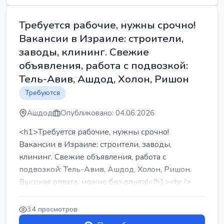
Требуется рабочие, нужны срочно!
Вакансии в Израиле: строители,
заводы, клининг. Свежие
объявления, работа с подвозкой:
Тель-Авив, Ашдод, Холон, Ришон
Требуются
Ашдод
Опубликовано: 04.06.2026
<h1>Требуется рабочие, нужны срочно!
Вакансии в Израиле: строители, заводы,
клининг. Свежие объявления, работа с
подвозкой: Тель-Авив, Ашдод, Холон, Ришон.
Высокая оплата, можно без опыта!</h1><br />
...
34 просмотров