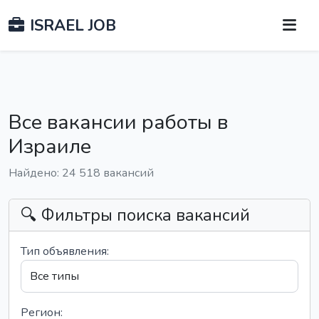
ISRAEL JOB
Все вакансии работы в
Израиле
Найдено: 24 518 вакансий
🔍 Фильтры поиска вакансий
Тип объявления:
Регион: