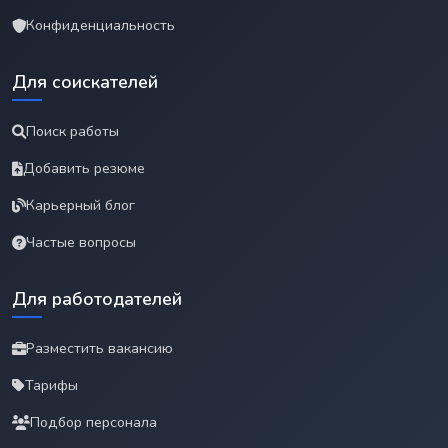
Конфиденциальность
Для соискателей
Поиск работы
Добавить резюме
Карьерный блог
Частые вопросы
Для работодателей
Разместить вакансию
Тарифы
Подбор персонала