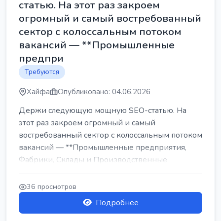
статью. На этот раз закроем
огромный и самый востребованный
сектор с колоссальным потоком
вакансий — **Промышленные
предпри
Требуются
Хайфа
Опубликовано: 04.06.2026
Держи следующую мощную SEO-статью. На
этот раз закроем огромный и самый
востребованный сектор с колоссальным потоком
вакансий — **Промышленные предприятия,
Фабрики, Склады и Производственные
заводы** ...
36 просмотров
Подробнее