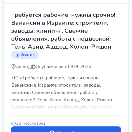
Требуется рабочие, нужны срочно!
Вакансии в Израиле: строители,
заводы, клининг. Свежие
объявления, работа с подвозкой:
Тель-Авив, Ашдод, Холон, Ришон
Требуются
Ашдод
Опубликовано: 04.06.2026
<h1>Требуется рабочие, нужны срочно!
Вакансии в Израиле: строители, заводы,
клининг. Свежие объявления, работа с
подвозкой: Тель-Авив, Ашдод, Холон, Ришон.
Высокая оплата, можно без опыта!</h1><br />
...
38 просмотров