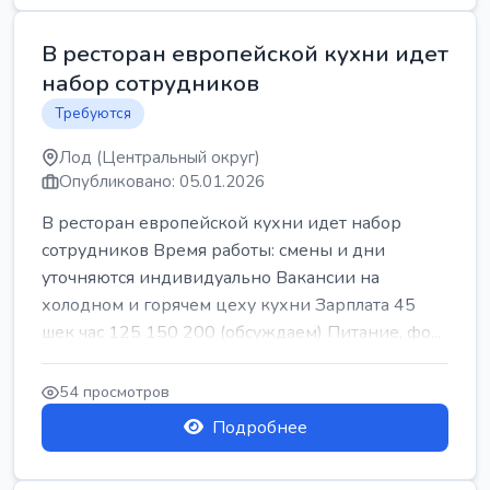
В ресторан европейской кухни идет
набор сотрудников
Требуются
Лод (Центральный округ)
Опубликовано: 05.01.2026
В ресторан европейской кухни идет набор
сотрудников Время работы: смены и дни
уточняются индивидуально Вакансии на
холодном и горячем цеху кухни Зарплата 45
шек час 125 150 200 (обсуждаем) Питание, фо...
54 просмотров
Подробнее