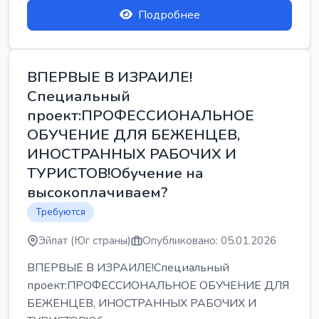
Подробнее
ВПЕРВЫЕ В ИЗРАИЛЕ!
Специальный
проект:ПРОФЕССИОНАЛЬНОЕ
ОБУЧЕНИЕ ДЛЯ БЕЖЕНЦЕВ,
ИНОСТРАННЫХ РАБОЧИХ И
ТУРИСТОВ!Обучение на
высокоплачиваем?
Требуются
Эйлат (Юг страны)
Опубликовано: 05.01.2026
ВПЕРВЫЕ В ИЗРАИЛЕ!Специальный
проект:ПРОФЕССИОНАЛЬНОЕ ОБУЧЕНИЕ ДЛЯ
БЕЖЕНЦЕВ, ИНОСТРАННЫХ РАБОЧИХ И