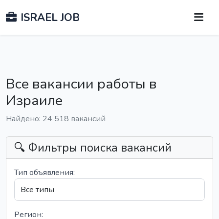
ISRAEL JOB
Все вакансии работы в
Израиле
Найдено: 24 518 вакансий
🔍 Фильтры поиска вакансий
Тип объявления:
Регион: