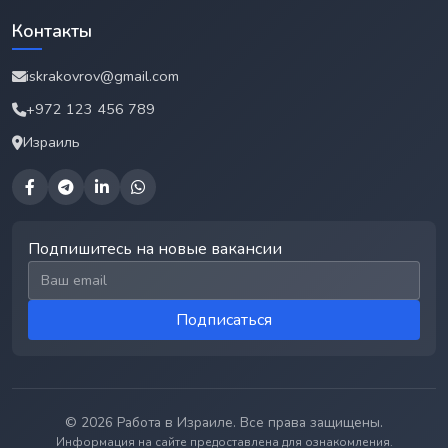
Контакты
iskrakovrov@gmail.com
+972 123 456 789
Израиль
Подпишитесь на новые вакансии
Email для подписки
Подписаться
© 2026 Работа в Израиле. Все права защищены.
Информация на сайте предоставлена для ознакомления.