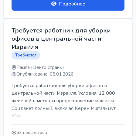
Подробнее
Требуется работник для уборки
офисов в центральной части
Израиля
Требуются
Рамла (Центр страны)
Опубликовано: 05.01.2026
Требуется работник для уборки офисов в
центральной части Израиля. Условия: 12 000
шекелей в месяц и предоставление машины.
Соцпакет полный, включая Керен Иштальмут. ,
Юля
52 просмотров