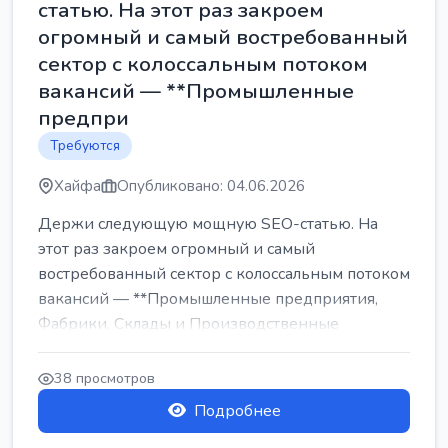
статью. На этот раз закроем
огромный и самый востребованный
сектор с колоссальным потоком
вакансий — **Промышленные
предпри
Требуются
Хайфа
Опубликовано: 04.06.2026
Держи следующую мощную SEO-статью. На
этот раз закроем огромный и самый
востребованный сектор с колоссальным потоком
вакансий — **Промышленные предприятия,
Фабрики, Склады и Производственные
заводы** ...
38 просмотров
Подробнее