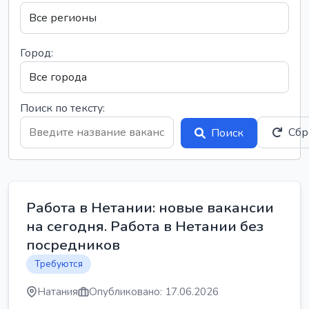
Город:
Поиск по тексту:
Сбр
Поиск
Работа в Нетании: новые вакансии
на сегодня. Работа в Нетании без
посредников
Требуются
Натания
Опубликовано: 17.06.2026