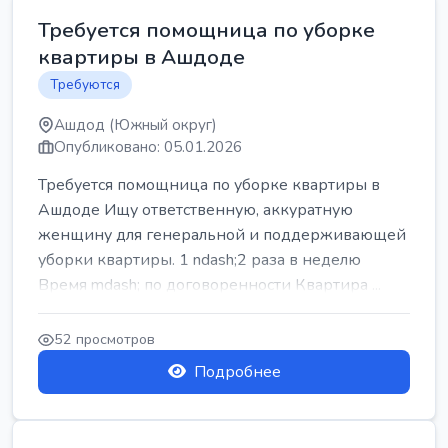
Требуется помощница по уборке
квартиры в Ашдоде
Требуются
Ашдод (Южный округ)
Опубликовано: 05.01.2026
Требуется помощница по уборке квартиры в
Ашдоде Ищу ответственную, аккуратную
женщину для генеральной и поддерживающей
уборки квартиры. 1 ndash;2 раза в неделю
Время mdash; по договоренности Квартира ...
52 просмотров
Подробнее