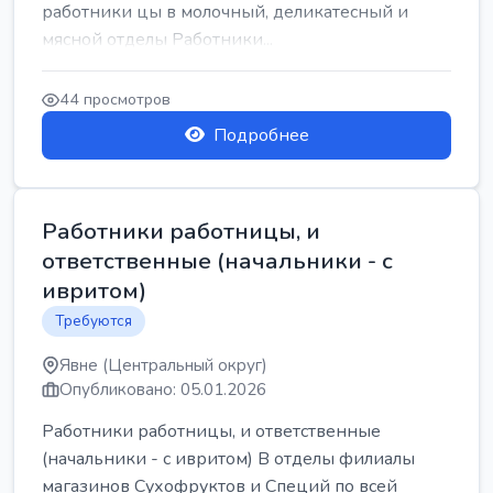
работники цы в молочный, деликатесный и
мясной отделы Работники...
44 просмотров
Подробнее
Работники работницы, и
ответственные (начальники - с
ивритом)
Требуются
Явне (Центральный округ)
Опубликовано: 05.01.2026
Работники работницы, и ответственные
(начальники - с ивритом) В отделы филиалы
магазинов Сухофруктов и Специй по всей