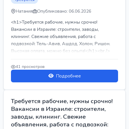
Натания
Опубликовано: 06.06.2026
<h1>Требуется рабочие, нужны срочно!
Вакансии в Израиле: строители, заводы,
клининг. Свежие объявления, работа с
подвозкой: Тель-Авив, Ашдод, Холон, Ришон.
Высокая оплата, можно без опыта!</h1><br />
...
41 просмотров
Подробнее
Требуется рабочие, нужны срочно!
Вакансии в Израиле: строители,
заводы, клининг. Свежие
объявления, работа с подвозкой: