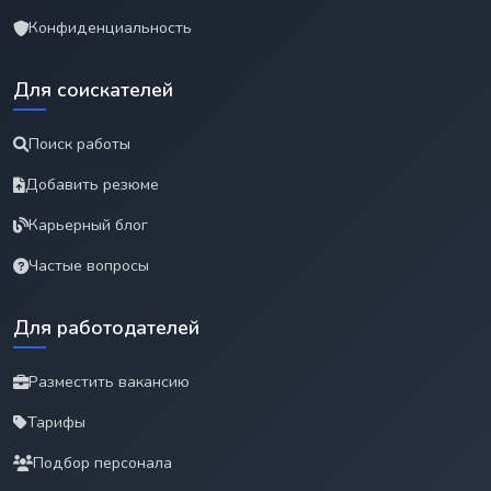
Конфиденциальность
Для соискателей
Поиск работы
Добавить резюме
Карьерный блог
Частые вопросы
Для работодателей
Разместить вакансию
Тарифы
Подбор персонала