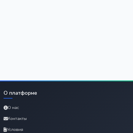
О платформе
О нас
Контакты
Условия