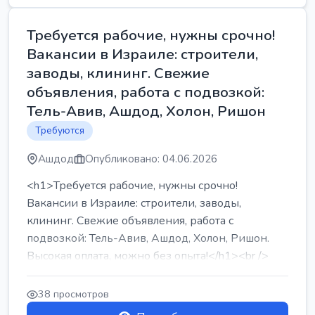
Требуется рабочие, нужны срочно!
Вакансии в Израиле: строители,
заводы, клининг. Свежие
объявления, работа с подвозкой:
Тель-Авив, Ашдод, Холон, Ришон
Требуются
Ашдод
Опубликовано: 04.06.2026
<h1>Требуется рабочие, нужны срочно!
Вакансии в Израиле: строители, заводы,
клининг. Свежие объявления, работа с
подвозкой: Тель-Авив, Ашдод, Холон, Ришон.
Высокая оплата, можно без опыта!</h1><br />
...
38 просмотров