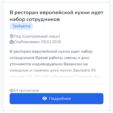
В ресторан европейской кухни идет
набор сотрудников
Требуются
Лод (Центральный округ)
Опубликовано: 05.01.2026
В ресторан европейской кухни идет набор
сотрудников Время работы: смены и дни
уточняются индивидуально Вакансии на
холодном и горячем цеху кухни Зарплата 45
шек час 125 150 200 (обсуждаем) Питание, фо...
54 просмотров
Подробнее