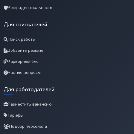
Конфиденциальность
Для соискателей
Поиск работы
Добавить резюме
Карьерный блог
Частые вопросы
Для работодателей
Разместить вакансию
Тарифы
Подбор персонала