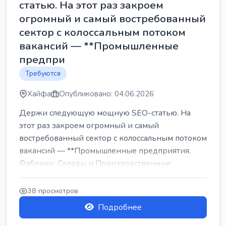
статью. На этот раз закроем
огромный и самый востребованный
сектор с колоссальным потоком
вакансий — **Промышленные
предпри
Требуются
Хайфа
Опубликовано: 04.06.2026
Держи следующую мощную SEO-статью. На
этот раз закроем огромный и самый
востребованный сектор с колоссальным потоком
вакансий — **Промышленные предприятия,
Фабрики, Склады и Производственные
заводы** ...
38 просмотров
Подробнее