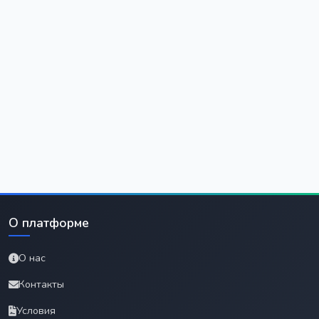
О платформе
О нас
Контакты
Условия