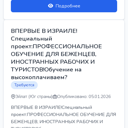
Подробнее
ВПЕРВЫЕ В ИЗРАИЛЕ!
Специальный
проект:ПРОФЕССИОНАЛЬНОЕ
ОБУЧЕНИЕ ДЛЯ БЕЖЕНЦЕВ,
ИНОСТРАННЫХ РАБОЧИХ И
ТУРИСТОВ!Обучение на
высокоплачиваем?
Требуются
Эйлат (Юг страны)
Опубликовано: 05.01.2026
ВПЕРВЫЕ В ИЗРАИЛЕ!Специальный
проект:ПРОФЕССИОНАЛЬНОЕ ОБУЧЕНИЕ ДЛЯ
БЕЖЕНЦЕВ, ИНОСТРАННЫХ РАБОЧИХ И