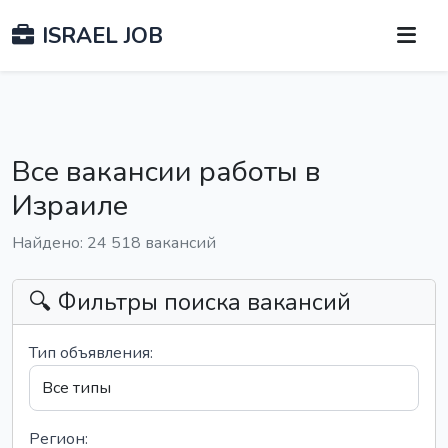
ISRAEL JOB
Все вакансии работы в
Израиле
Найдено: 24 518 вакансий
🔍 Фильтры поиска вакансий
Тип объявления:
Регион: