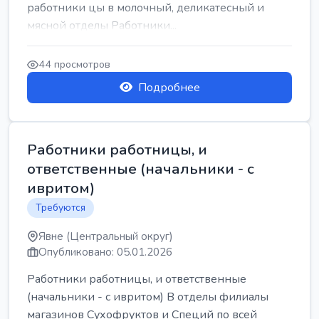
работники цы в молочный, деликатесный и
мясной отделы Работники...
44 просмотров
Подробнее
Работники работницы, и
ответственные (начальники - с
ивритом)
Требуются
Явне (Центральный округ)
Опубликовано: 05.01.2026
Работники работницы, и ответственные
(начальники - с ивритом) В отделы филиалы
магазинов Сухофруктов и Специй по всей