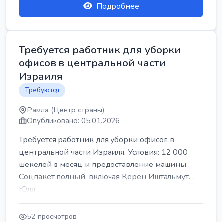
Подробнее
Требуется работник для уборки
офисов в центральной части
Израиля
Требуются
Рамла (Центр страны)
Опубликовано: 05.01.2026
Требуется работник для уборки офисов в
центральной части Израиля. Условия: 12 000
шекелей в месяц и предоставление машины.
Соцпакет полный, включая Керен Иштальмут. ,
Юля
52 просмотров