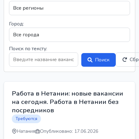
Город:
Поиск по тексту:
Сбр
Поиск
Работа в Нетании: новые вакансии
на сегодня. Работа в Нетании без
посредников
Требуются
Натания
Опубликовано: 17.06.2026