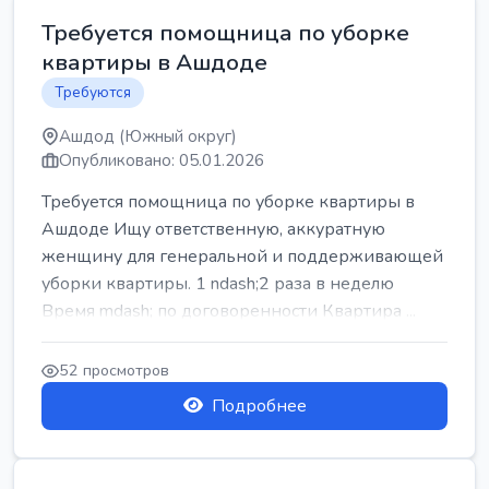
Требуется помощница по уборке
квартиры в Ашдоде
Требуются
Ашдод (Южный округ)
Опубликовано: 05.01.2026
Требуется помощница по уборке квартиры в
Ашдоде Ищу ответственную, аккуратную
женщину для генеральной и поддерживающей
уборки квартиры. 1 ndash;2 раза в неделю
Время mdash; по договоренности Квартира ...
52 просмотров
Подробнее