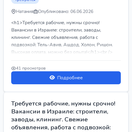
Натания
Опубликовано: 06.06.2026
<h1>Требуется рабочие, нужны срочно!
Вакансии в Израиле: строители, заводы,
клининг. Свежие объявления, работа с
подвозкой: Тель-Авив, Ашдод, Холон, Ришон.
Высокая оплата, можно без опыта!</h1><br />
...
41 просмотров
Подробнее
Требуется рабочие, нужны срочно!
Вакансии в Израиле: строители,
заводы, клининг. Свежие
объявления, работа с подвозкой: