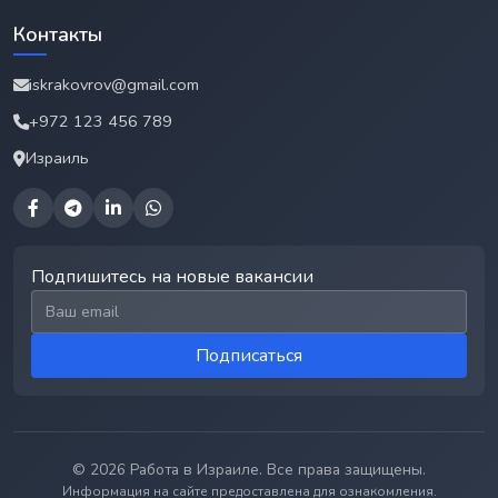
Контакты
iskrakovrov@gmail.com
+972 123 456 789
Израиль
Подпишитесь на новые вакансии
Email для подписки
Подписаться
© 2026 Работа в Израиле. Все права защищены.
Информация на сайте предоставлена для ознакомления.