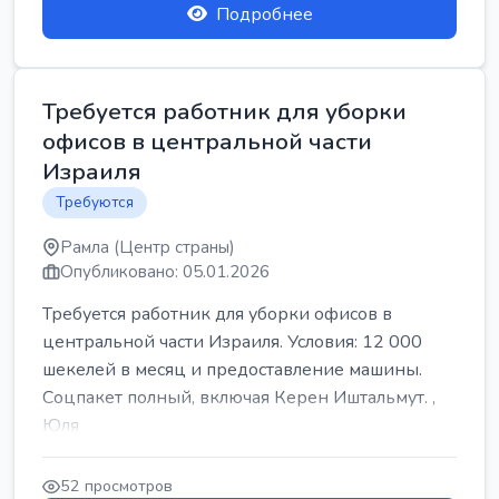
Подробнее
Требуется работник для уборки
офисов в центральной части
Израиля
Требуются
Рамла (Центр страны)
Опубликовано: 05.01.2026
Требуется работник для уборки офисов в
центральной части Израиля. Условия: 12 000
шекелей в месяц и предоставление машины.
Соцпакет полный, включая Керен Иштальмут. ,
Юля
52 просмотров