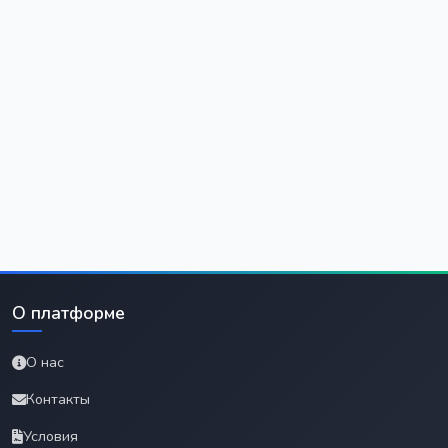
О платформе
О нас
Контакты
Условия