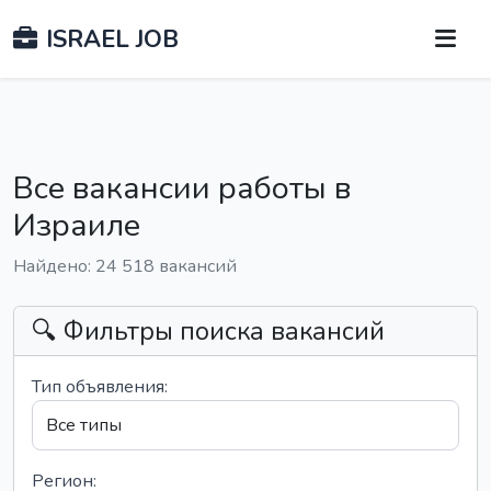
ISRAEL JOB
Все вакансии работы в
Израиле
Найдено: 24 518 вакансий
🔍 Фильтры поиска вакансий
Тип объявления:
Регион: