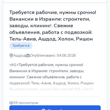
Требуется рабочие, нужны срочно!
Вакансии в Израиле: строители,
заводы, клининг. Свежие
объявления, работа с подвозкой:
Тель-Авив, Ашдод, Холон, Ришон
Требуются
Ашдод
Опубликовано: 04.06.2026
<h1>Требуется рабочие, нужны срочно!
Вакансии в Израиле: строители, заводы,
клининг. Свежие объявления, работа с
подвозкой: Тель-Авив, Ашдод, Холон, Ришон.
Высокая оплата, можно без опыта!</h1><br />
...
38 просмотров