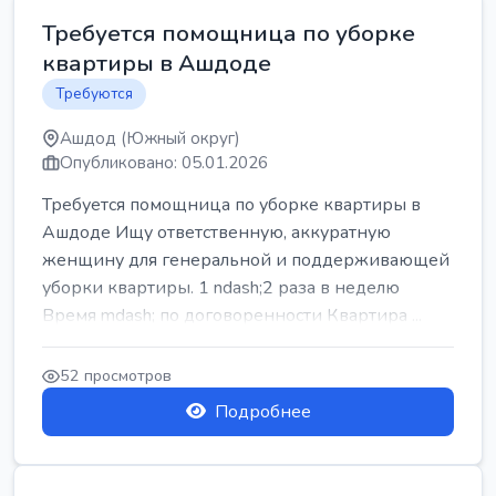
Требуется помощница по уборке
квартиры в Ашдоде
Требуются
Ашдод (Южный округ)
Опубликовано: 05.01.2026
Требуется помощница по уборке квартиры в
Ашдоде Ищу ответственную, аккуратную
женщину для генеральной и поддерживающей
уборки квартиры. 1 ndash;2 раза в неделю
Время mdash; по договоренности Квартира ...
52 просмотров
Подробнее