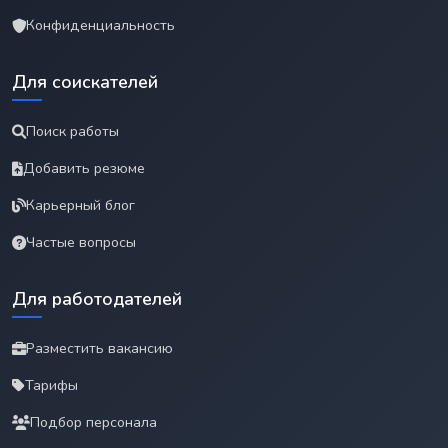
Конфиденциальность
Для соискателей
Поиск работы
Добавить резюме
Карьерный блог
Частые вопросы
Для работодателей
Разместить вакансию
Тарифы
Подбор персонала