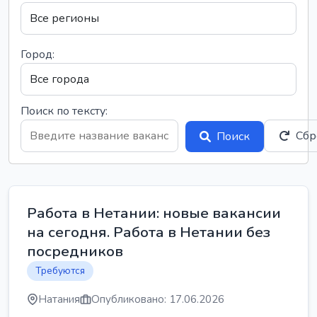
Город:
Поиск по тексту:
Сбр
Поиск
Работа в Нетании: новые вакансии
на сегодня. Работа в Нетании без
посредников
Требуются
Натания
Опубликовано: 17.06.2026