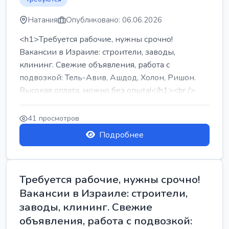
Натания
Опубликовано: 06.06.2026
<h1>Требуется рабочие, нужны срочно!
Вакансии в Израиле: строители, заводы,
клининг. Свежие объявления, работа с
подвозкой: Тель-Авив, Ашдод, Холон, Ришон.
Высокая оплата, можно без опыта!</h1><br />
...
41 просмотров
Подробнее
Требуется рабочие, нужны срочно!
Вакансии в Израиле: строители,
заводы, клининг. Свежие
объявления, работа с подвозкой: