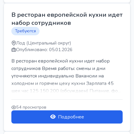
В ресторан европейской кухни идет
набор сотрудников
Требуются
Лод (Центральный округ)
Опубликовано: 05.01.2026
В ресторан европейской кухни идет набор
сотрудников Время работы: смены и дни
уточняются индивидуально Вакансии на
холодном и горячем цеху кухни Зарплата 45
шек час 125 150 200 (обсуждаем) Питание, фо...
54 просмотров
Подробнее