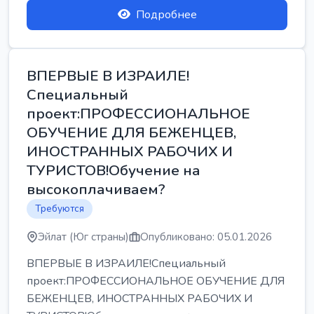
Подробнее
ВПЕРВЫЕ В ИЗРАИЛЕ!
Специальный
проект:ПРОФЕССИОНАЛЬНОЕ
ОБУЧЕНИЕ ДЛЯ БЕЖЕНЦЕВ,
ИНОСТРАННЫХ РАБОЧИХ И
ТУРИСТОВ!Обучение на
высокоплачиваем?
Требуются
Эйлат (Юг страны)
Опубликовано: 05.01.2026
ВПЕРВЫЕ В ИЗРАИЛЕ!Специальный
проект:ПРОФЕССИОНАЛЬНОЕ ОБУЧЕНИЕ ДЛЯ
БЕЖЕНЦЕВ, ИНОСТРАННЫХ РАБОЧИХ И