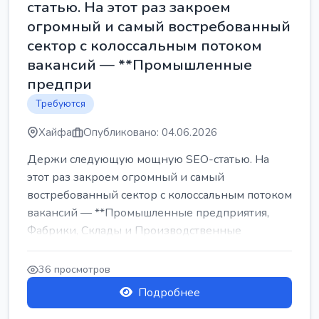
статью. На этот раз закроем
огромный и самый востребованный
сектор с колоссальным потоком
вакансий — **Промышленные
предпри
Требуются
Хайфа
Опубликовано: 04.06.2026
Держи следующую мощную SEO-статью. На
этот раз закроем огромный и самый
востребованный сектор с колоссальным потоком
вакансий — **Промышленные предприятия,
Фабрики, Склады и Производственные
заводы** ...
36 просмотров
Подробнее