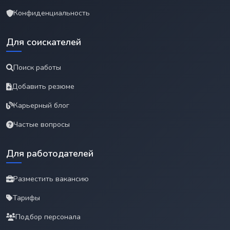
Конфиденциальность
Для соискателей
Поиск работы
Добавить резюме
Карьерный блог
Частые вопросы
Для работодателей
Разместить вакансию
Тарифы
Подбор персонала