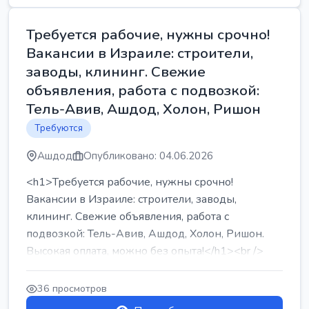
Требуется рабочие, нужны срочно!
Вакансии в Израиле: строители,
заводы, клининг. Свежие
объявления, работа с подвозкой:
Тель-Авив, Ашдод, Холон, Ришон
Требуются
Ашдод
Опубликовано: 04.06.2026
<h1>Требуется рабочие, нужны срочно!
Вакансии в Израиле: строители, заводы,
клининг. Свежие объявления, работа с
подвозкой: Тель-Авив, Ашдод, Холон, Ришон.
Высокая оплата, можно без опыта!</h1><br />
...
36 просмотров