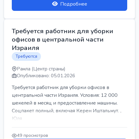
Подробнее
Требуется работник для уборки
офисов в центральной части
Израиля
Требуются
Рамла (Центр страны)
Опубликовано: 05.01.2026
Требуется работник для уборки офисов в
центральной части Израиля. Условия: 12 000
шекелей в месяц и предоставление машины.
Соцпакет полный, включая Керен Иштальмут. ,
Юля
49 просмотров