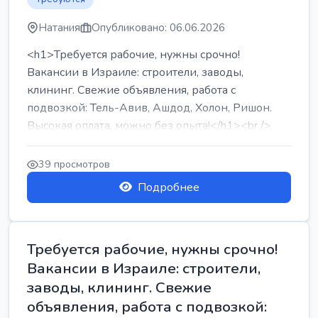
Натания
Опубликовано: 06.06.2026
<h1>Требуется рабочие, нужны срочно!
Вакансии в Израиле: строители, заводы,
клининг. Свежие объявления, работа с
подвозкой: Тель-Авив, Ашдод, Холон, Ришон.
Высокая оплата, можно без опыта!</h1><br />
...
39 просмотров
Подробнее
Требуется рабочие, нужны срочно!
Вакансии в Израиле: строители,
заводы, клининг. Свежие
объявления, работа с подвозкой: