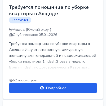
Требуется помощница по уборке
квартиры в Ашдоде
Требуются
Ашдод (Южный округ)
Опубликовано: 05.01.2026
Требуется помощница по уборке квартиры в
Ашдоде Ищу ответственную, аккуратную
женщину для генеральной и поддерживающей
уборки квартиры. 1 ndash;2 раза в неделю
Время mdash; по договоренности Квартира ...
52 просмотров
Подробнее