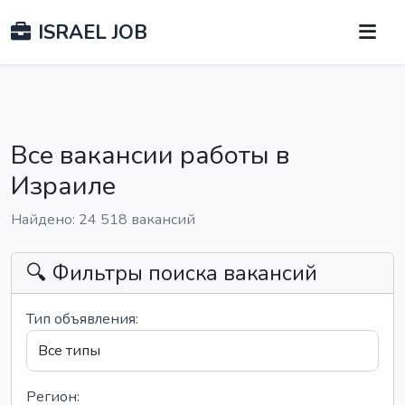
ISRAEL JOB
Все вакансии работы в
Израиле
Найдено: 24 518 вакансий
🔍 Фильтры поиска вакансий
Тип объявления:
Регион: