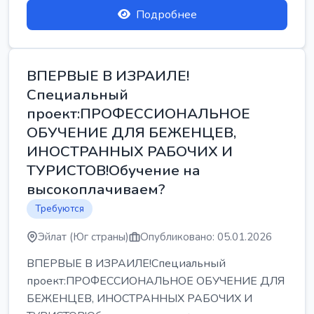
Подробнее
ВПЕРВЫЕ В ИЗРАИЛЕ!
Специальный
проект:ПРОФЕССИОНАЛЬНОЕ
ОБУЧЕНИЕ ДЛЯ БЕЖЕНЦЕВ,
ИНОСТРАННЫХ РАБОЧИХ И
ТУРИСТОВ!Обучение на
высокоплачиваем?
Требуются
Эйлат (Юг страны)
Опубликовано: 05.01.2026
ВПЕРВЫЕ В ИЗРАИЛЕ!Специальный
проект:ПРОФЕССИОНАЛЬНОЕ ОБУЧЕНИЕ ДЛЯ
БЕЖЕНЦЕВ, ИНОСТРАННЫХ РАБОЧИХ И