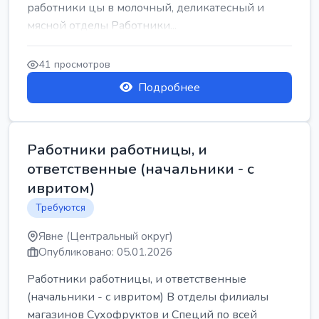
работники цы в молочный, деликатесный и
мясной отделы Работники...
41 просмотров
Подробнее
Работники работницы, и
ответственные (начальники - с
ивритом)
Требуются
Явне (Центральный округ)
Опубликовано: 05.01.2026
Работники работницы, и ответственные
(начальники - с ивритом) В отделы филиалы
магазинов Сухофруктов и Специй по всей