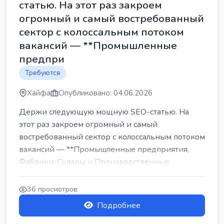
статью. На этот раз закроем
огромный и самый востребованный
сектор с колоссальным потоком
вакансий — **Промышленные
предпри
Требуются
Хайфа
Опубликовано: 04.06.2026
Держи следующую мощную SEO-статью. На
этот раз закроем огромный и самый
востребованный сектор с колоссальным потоком
вакансий — **Промышленные предприятия,
Фабрики, Склады и Производственные
заводы** ...
36 просмотров
Подробнее