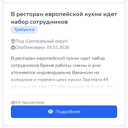
В ресторан европейской кухни идет
набор сотрудников
Требуются
Лод (Центральный округ)
Опубликовано: 05.01.2026
В ресторан европейской кухни идет набор
сотрудников Время работы: смены и дни
уточняются индивидуально Вакансии на
холодном и горячем цеху кухни Зарплата 45
шек час 125 150 200 (обсуждаем) Питание, фо...
54 просмотров
Подробнее