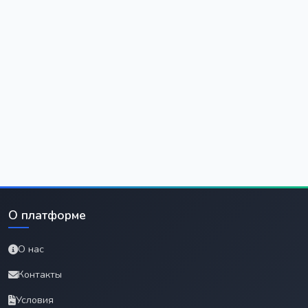
О платформе
О нас
Контакты
Условия