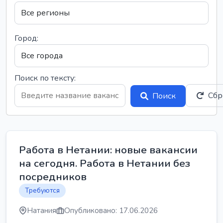
Город:
Поиск по тексту:
Сбр
Поиск
Работа в Нетании: новые вакансии
на сегодня. Работа в Нетании без
посредников
Требуются
Натания
Опубликовано: 17.06.2026