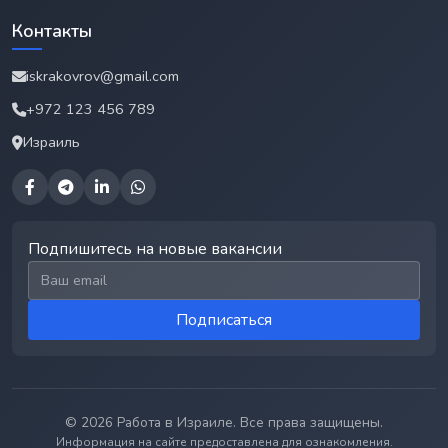
Контакты
iskrakovrov@gmail.com
+972 123 456 789
Израиль
Подпишитесь на новые вакансии
Email для подписки
Подписаться
© 2026 Работа в Израиле. Все права защищены.
Информация на сайте предоставлена для ознакомления.