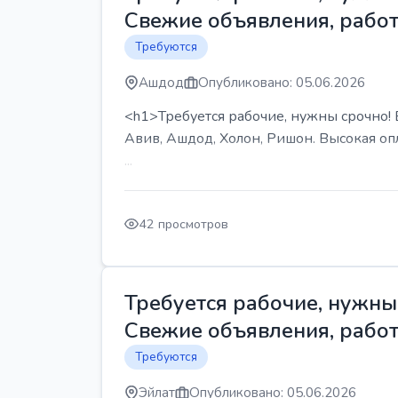
Свежие объявления, работ
Требуются
Ашдод
Опубликовано: 05.06.2026
<h1>Требуется рабочие, нужны срочно! В
Авив, Ашдод, Холон, Ришон. Высокая опл
...
42 просмотров
Требуется рабочие, нужны 
Свежие объявления, работ
Требуются
Эйлат
Опубликовано: 05.06.2026