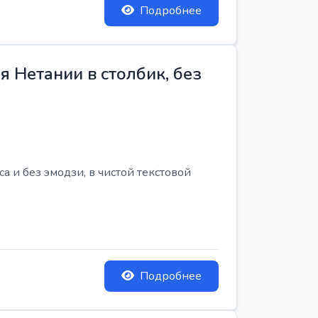
Подробнее
 Нетании в столбик, без
 и без эмодзи, в чистой текстовой
Подробнее