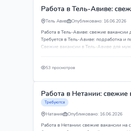
Работа в Тель-Авиве: све
Тель Авив
Опубликовано: 16.06.2026
Работа в Тель-Авиве: свежие вакансии 
Требуется в Тель-Авиве: подработка и п
Свежие вакансии в Тель-Авиве для мужч
53 просмотров
Работа в Нетании: свежие
Требуются
Натания
Опубликовано: 16.06.2026
Работа в Нетании: свежие вакансии на 