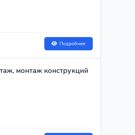
Подробнее
нтаж, монтаж конструкций