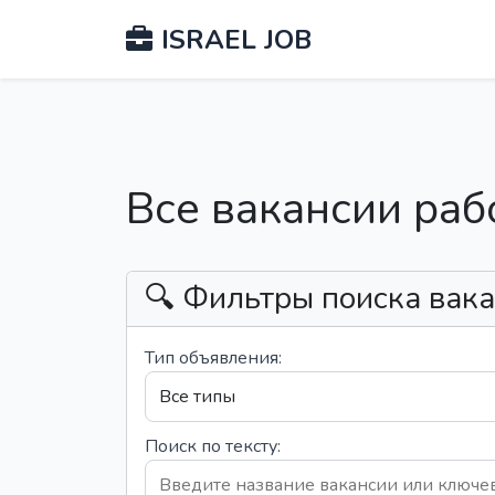
ISRAEL JOB
Все вакансии раб
🔍 Фильтры поиска вак
Тип объявления:
Поиск по тексту: