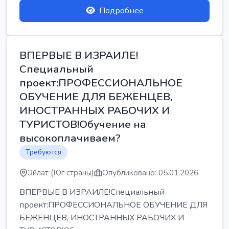
Подробнее
ВПЕРВЫЕ В ИЗРАИЛЕ!
Специальный
проект:ПРОФЕССИОНАЛЬНОЕ
ОБУЧЕНИЕ ДЛЯ БЕЖЕНЦЕВ,
ИНОСТРАННЫХ РАБОЧИХ И
ТУРИСТОВ!Обучение на
высокоплачиваем?
Требуются
Эйлат (Юг страны)
Опубликовано: 05.01.2026
ВПЕРВЫЕ В ИЗРАИЛЕ!Специальный
проект:ПРОФЕССИОНАЛЬНОЕ ОБУЧЕНИЕ ДЛЯ
БЕЖЕНЦЕВ, ИНОСТРАННЫХ РАБОЧИХ И