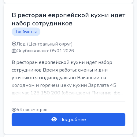
В ресторан европейской кухни идет
набор сотрудников
Требуются
Лод (Центральный округ)
Опубликовано: 05.01.2026
В ресторан европейской кухни идет набор
сотрудников Время работы: смены и дни
уточняются индивидуально Вакансии на
холодном и горячем цеху кухни Зарплата 45
шек час 125 150 200 (обсуждаем) Питание, фо...
54 просмотров
Подробнее