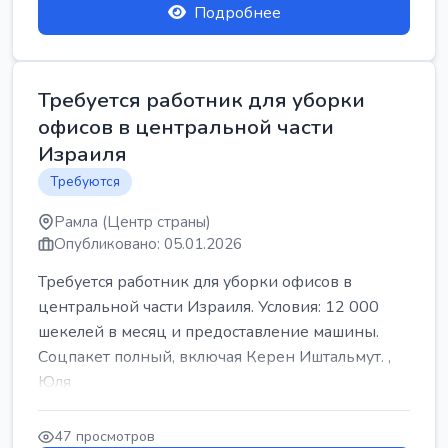
Подробнее
Требуется работник для уборки
офисов в центральной части
Израиля
Требуются
Рамла (Центр страны)
Опубликовано: 05.01.2026
Требуется работник для уборки офисов в
центральной части Израиля. Условия: 12 000
шекелей в месяц и предоставление машины.
Соцпакет полный, включая Керен Иштальмут. ,
Юля
47 просмотров