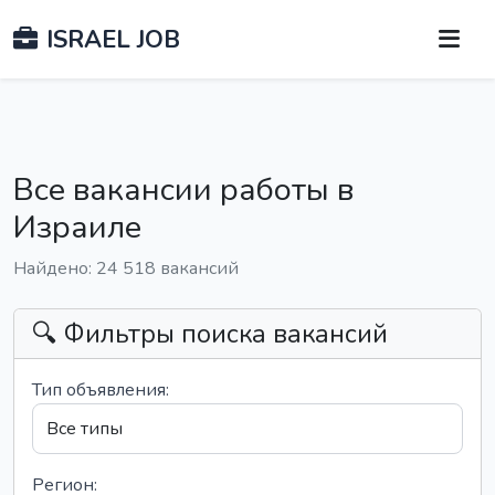
ISRAEL JOB
Все вакансии работы в
Израиле
Найдено: 24 518 вакансий
🔍 Фильтры поиска вакансий
Тип объявления:
Регион: