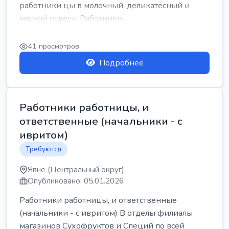
работники цы в молочный, деликатесный и
мясной отделы Работники...
41 просмотров
Подробнее
Работники работницы, и
ответственные (начальники - с
ивритом)
Требуются
Явне (Центральный округ)
Опубликовано: 05.01.2026
Работники работницы, и ответственные
(начальники - с ивритом) В отделы филиалы
магазинов Сухофруктов и Специй по всей