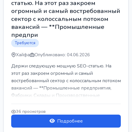
статью. На этот раз закроем
огромный и самый востребованный
сектор с колоссальным потоком
вакансий — **Промышленные
предпри
Требуются
Хайфа
Опубликовано: 04.06.2026
Держи следующую мощную SEO-статью. На
этот раз закроем огромный и самый
востребованный сектор с колоссальным потоком
вакансий — **Промышленные предприятия,
Фабрики, Склады и Производственные
заводы** ...
36 просмотров
Подробнее