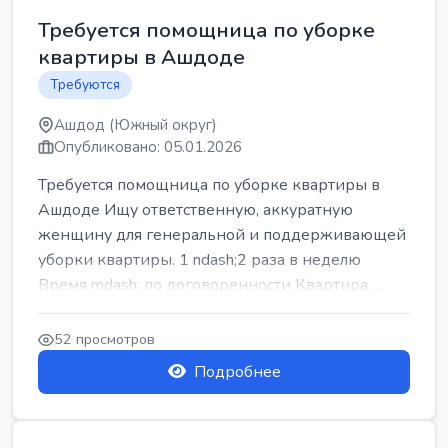
Требуется помощница по уборке
квартиры в Ашдоде
Требуются
Ашдод (Южный округ)
Опубликовано: 05.01.2026
Требуется помощница по уборке квартиры в
Ашдоде Ищу ответственную, аккуратную
женщину для генеральной и поддерживающей
уборки квартиры. 1 ndash;2 раза в неделю
Время mdash; по договоренности Квартира ...
52 просмотров
Подробнее