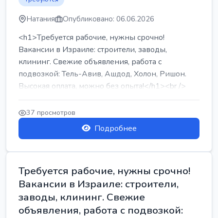
Натания
Опубликовано: 06.06.2026
<h1>Требуется рабочие, нужны срочно!
Вакансии в Израиле: строители, заводы,
клининг. Свежие объявления, работа с
подвозкой: Тель-Авив, Ашдод, Холон, Ришон.
Высокая оплата, можно без опыта!</h1><br />
...
37 просмотров
Подробнее
Требуется рабочие, нужны срочно!
Вакансии в Израиле: строители,
заводы, клининг. Свежие
объявления, работа с подвозкой: