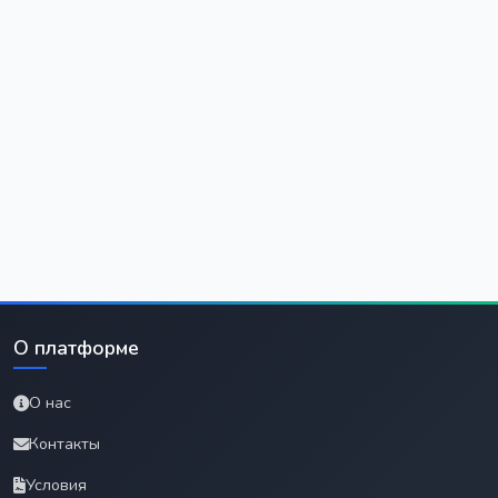
О платформе
О нас
Контакты
Условия