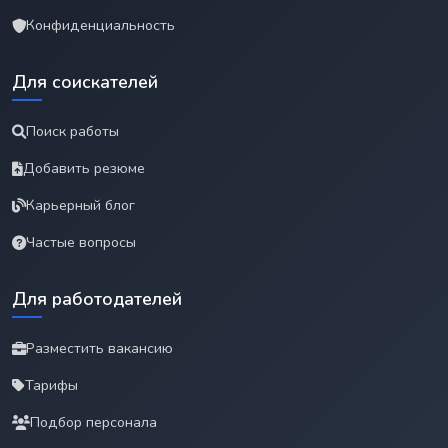
Конфиденциальность
Для соискателей
Поиск работы
Добавить резюме
Карьерный блог
Частые вопросы
Для работодателей
Разместить вакансию
Тарифы
Подбор персонала