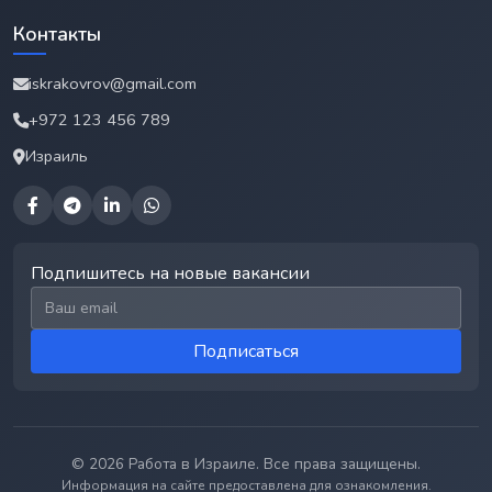
Контакты
iskrakovrov@gmail.com
+972 123 456 789
Израиль
Подпишитесь на новые вакансии
Email для подписки
Подписаться
© 2026 Работа в Израиле. Все права защищены.
Информация на сайте предоставлена для ознакомления.