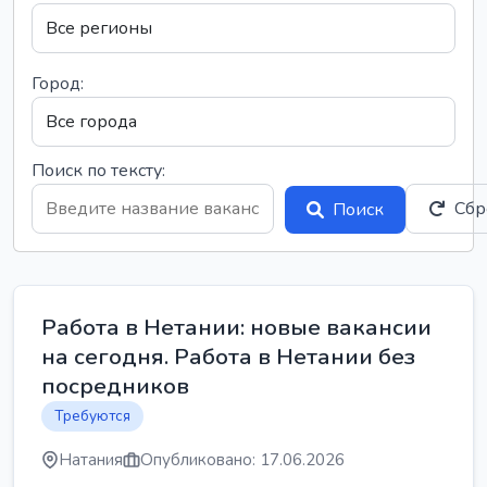
Город:
Поиск по тексту:
Сбр
Поиск
Работа в Нетании: новые вакансии
на сегодня. Работа в Нетании без
посредников
Требуются
Натания
Опубликовано: 17.06.2026