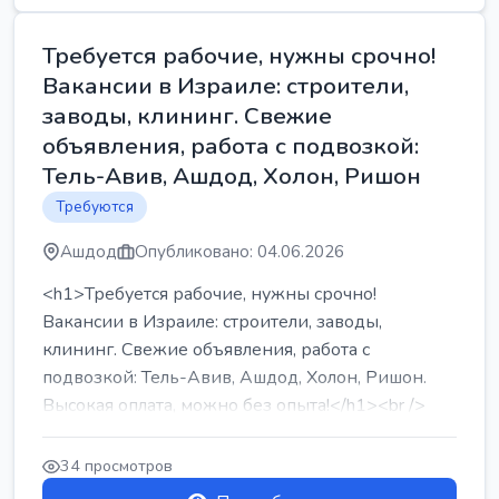
Требуется рабочие, нужны срочно!
Вакансии в Израиле: строители,
заводы, клининг. Свежие
объявления, работа с подвозкой:
Тель-Авив, Ашдод, Холон, Ришон
Требуются
Ашдод
Опубликовано: 04.06.2026
<h1>Требуется рабочие, нужны срочно!
Вакансии в Израиле: строители, заводы,
клининг. Свежие объявления, работа с
подвозкой: Тель-Авив, Ашдод, Холон, Ришон.
Высокая оплата, можно без опыта!</h1><br />
...
34 просмотров