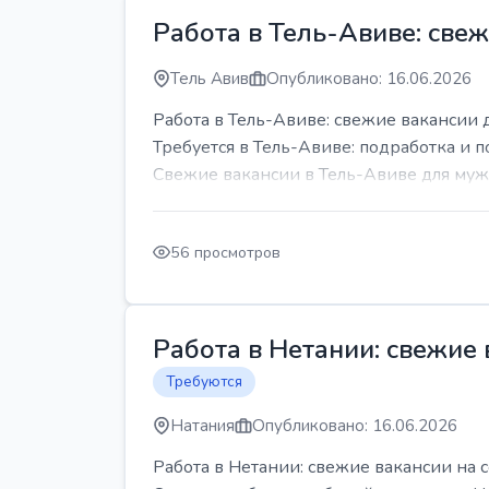
Работа в Тель-Авиве: све
Тель Авив
Опубликовано: 16.06.2026
Работа в Тель-Авиве: свежие вакансии 
Требуется в Тель-Авиве: подработка и п
Свежие вакансии в Тель-Авиве для мужч
56 просмотров
Работа в Нетании: свежие
Требуются
Натания
Опубликовано: 16.06.2026
Работа в Нетании: свежие вакансии на 