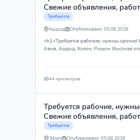
Свежие объявления, работ
Требуются
Ашдод
Опубликовано: 05.06.2026
<h1>Требуется рабочие, нужны срочно! В
Авив, Ашдод, Холон, Ришон. Высокая опл
...
44 просмотров
Требуется рабочие, нужны 
Свежие объявления, работ
Требуются
Эйлат
Опубликовано: 05.06.2026