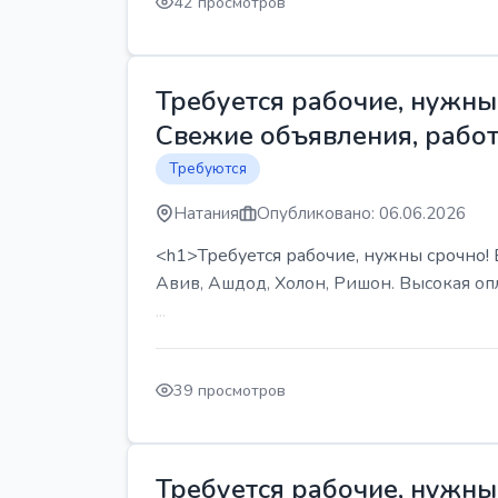
42 просмотров
Требуется рабочие, нужны 
Свежие объявления, работ
Требуются
Натания
Опубликовано: 06.06.2026
<h1>Требуется рабочие, нужны срочно! В
Авив, Ашдод, Холон, Ришон. Высокая опл
...
39 просмотров
Требуется рабочие, нужны 