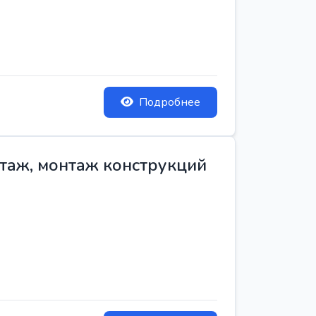
Подробнее
нтаж, монтаж конструкций