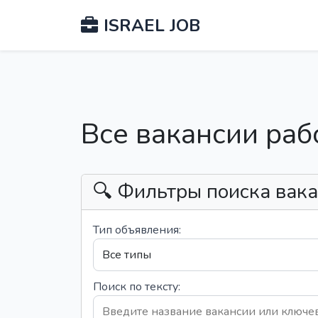
ISRAEL JOB
Все вакансии раб
🔍 Фильтры поиска вак
Тип объявления:
Поиск по тексту: