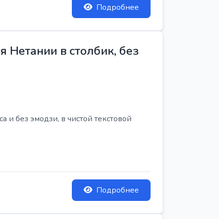
Подробнее
 Нетании в столбик, без
 и без эмодзи, в чистой текстовой
Подробнее