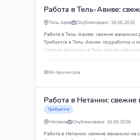
Работа в Тель-Авиве: све
Тель Авив
Опубликовано: 16.06.2026
Работа в Тель-Авиве: свежие вакансии 
Требуется в Тель-Авиве: подработка и п
Свежие вакансии в Тель-Авиве для мужч
56 просмотров
Работа в Нетании: свежие
Требуются
Натания
Опубликовано: 16.06.2026
Работа в Нетании: свежие вакансии на 