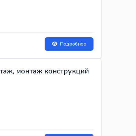
Подробнее
нтаж, монтаж конструкций