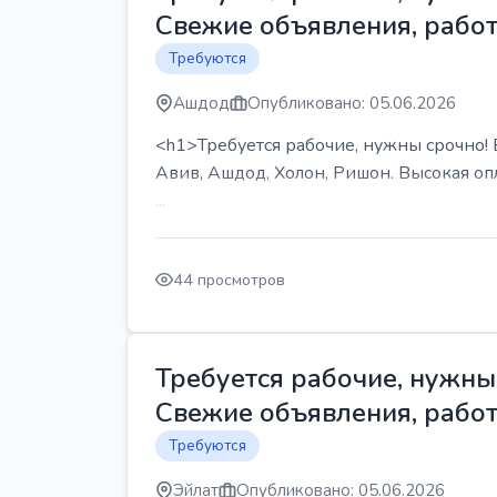
Свежие объявления, работ
Требуются
Ашдод
Опубликовано: 05.06.2026
<h1>Требуется рабочие, нужны срочно! В
Авив, Ашдод, Холон, Ришон. Высокая опл
...
44 просмотров
Требуется рабочие, нужны 
Свежие объявления, работ
Требуются
Эйлат
Опубликовано: 05.06.2026