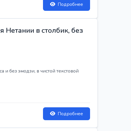
Подробнее
 Нетании в столбик, без
 и без эмодзи, в чистой текстовой
Подробнее