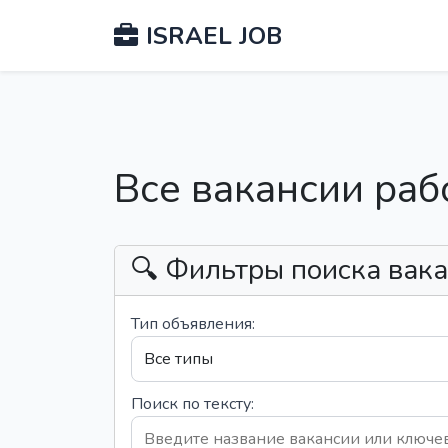
ISRAEL JOB
Все вакансии раб
🔍 Фильтры поиска вак
Тип объявления:
Поиск по тексту: