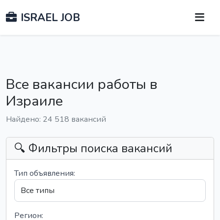
ISRAEL JOB
Все вакансии работы в
Израиле
Найдено: 24 518 вакансий
🔍 Фильтры поиска вакансий
Тип объявления:
Регион: