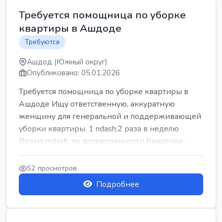
Требуется помощница по уборке
квартиры в Ашдоде
Требуются
Ашдод (Южный округ)
Опубликовано: 05.01.2026
Требуется помощница по уборке квартиры в
Ашдоде Ищу ответственную, аккуратную
женщину для генеральной и поддерживающей
уборки квартиры. 1 ndash;2 раза в неделю
Время mdash; по договоренности Квартира ...
52 просмотров
Подробнее