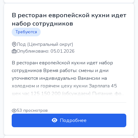
В ресторан европейской кухни идет
набор сотрудников
Требуются
Лод (Центральный округ)
Опубликовано: 05.01.2026
В ресторан европейской кухни идет набор
сотрудников Время работы: смены и дни
уточняются индивидуально Вакансии на
холодном и горячем цеху кухни Зарплата 45
шек час 125 150 200 (обсуждаем) Питание, фо...
53 просмотров
Подробнее