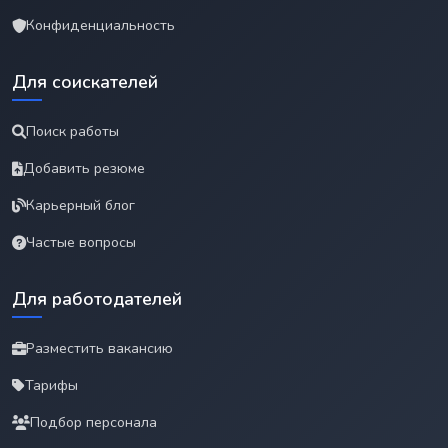
Конфиденциальность
Для соискателей
Поиск работы
Добавить резюме
Карьерный блог
Частые вопросы
Для работодателей
Разместить вакансию
Тарифы
Подбор персонала