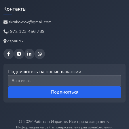
Контакты
iskrakovrov@gmail.com
+972 123 456 789
Израиль
Подпишитесь на новые вакансии
Email для подписки
Подписаться
© 2026 Работа в Израиле. Все права защищены.
Информация на сайте предоставлена для ознакомления.