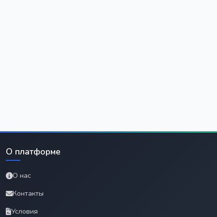
О платформе
О нас
Контакты
Условия