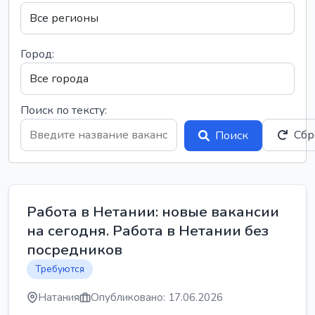
Город:
Поиск по тексту:
Сбр
Поиск
Работа в Нетании: новые вакансии
на сегодня. Работа в Нетании без
посредников
Требуются
Натания
Опубликовано: 17.06.2026