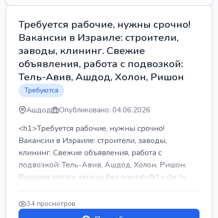
Требуется рабочие, нужны срочно!
Вакансии в Израиле: строители,
заводы, клининг. Свежие
объявления, работа с подвозкой:
Тель-Авив, Ашдод, Холон, Ришон
Требуются
Ашдод
Опубликовано: 04.06.2026
<h1>Требуется рабочие, нужны срочно!
Вакансии в Израиле: строители, заводы,
клининг. Свежие объявления, работа с
подвозкой: Тель-Авив, Ашдод, Холон, Ришон.
Высокая оплата, можно без опыта!</h1><br />
...
34 просмотров