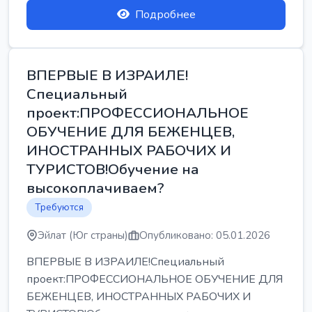
Подробнее
ВПЕРВЫЕ В ИЗРАИЛЕ!
Специальный
проект:ПРОФЕССИОНАЛЬНОЕ
ОБУЧЕНИЕ ДЛЯ БЕЖЕНЦЕВ,
ИНОСТРАННЫХ РАБОЧИХ И
ТУРИСТОВ!Обучение на
высокоплачиваем?
Требуются
Эйлат (Юг страны)
Опубликовано: 05.01.2026
ВПЕРВЫЕ В ИЗРАИЛЕ!Специальный
проект:ПРОФЕССИОНАЛЬНОЕ ОБУЧЕНИЕ ДЛЯ
БЕЖЕНЦЕВ, ИНОСТРАННЫХ РАБОЧИХ И