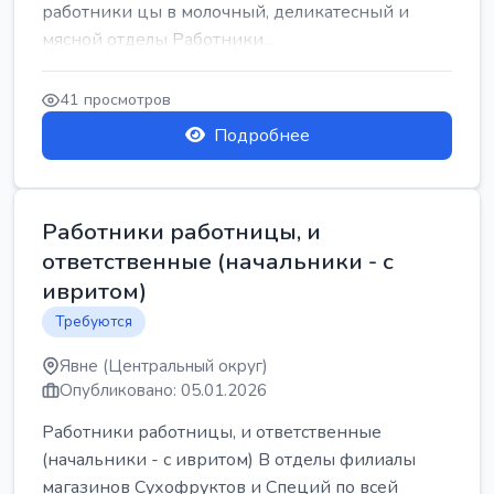
работники цы в молочный, деликатесный и
мясной отделы Работники...
41 просмотров
Подробнее
Работники работницы, и
ответственные (начальники - с
ивритом)
Требуются
Явне (Центральный округ)
Опубликовано: 05.01.2026
Работники работницы, и ответственные
(начальники - с ивритом) В отделы филиалы
магазинов Сухофруктов и Специй по всей