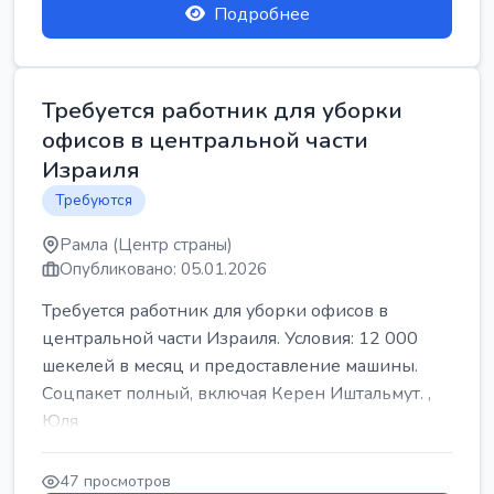
Подробнее
Требуется работник для уборки
офисов в центральной части
Израиля
Требуются
Рамла (Центр страны)
Опубликовано: 05.01.2026
Требуется работник для уборки офисов в
центральной части Израиля. Условия: 12 000
шекелей в месяц и предоставление машины.
Соцпакет полный, включая Керен Иштальмут. ,
Юля
47 просмотров