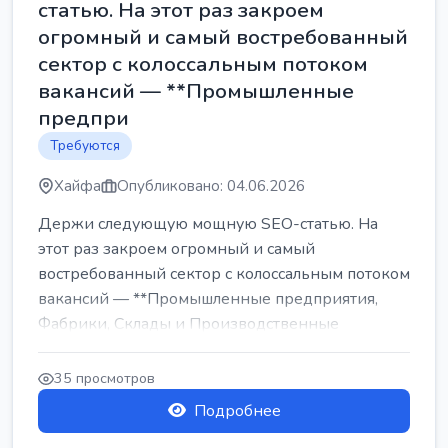
статью. На этот раз закроем
огромный и самый востребованный
сектор с колоссальным потоком
вакансий — **Промышленные
предпри
Требуются
Хайфа
Опубликовано: 04.06.2026
Держи следующую мощную SEO-статью. На
этот раз закроем огромный и самый
востребованный сектор с колоссальным потоком
вакансий — **Промышленные предприятия,
Фабрики, Склады и Производственные
заводы** ...
35 просмотров
Подробнее