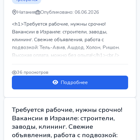
Натания
Опубликовано: 06.06.2026
<h1>Требуется рабочие, нужны срочно!
Вакансии в Израиле: строители, заводы,
клининг. Свежие объявления, работа с
подвозкой: Тель-Авив, Ашдод, Холон, Ришон.
Высокая оплата, можно без опыта!</h1><br />
...
36 просмотров
Подробнее
Требуется рабочие, нужны срочно!
Вакансии в Израиле: строители,
заводы, клининг. Свежие
объявления, работа с подвозкой: